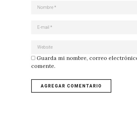
Guarda mi nombre, correo electrónico
comente.