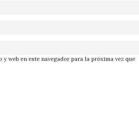
 y web en este navegador para la próxima vez que