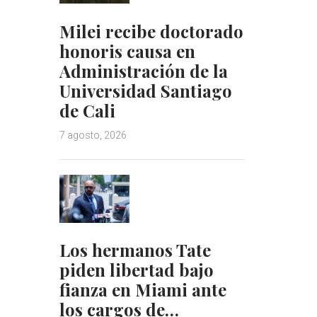
Milei recibe doctorado
honoris causa en
Administración de la
Universidad Santiago
de Cali
7 agosto, 2026
Los hermanos Tate
piden libertad bajo
fianza en Miami ante
los cargos de…