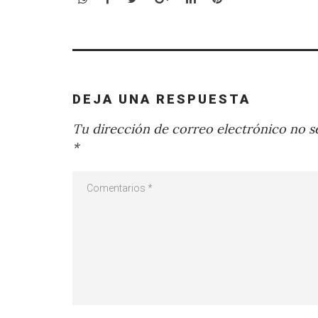
DEJA UNA RESPUESTA
Tu dirección de correo electrónico no se
*