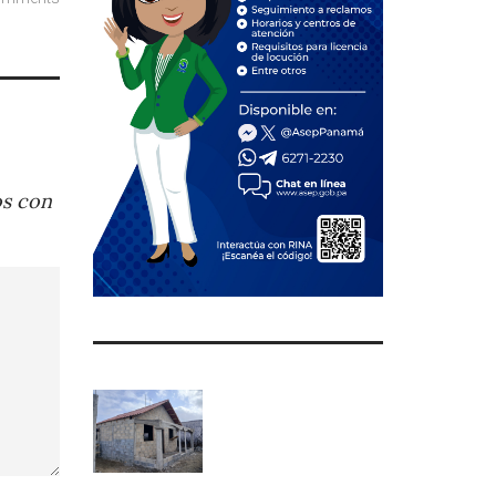
os con