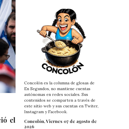
Concolón es la columna de glosas de
En Segundos, no mantiene cuentas
autónomas en redes sociales. Sus
contenidos se comparten a través de
este sitio web y sus cuentas en Twiter,
Instagram y Facebook.
ió el
Concolón, Viernes 07 de agosto de
2026