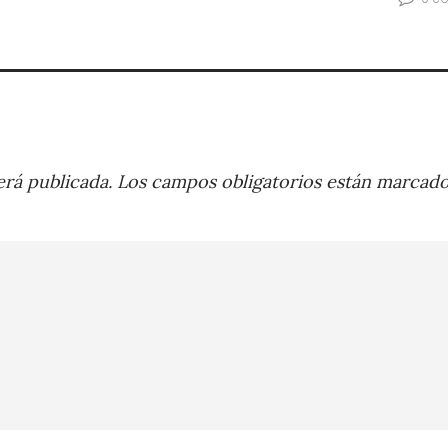
rá publicada.
Los campos obligatorios están marcad