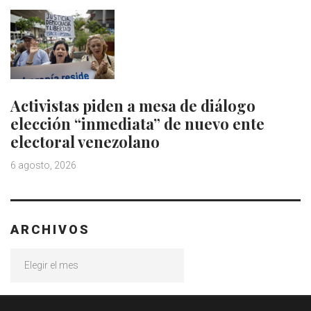
Activistas piden a mesa de diálogo
elección “inmediata” de nuevo ente
electoral venezolano
6 agosto, 2026
ARCHIVOS
Archivos