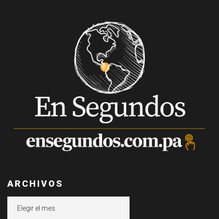
ARCHIVOS
Archivos