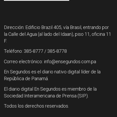
Dirección: Edificio Brazil 405, vía Brasil, entrando por
la Calle del Agua (al lado del Idaan), piso 11, oficina 11
F.
Teléfono: 385-8777 / 385-8778
Correo electrónico: info@ensegundos.com.pa
En Segundos es el diario nativo digital líder de la
República de Panamá.
El diario digital En Segundos es miembro de la
Sociedad Interamericana de Prensa (SIP).
Todos los derechos reservados.