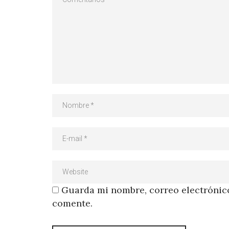
Guarda mi nombre, correo electrónico
comente.