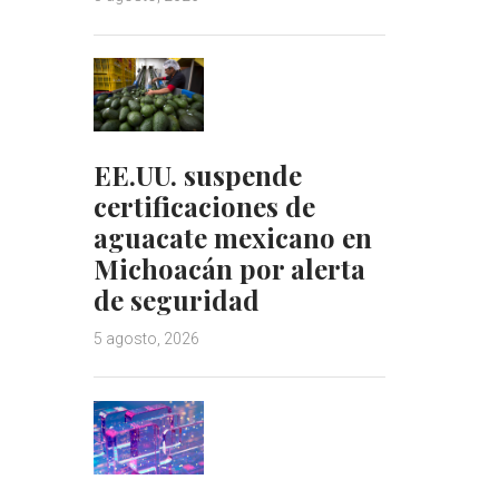
EE.UU. suspende
certificaciones de
aguacate mexicano en
Michoacán por alerta
de seguridad
5 agosto, 2026