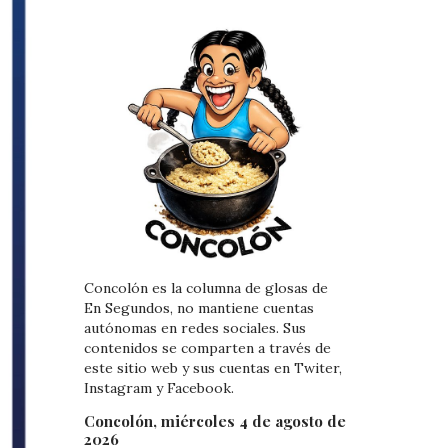
Concolón es la columna de glosas de
En Segundos, no mantiene cuentas
autónomas en redes sociales. Sus
contenidos se comparten a través de
este sitio web y sus cuentas en Twiter,
Instagram y Facebook.
Concolón, miércoles 4 de agosto de
2026