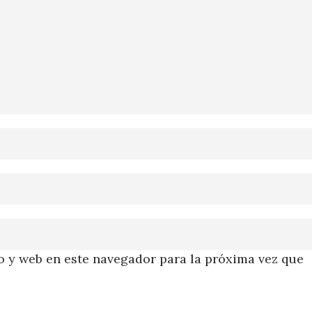
 y web en este navegador para la próxima vez que