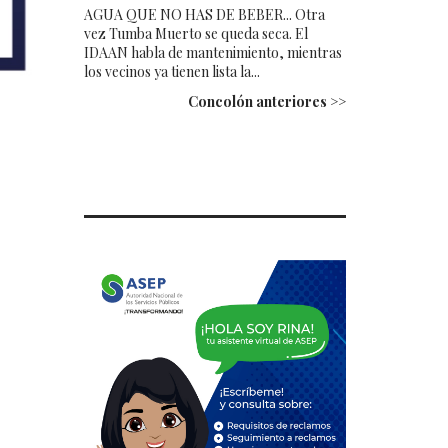
AGUA QUE NO HAS DE BEBER... Otra
vez Tumba Muerto se queda seca. El
IDAAN habla de mantenimiento, mientras
los vecinos ya tienen lista la...
Concolón anteriores >>