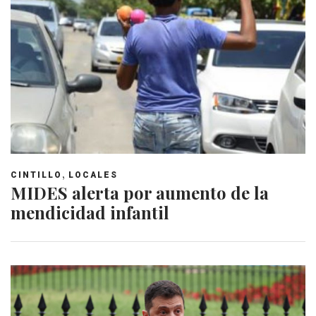
,
CINTILLO
LOCALES
MIDES alerta por aumento de la
mendicidad infantil