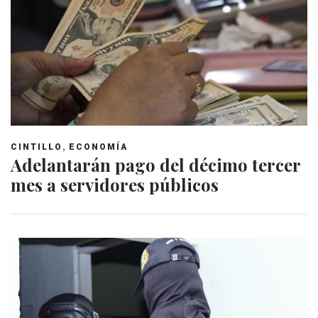
,
CINTILLO
ECONOMÍA
Adelantarán pago del décimo tercer
mes a servidores públicos