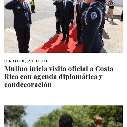
,
CINTILLO
POLITICA
Mulino inicia visita oficial a Costa
Rica con agenda diplomática y
condecoración