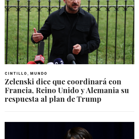
,
CINTILLO
MUNDO
Zelenski dice que coordinará con
Francia, Reino Unido y Alemania su
respuesta al plan de Trump