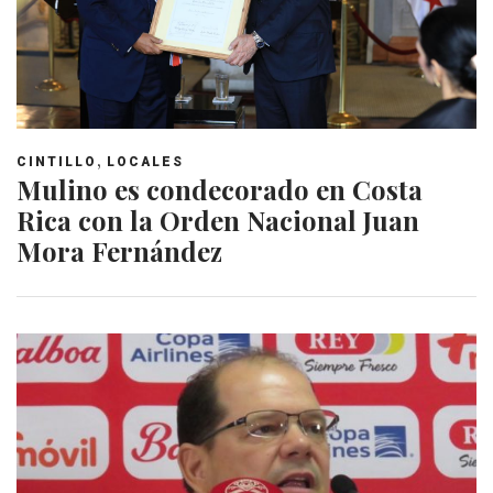
,
CINTILLO
LOCALES
Mulino es condecorado en Costa
Rica con la Orden Nacional Juan
Mora Fernández