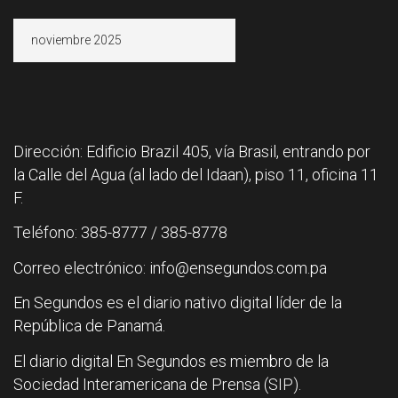
Archivos
Dirección: Edificio Brazil 405, vía Brasil, entrando por
la Calle del Agua (al lado del Idaan), piso 11, oficina 11
F.
Teléfono: 385-8777 / 385-8778
Correo electrónico: info@ensegundos.com.pa
En Segundos es el diario nativo digital líder de la
República de Panamá.
El diario digital En Segundos es miembro de la
Sociedad Interamericana de Prensa (SIP).