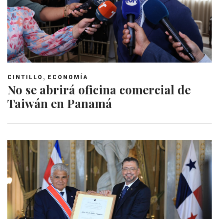
,
CINTILLO
ECONOMÍA
No se abrirá oficina comercial de
Taiwán en Panamá