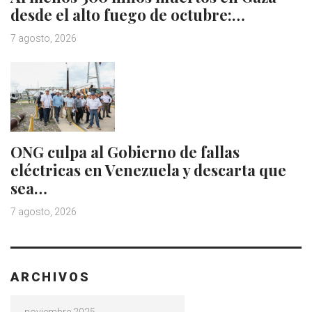
desde el alto fuego de octubre:…
7 agosto, 2026
ONG culpa al Gobierno de fallas
eléctricas en Venezuela y descarta que
sea…
7 agosto, 2026
ARCHIVOS
Archivos