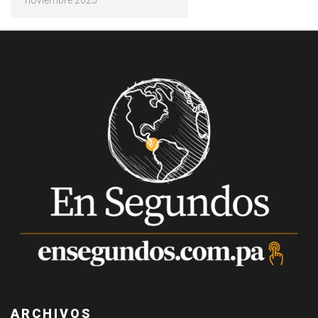
ARCHIVOS