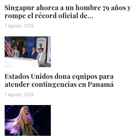
Singapur ahorca a un hombre 79 años y
rompe el récord oficial de…
7 agosto, 2026
Estados Unidos dona equipos para
atender contingencias en Panamá
7 agosto, 2026