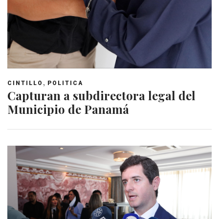
,
CINTILLO
POLITICA
Capturan a subdirectora legal del
Municipio de Panamá