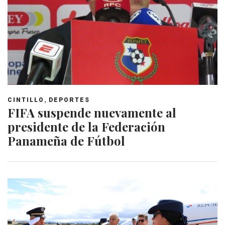
,
CINTILLO
DEPORTES
FIFA suspende nuevamente al
presidente de la Federación
Panameña de Fútbol