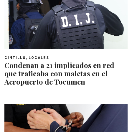
,
CINTILLO
LOCALES
Condenan a 21 implicados en red
que traficaba con maletas en el
Aeropuerto de Tocumen