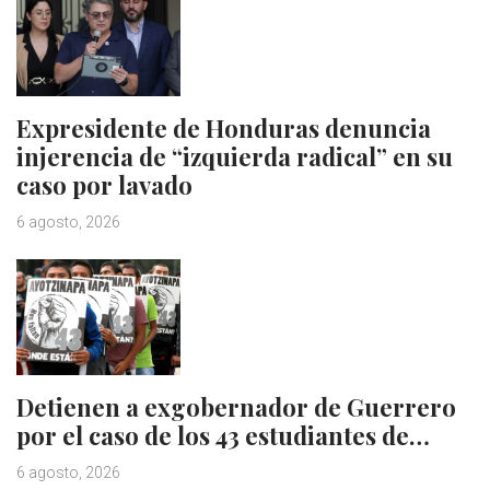
Expresidente de Honduras denuncia
injerencia de “izquierda radical” en su
caso por lavado
6 agosto, 2026
Detienen a exgobernador de Guerrero
por el caso de los 43 estudiantes de…
6 agosto, 2026