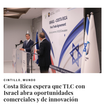
,
CINTILLO
MUNDO
Costa Rica espera que TLC con
Israel abra oportunidades
comerciales y de innovación