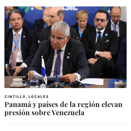
,
CINTILLO
LOCALES
Panamá y países de la región elevan
presión sobre Venezuela