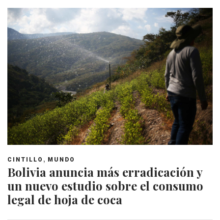
,
CINTILLO
MUNDO
Bolivia anuncia más erradicación y
un nuevo estudio sobre el consumo
legal de hoja de coca