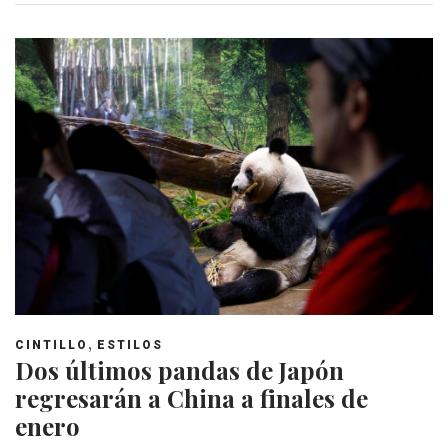
,
CINTILLO
ESTILOS
Dos últimos pandas de Japón
regresarán a China a finales de
enero