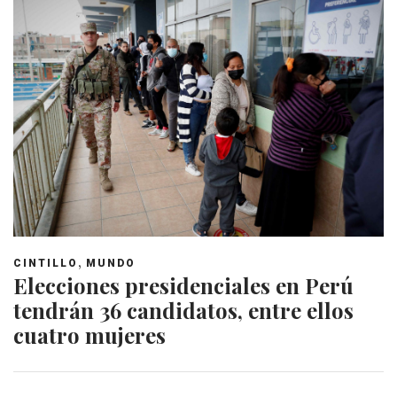
,
CINTILLO
MUNDO
Elecciones presidenciales en Perú
tendrán 36 candidatos, entre ellos
cuatro mujeres