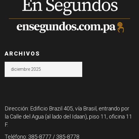
ARCHIVOS
Archivos
Dirección: Edificio Brazil 405, vía Brasil, entrando por
la Calle del Agua (al lado del Idaan), piso 11, oficina 11
F.
Teléfono: 385-8777 / 385-8778