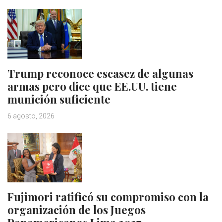
Trump reconoce escasez de algunas
armas pero dice que EE.UU. tiene
munición suficiente
6 agosto, 2026
Fujimori ratificó su compromiso con la
organización de los Juegos