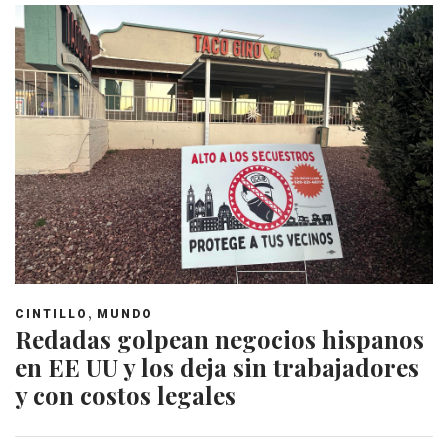
,
CINTILLO
MUNDO
Redadas golpean negocios hispanos
en EE UU y los deja sin trabajadores
y con costos legales