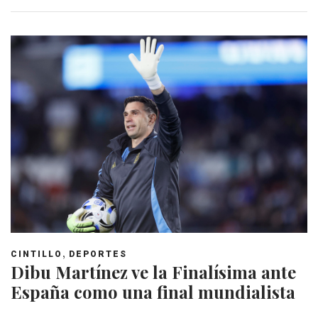
,
CINTILLO
DEPORTES
Dibu Martínez ve la Finalísima ante
España como una final mundialista