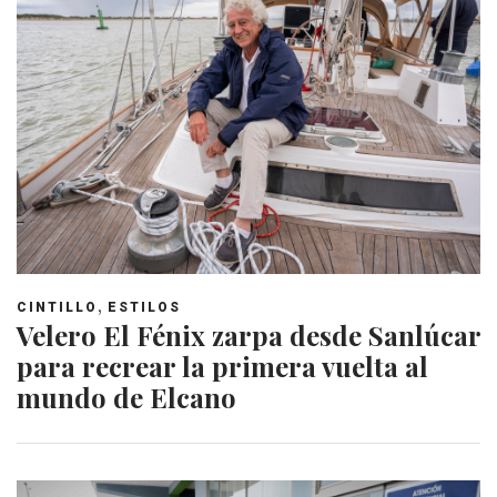
,
CINTILLO
ESTILOS
Velero El Fénix zarpa desde Sanlúcar
para recrear la primera vuelta al
mundo de Elcano