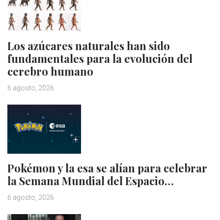
Los azúcares naturales han sido
fundamentales para la evolución del
cerebro humano
6 agosto, 2026
Pokémon y la esa se alían para celebrar
la Semana Mundial del Espacio…
6 agosto, 2026