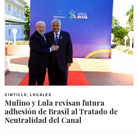
,
CINTILLO
LOCALES
Mulino y Lula revisan futura
adhesión de Brasil al Tratado de
Neutralidad del Canal