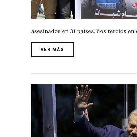
asesinados en 31 países, dos tercios e
VER MÁS