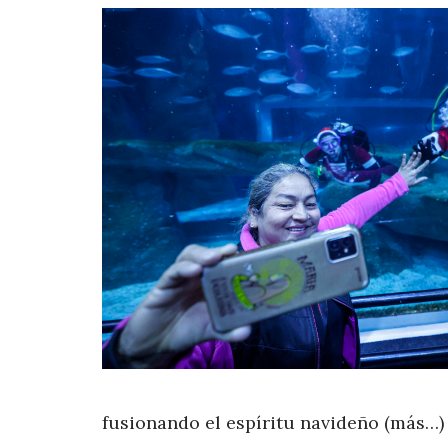
fusionando el espíritu navideño (más…)