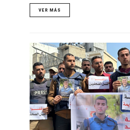
VER MÁS