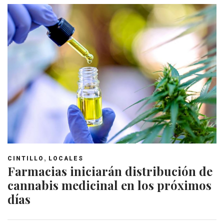
,
CINTILLO
LOCALES
Farmacias iniciarán distribución de
cannabis medicinal en los próximos
días