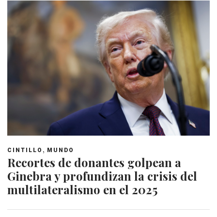
,
CINTILLO
MUNDO
Recortes de donantes golpean a
Ginebra y profundizan la crisis del
multilateralismo en el 2025