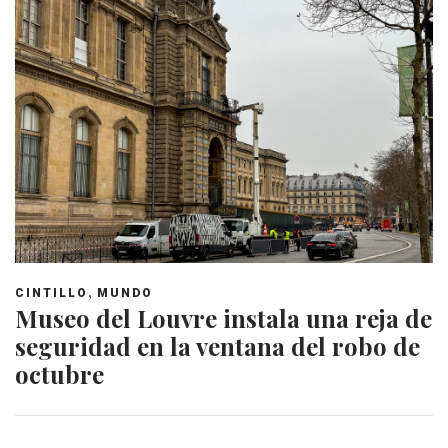
,
CINTILLO
MUNDO
Museo del Louvre instala una reja de
seguridad en la ventana del robo de
octubre