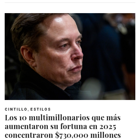
,
CINTILLO
ESTILOS
Los 10 multimillonarios que más
aumentaron su fortuna en 2025
concentraron $730,000 millones