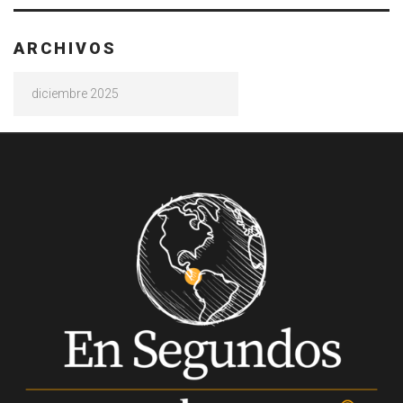
ARCHIVOS
Archivos