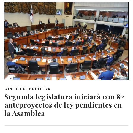
,
CINTILLO
POLITICA
Segunda legislatura iniciará con 82
anteproyectos de ley pendientes en
la Asamblea