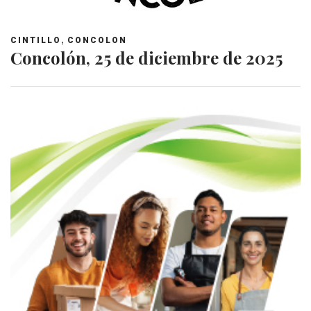
,
CINTILLO
CONCOLON
Concolón, 25 de diciembre de 2025