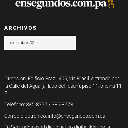
ARCHIVOS
Archivos
Dirección: Edificio Brazil 405, vía Brasil, entrando por
la Calle del Agua (al lado del Idaan), piso 11, oficina 11
F.
Teléfono: 385-8777 / 385-8778
Correo electrónico: info@ensegundos.com.pa
En Segundos es el diario nativo digital líder de la