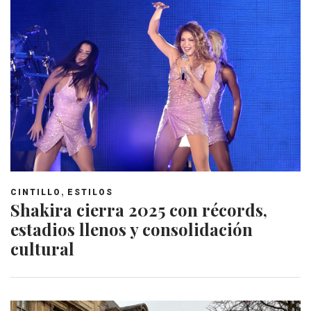
,
CINTILLO
ESTILOS
Shakira cierra 2025 con récords,
estadios llenos y consolidación
cultural