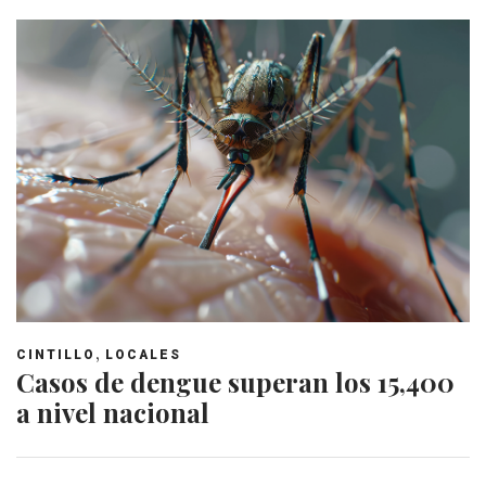
,
CINTILLO
LOCALES
Casos de dengue superan los 15,400
a nivel nacional