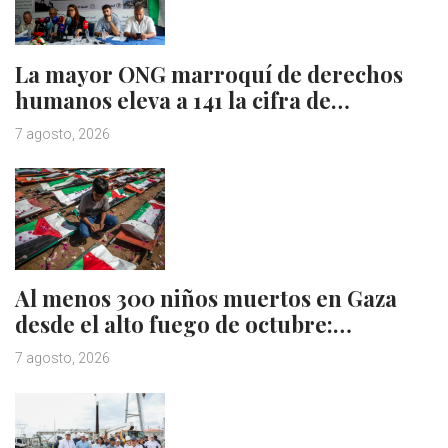
La mayor ONG marroquí de derechos
humanos eleva a 141 la cifra de…
7 agosto, 2026
Al menos 300 niños muertos en Gaza
desde el alto fuego de octubre:…
7 agosto, 2026