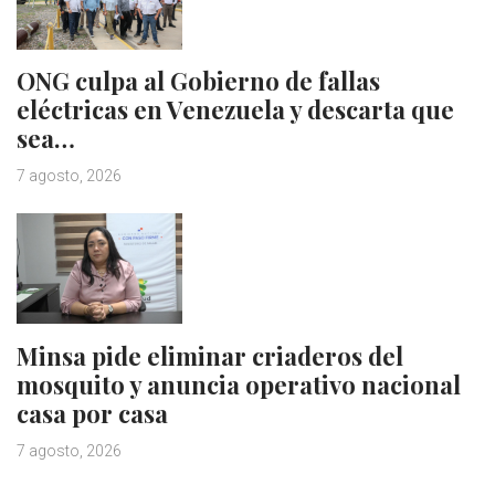
ONG culpa al Gobierno de fallas
eléctricas en Venezuela y descarta que
sea…
7 agosto, 2026
Minsa pide eliminar criaderos del
mosquito y anuncia operativo nacional
casa por casa
7 agosto, 2026