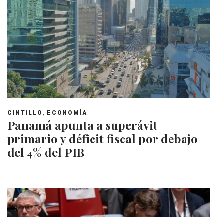
,
CINTILLO
ECONOMÍA
Panamá apunta a superávit
primario y déficit fiscal por debajo
del 4% del PIB