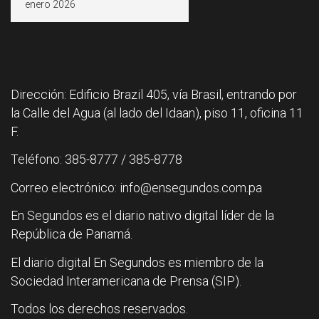
Dirección: Edificio Brazil 405, vía Brasil, entrando por
la Calle del Agua (al lado del Idaan), piso 11, oficina 11
F.
Teléfono: 385-8777 / 385-8778
Correo electrónico: info@ensegundos.com.pa
En Segundos es el diario nativo digital líder de la
República de Panamá.
El diario digital En Segundos es miembro de la
Sociedad Interamericana de Prensa (SIP).
Todos los derechos reservados.