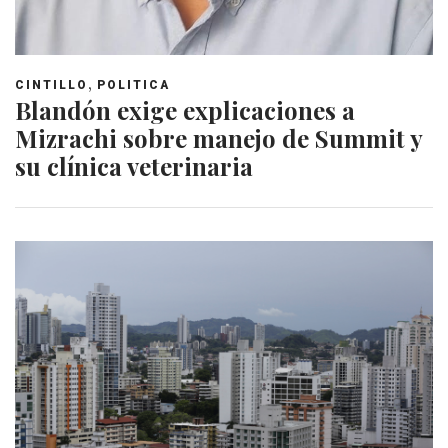
,
CINTILLO
POLITICA
Blandón exige explicaciones a
Mizrachi sobre manejo de Summit y
su clínica veterinaria