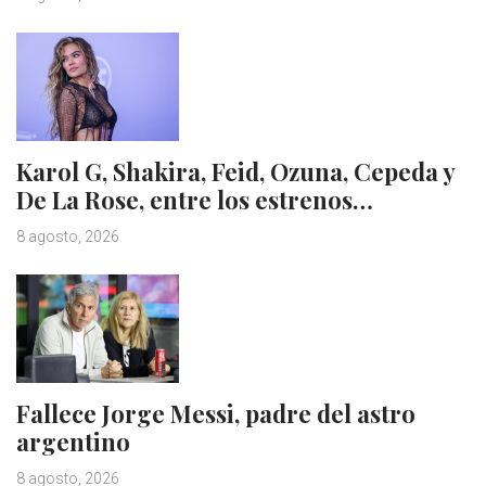
Karol G, Shakira, Feid, Ozuna, Cepeda y
De La Rose, entre los estrenos…
8 agosto, 2026
Fallece Jorge Messi, padre del astro
argentino
8 agosto, 2026