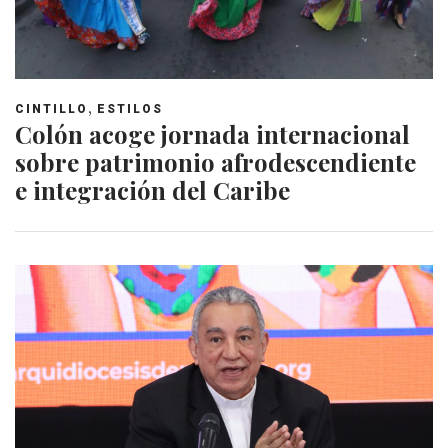
,
CINTILLO
ESTILOS
Colón acoge jornada internacional
sobre patrimonio afrodescendiente
e integración del Caribe