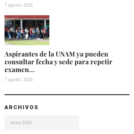
7 agosto, 2026
Aspirantes de la UNAM ya pueden
consultar fecha y sede para repetir
examen…
7 agosto, 2026
ARCHIVOS
Archivos