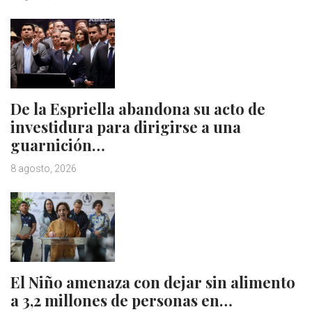
De la Espriella abandona su acto de
investidura para dirigirse a una
guarnición…
8 agosto, 2026
El Niño amenaza con dejar sin alimento
a 3,2 millones de personas en…