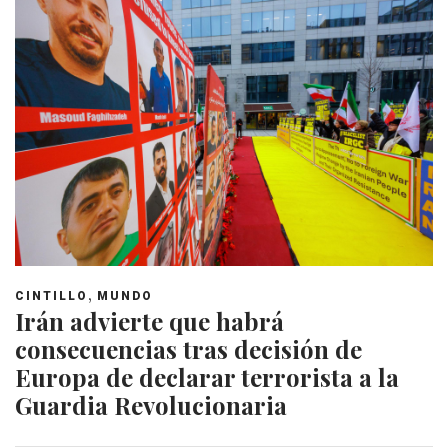
,
CINTILLO
MUNDO
Irán advierte que habrá
consecuencias tras decisión de
Europa de declarar terrorista a la
Guardia Revolucionaria