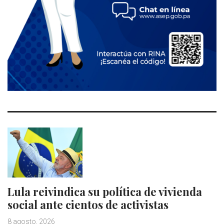
Lula reivindica su política de vivienda
social ante cientos de activistas
8 agosto, 2026