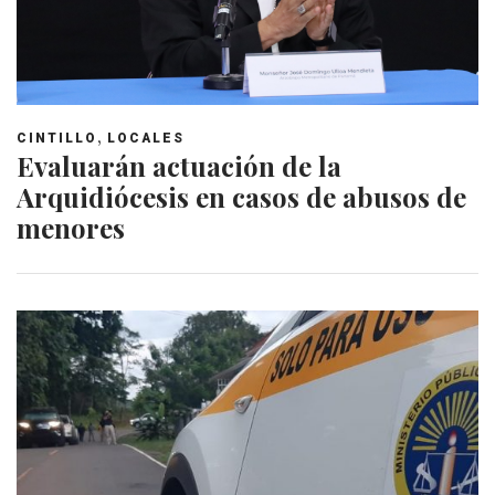
,
CINTILLO
LOCALES
Evaluarán actuación de la
Arquidiócesis en casos de abusos de
menores