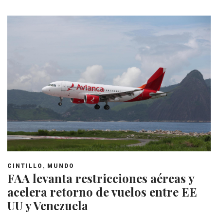
,
CINTILLO
MUNDO
FAA levanta restricciones aéreas y
acelera retorno de vuelos entre EE
UU y Venezuela