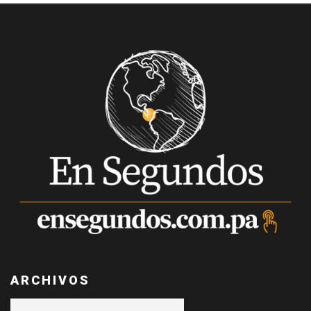
ARCHIVOS
Archivos