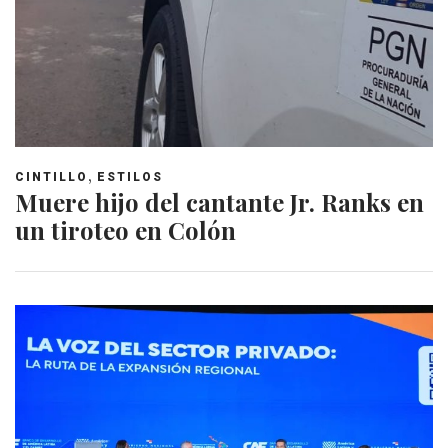
,
CINTILLO
ESTILOS
Muere hijo del cantante Jr. Ranks en
un tiroteo en Colón