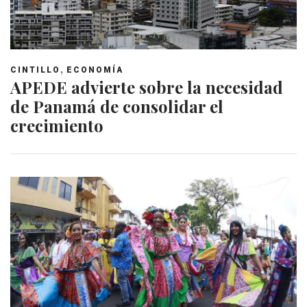
,
CINTILLO
ECONOMÍA
APEDE advierte sobre la necesidad
de Panamá de consolidar el
crecimiento