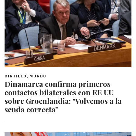
,
CINTILLO
MUNDO
Dinamarca confirma primeros
contactos bilaterales con EE UU
sobre Groenlandia: "Volvemos a la
senda correcta"