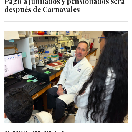
Pago a jubilados y pensionados será
después de Carnavales
,