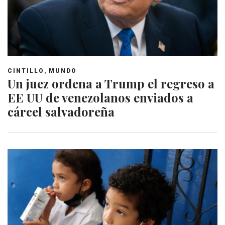
,
CINTILLO
MUNDO
Un juez ordena a Trump el regreso a
EE UU de venezolanos enviados a
cárcel salvadoreña