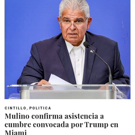
,
CINTILLO
POLITICA
Mulino confirma asistencia a
cumbre convocada por Trump en
Miami