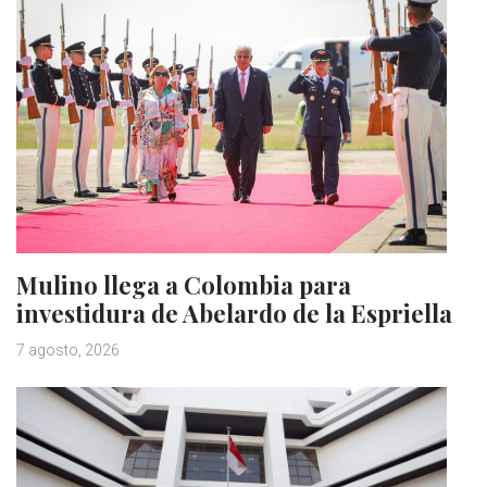
Mulino llega a Colombia para
investidura de Abelardo de la Espriella
7 agosto, 2026