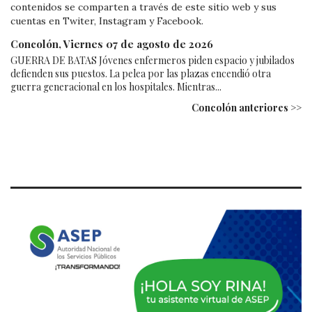
contenidos se comparten a través de este sitio web y sus
cuentas en Twiter, Instagram y Facebook.
Concolón, Viernes 07 de agosto de 2026
GUERRA DE BATAS Jóvenes enfermeros piden espacio y jubilados
defienden sus puestos. La pelea por las plazas encendió otra
guerra generacional en los hospitales. Mientras...
Concolón anteriores >>