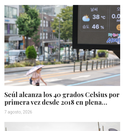
Seúl alcanza los 40 grados Celsius por
primera vez desde 2018 en plena…
7 agosto, 2026