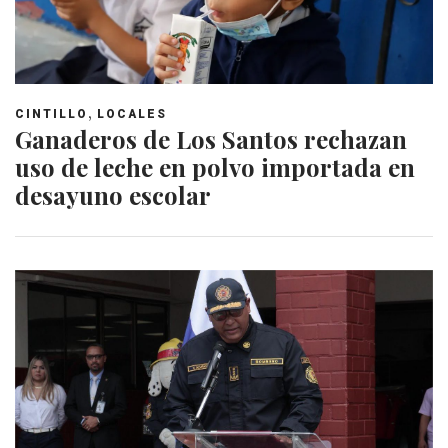
,
CINTILLO
LOCALES
Ganaderos de Los Santos rechazan
uso de leche en polvo importada en
desayuno escolar