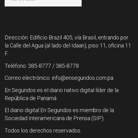
Dirección: Edificio Brazil 405, vía Brasil, entrando por
la Calle del Agua (al lado del Idaan), piso 11, oficina 11
F.
Teléfono: 385-8777 / 385-8778
Correo electrónico: info@ensegundos.com.pa
En Segundos es el diario nativo digital líder de la
República de Panamá.
El diario digital En Segundos es miembro de la
Sociedad Interamericana de Prensa (SIP).
Todos los derechos reservados.