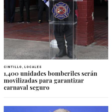
,
CINTILLO
LOCALES
1,400 unidades bomberiles serán
movilizadas para garantizar
carnaval seguro