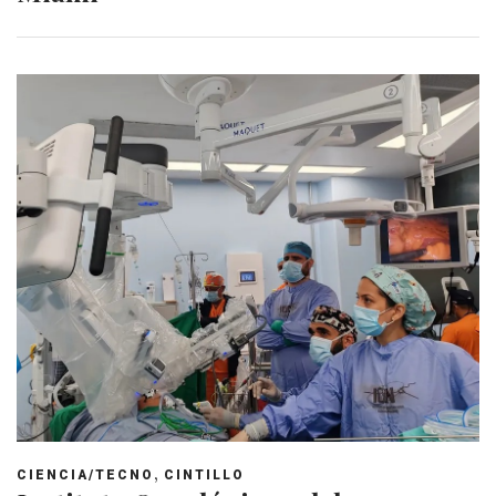
,
CIENCIA/TECNO
CINTILLO