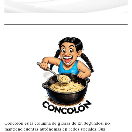
Concolón es la columna de glosas de En Segundos, no
mantiene cuentas autónomas en redes sociales. Sus