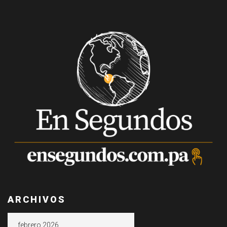
ARCHIVOS
Archivos