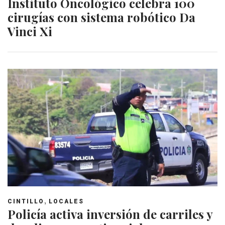
Instituto Oncológico celebra 100
cirugías con sistema robótico Da
Vinci Xi
,
CINTILLO
LOCALES
Policía activa inversión de carriles y