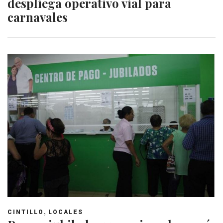
despliega operativo vial para
carnavales
,
CINTILLO
LOCALES