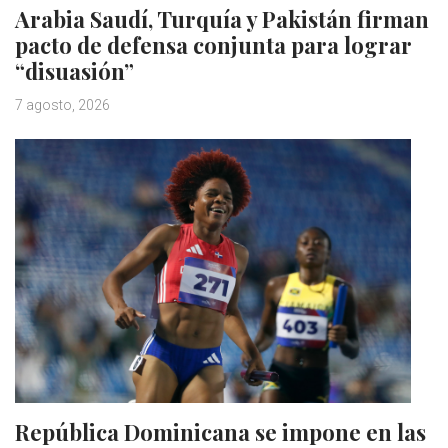
Arabia Saudí, Turquía y Pakistán firman
pacto de defensa conjunta para lograr
“disuasión”
7 agosto, 2026
República Dominicana se impone en las