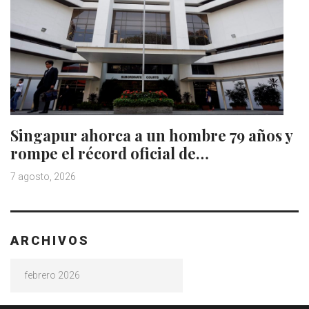
Singapur ahorca a un hombre 79 años y
rompe el récord oficial de…
7 agosto, 2026
ARCHIVOS
Archivos