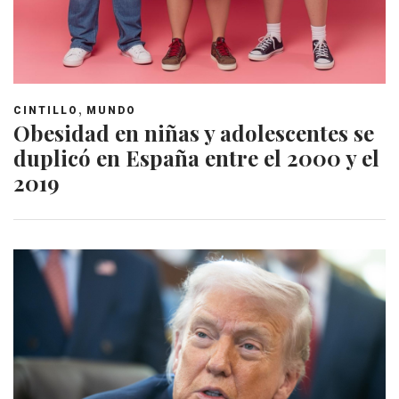
,
CINTILLO
MUNDO
Obesidad en niñas y adolescentes se
duplicó en España entre el 2000 y el
2019