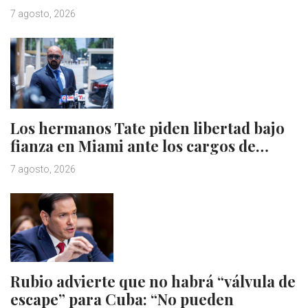
7 agosto, 2026
Los hermanos Tate piden libertad bajo
fianza en Miami ante los cargos de…
7 agosto, 2026
Rubio advierte que no habrá “válvula de
escape” para Cuba: “No pueden