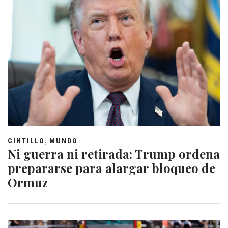
,
CINTILLO
MUNDO
Ni guerra ni retirada: Trump ordena
prepararse para alargar bloqueo de
Ormuz