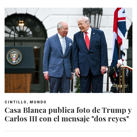
,
CINTILLO
MUNDO
Casa Blanca publica foto de Trump y
Carlos III con el mensaje "dos reyes"