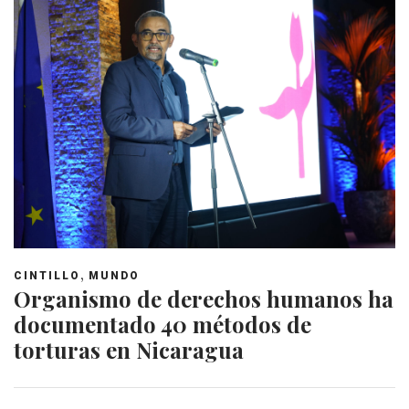
,
CINTILLO
MUNDO
Organismo de derechos humanos ha
documentado 40 métodos de
torturas en Nicaragua