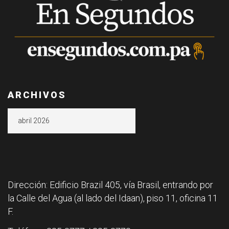
ARCHIVOS
Archivos
Dirección: Edificio Brazil 405, vía Brasil, entrando por
la Calle del Agua (al lado del Idaan), piso 11, oficina 11
F.