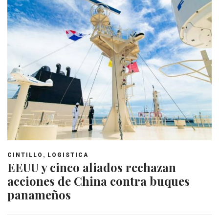
,
CINTILLO
LOGISTICA
EEUU y cinco aliados rechazan
acciones de China contra buques
panameños