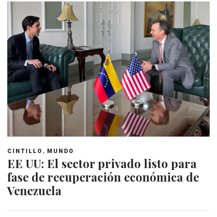
,
CINTILLO
MUNDO
EE UU: El sector privado listo para
fase de recuperación económica de
Venezuela