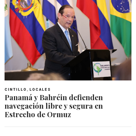
,
CINTILLO
LOCALES
Panamá y Bahréin defienden
navegación libre y segura en
Estrecho de Ormuz