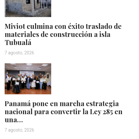
Miviot culmina con éxito traslado de
materiales de construcción a isla
Tubualá
7 agosto, 2026
Panamá pone en marcha estrategia
nacional para convertir la Ley 285 en
una…
7 agosto, 2026