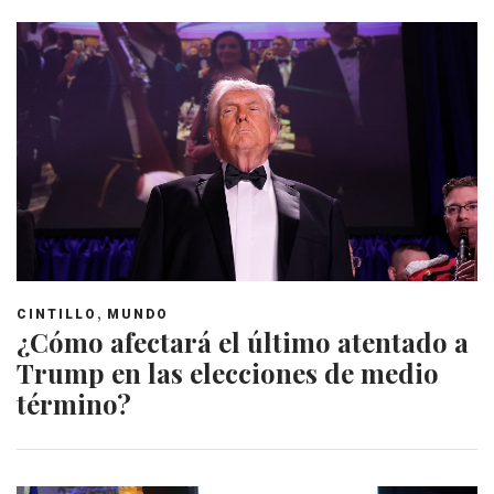
,
CINTILLO
MUNDO
¿Cómo afectará el último atentado a
Trump en las elecciones de medio
término?