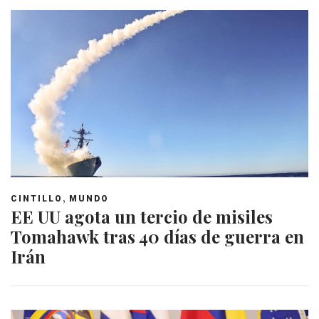
,
CINTILLO
MUNDO
EE UU agota un tercio de misiles
Tomahawk tras 40 días de guerra en
Irán