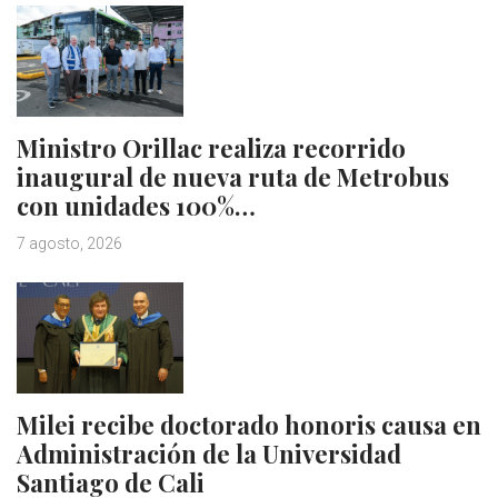
Ministro Orillac realiza recorrido
inaugural de nueva ruta de Metrobus
con unidades 100%…
7 agosto, 2026
Milei recibe doctorado honoris causa en
Administración de la Universidad
Santiago de Cali