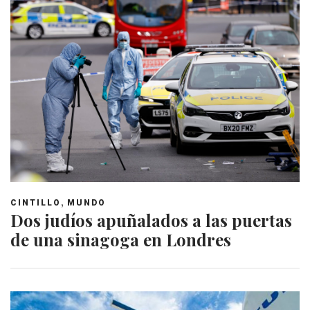
,
CINTILLO
MUNDO
Dos judíos apuñalados a las puertas
de una sinagoga en Londres