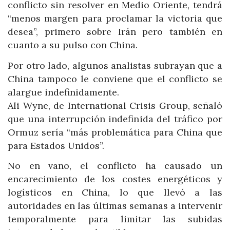
conflicto sin resolver en Medio Oriente, tendrá
“menos margen para proclamar la victoria que
desea”, primero sobre Irán pero también en
cuanto a su pulso con China.
Por otro lado, algunos analistas subrayan que a
China tampoco le conviene que el conflicto se
alargue indefinidamente.
Ali Wyne, de International Crisis Group, señaló
que una interrupción indefinida del tráfico por
Ormuz sería “más problemática para China que
para Estados Unidos”.
No en vano, el conflicto ha causado un
encarecimiento de los costes energéticos y
logísticos en China, lo que llevó a las
autoridades en las últimas semanas a intervenir
temporalmente para limitar las subidas