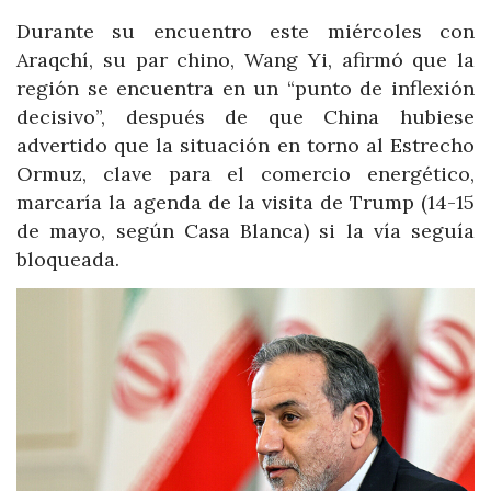
Durante su encuentro este miércoles con
Araqchí, su par chino, Wang Yi, afirmó que la
región se encuentra en un “punto de inflexión
decisivo”, después de que China hubiese
advertido que la situación en torno al Estrecho
Ormuz, clave para el comercio energético,
marcaría la agenda de la visita de Trump (14-15
de mayo, según Casa Blanca) si la vía seguía
bloqueada.