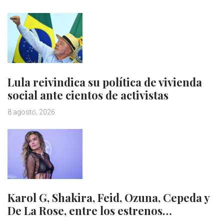
Lula reivindica su política de vivienda
social ante cientos de activistas
8 agosto, 2026
Karol G, Shakira, Feid, Ozuna, Cepeda y
De La Rose, entre los estrenos…