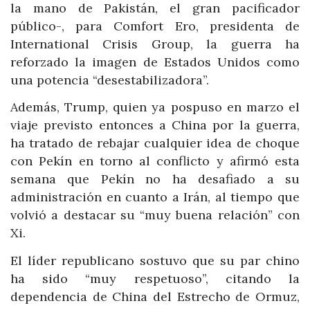
la mano de Pakistán, el gran pacificador
público-, para Comfort Ero, presidenta de
International Crisis Group, la guerra ha
reforzado la imagen de Estados Unidos como
una potencia “desestabilizadora”.
Además, Trump, quien ya pospuso en marzo el
viaje previsto entonces a China por la guerra,
ha tratado de rebajar cualquier idea de choque
con Pekín en torno al conflicto y afirmó esta
semana que Pekín no ha desafiado a su
administración en cuanto a Irán, al tiempo que
volvió a destacar su “muy buena relación” con
Xi.
El líder republicano sostuvo que su par chino
ha sido “muy respetuoso”, citando la
dependencia de China del Estrecho de Ormuz,