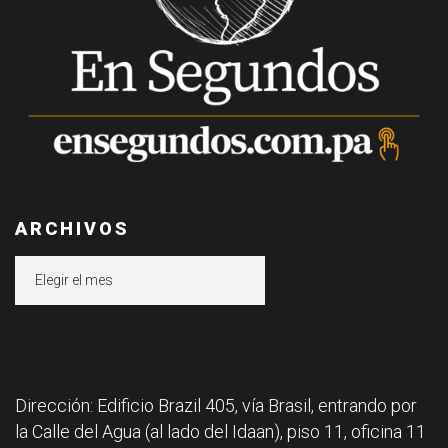
ARCHIVOS
Archivos
Dirección: Edificio Brazil 405, vía Brasil, entrando por
la Calle del Agua (al lado del Idaan), piso 11, oficina 11