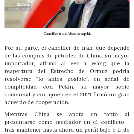
Canciller iraní Abás Araqchi.
Por su parte, el canciller de Irán, que depende
de las compras de petróleo de China, su mayor
importador, afirmó al ver a Wang que la
reapertura del Estrecho de Ormuz podría
resolverse “lo antes posible”, en señal de
complicidad con Pekín, su mayor socio
comercial y con quien en el 2021 firmó un gran
acuerdo de cooperación.
Mientras China se anota un tanto al
presentarse como mediador en el conflicto -
tras mantener hasta ahora un perfil bajo e ir de