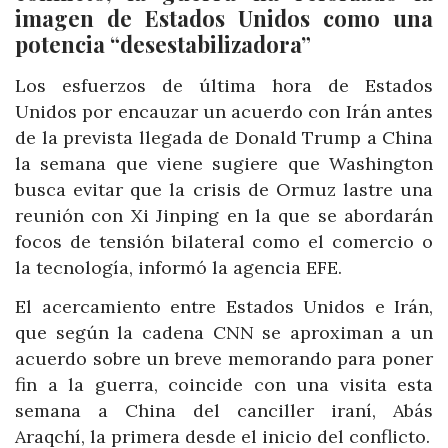
imagen de Estados Unidos como una
potencia “desestabilizadora”
Los esfuerzos de última hora de Estados
Unidos por encauzar un acuerdo con Irán antes
de la prevista llegada de Donald Trump a China
la semana que viene sugiere que Washington
busca evitar que la crisis de Ormuz lastre una
reunión con Xi Jinping en la que se abordarán
focos de tensión bilateral como el comercio o
la tecnología, informó la agencia EFE.
El acercamiento entre Estados Unidos e Irán,
que según la cadena CNN se aproximan a un
acuerdo sobre un breve memorando para poner
fin a la guerra, coincide con una visita esta
semana a China del canciller iraní, Abás
Araqchí, la primera desde el inicio del conflicto.