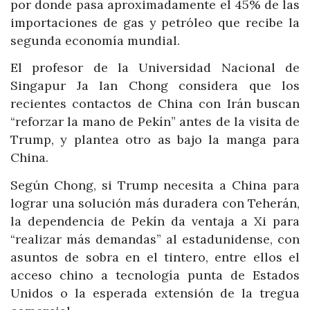
por donde pasa aproximadamente el 45% de las
importaciones de gas y petróleo que recibe la
segunda economía mundial.
El profesor de la Universidad Nacional de
Singapur Ja Ian Chong considera que los
recientes contactos de China con Irán buscan
“reforzar la mano de Pekín” antes de la visita de
Trump, y plantea otro as bajo la manga para
China.
Según Chong, si Trump necesita a China para
lograr una solución más duradera con Teherán,
la dependencia de Pekín da ventaja a Xi para
“realizar más demandas” al estadunidense, con
asuntos de sobra en el tintero, entre ellos el
acceso chino a tecnología punta de Estados
Unidos o la esperada extensión de la tregua