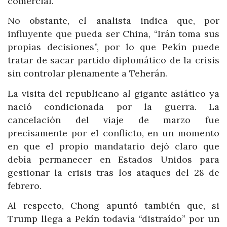
comercial.
No obstante, el analista indica que, por
influyente que pueda ser China, “Irán toma sus
propias decisiones”, por lo que Pekín puede
tratar de sacar partido diplomático de la crisis
sin controlar plenamente a Teherán.
La visita del republicano al gigante asiático ya
nació condicionada por la guerra. La
cancelación del viaje de marzo fue
precisamente por el conflicto, en un momento
en que el propio mandatario dejó claro que
debía permanecer en Estados Unidos para
gestionar la crisis tras los ataques del 28 de
febrero.
Al respecto, Chong apuntó también que, si
Trump llega a Pekín todavía “distraído” por un