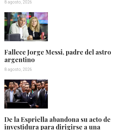
8 agosto, 2026
Fallece Jorge Messi, padre del astro
argentino
8 agosto, 2026
De la Espriella abandona su acto de
investidura para dirigirse a una