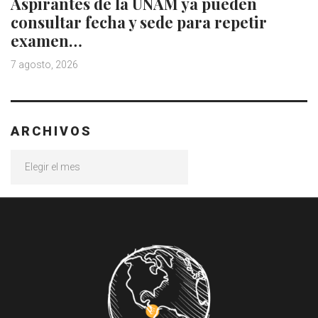
Aspirantes de la UNAM ya pueden
consultar fecha y sede para repetir
examen…
7 agosto, 2026
ARCHIVOS
Archivos