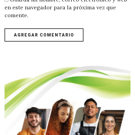
en este navegador para la próxima vez que
comente.