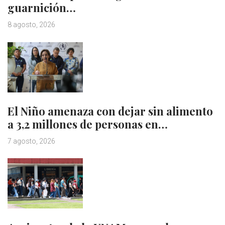
guarnición…
8 agosto, 2026
El Niño amenaza con dejar sin alimento
a 3,2 millones de personas en…
7 agosto, 2026