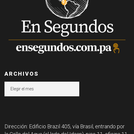
ARCHIVOS
Archivos
Dirección: Edificio Brazil 405, vía Brasil, entrando por