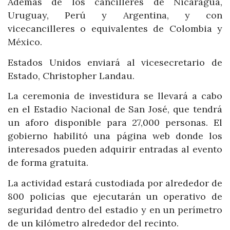
Además de los cancilleres de Nicaragua,
Uruguay, Perú y Argentina, y con
vicecancilleres o equivalentes de Colombia y
México.
Estados Unidos enviará al vicesecretario de
Estado, Christopher Landau.
La ceremonia de investidura se llevará a cabo
en el Estadio Nacional de San José, que tendrá
un aforo disponible para 27,000 personas. El
gobierno habilitó una página web donde los
interesados pueden adquirir entradas al evento
de forma gratuita.
La actividad estará custodiada por alrededor de
800 policías que ejecutarán un operativo de
seguridad dentro del estadio y en un perímetro
de un kilómetro alrededor del recinto.