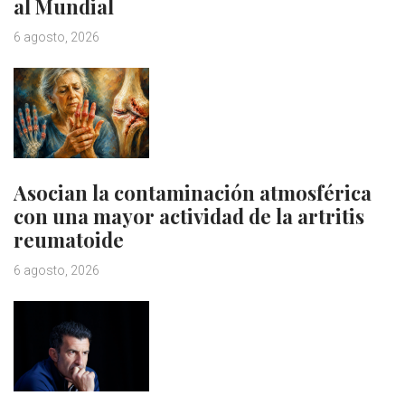
al Mundial
6 agosto, 2026
Asocian la contaminación atmosférica
con una mayor actividad de la artritis
reumatoide
6 agosto, 2026