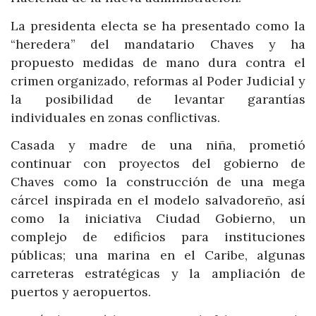
La presidenta electa se ha presentado como la
“heredera” del mandatario Chaves y ha
propuesto medidas de mano dura contra el
crimen organizado, reformas al Poder Judicial y
la posibilidad de levantar garantías
individuales en zonas conflictivas.
Casada y madre de una niña, prometió
continuar con proyectos del gobierno de
Chaves como la construcción de una mega
cárcel inspirada en el modelo salvadoreño, así
como la iniciativa Ciudad Gobierno, un
complejo de edificios para instituciones
públicas; una marina en el Caribe, algunas
carreteras estratégicas y la ampliación de
puertos y aeropuertos.