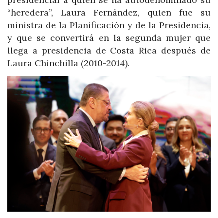
“heredera”, Laura Fernández, quien fue su
ministra de la Planificación y de la Presidencia,
y que se convertirá en la segunda mujer que
llega a presidencia de Costa Rica después de
Laura Chinchilla (2010-2014).