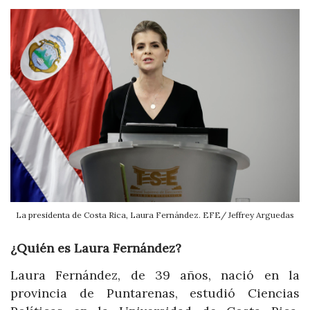
La presidenta de Costa Rica, Laura Fernández. EFE/ Jeffrey Arguedas
¿Quién es Laura Fernández?
Laura Fernández, de 39 años, nació en la
provincia de Puntarenas, estudió Ciencias