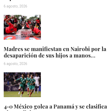
6 agosto, 2026
Madres se manifiestan en Nairobi por la
desaparición de sus hijos a manos…
6 agosto, 2026
4-0 México golea a Panamá y se clasifica