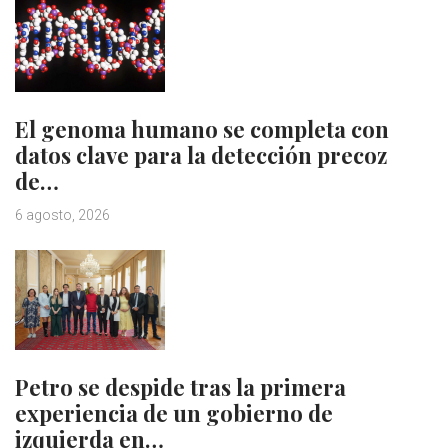
El genoma humano se completa con
datos clave para la detección precoz
de…
6 agosto, 2026
Petro se despide tras la primera
experiencia de un gobierno de
izquierda en…