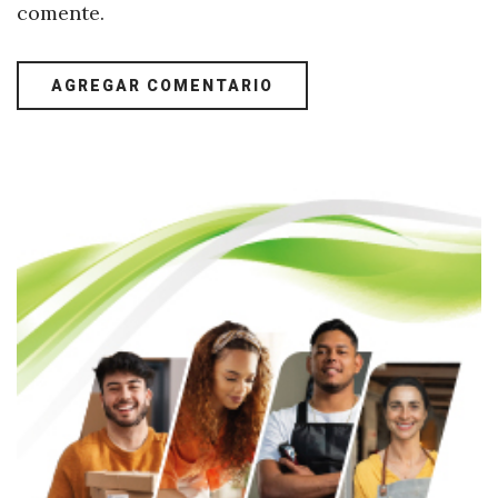
comente.