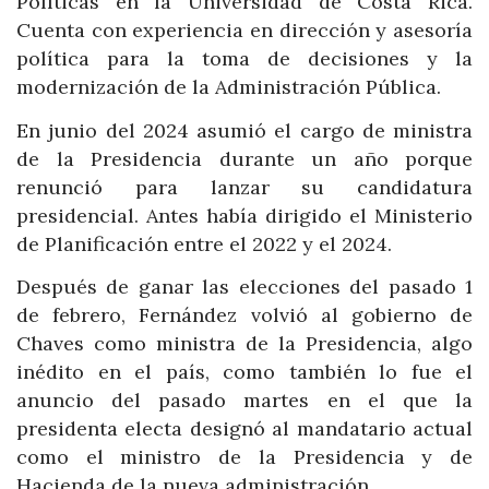
Políticas en la Universidad de Costa Rica.
Cuenta con experiencia en dirección y asesoría
política para la toma de decisiones y la
modernización de la Administración Pública.
En junio del 2024 asumió el cargo de ministra
de la Presidencia durante un año porque
renunció para lanzar su candidatura
presidencial. Antes había dirigido el Ministerio
de Planificación entre el 2022 y el 2024.
Después de ganar las elecciones del pasado 1
de febrero, Fernández volvió al gobierno de
Chaves como ministra de la Presidencia, algo
inédito en el país, como también lo fue el
anuncio del pasado martes en el que la
presidenta electa designó al mandatario actual
como el ministro de la Presidencia y de
Hacienda de la nueva administración.