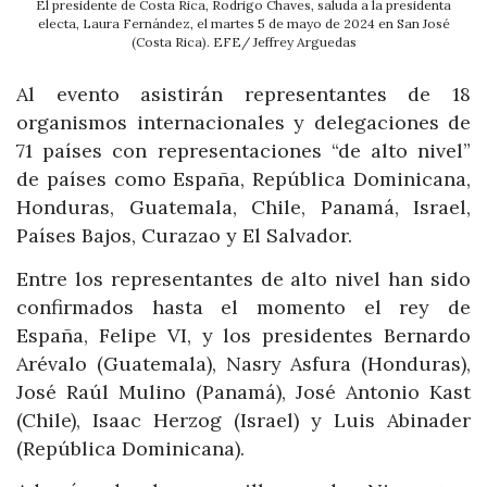
El presidente de Costa Rica, Rodrigo Chaves, saluda a la presidenta
electa, Laura Fernández, el martes 5 de mayo de 2024 en San José
(Costa Rica). EFE/ Jeffrey Arguedas
Al evento asistirán representantes de 18
organismos internacionales y delegaciones de
71 países con representaciones “de alto nivel”
de países como España, República Dominicana,
Honduras, Guatemala, Chile, Panamá, Israel,
Países Bajos, Curazao y El Salvador.
Entre los representantes de alto nivel han sido
confirmados hasta el momento el rey de
España, Felipe VI, y los presidentes Bernardo
Arévalo (Guatemala), Nasry Asfura (Honduras),
José Raúl Mulino (Panamá), José Antonio Kast
(Chile), Isaac Herzog (Israel) y Luis Abinader
(República Dominicana).