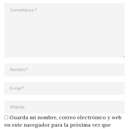
Guarda mi nombre, correo electrónico y web
en este navegador para la próxima vez que