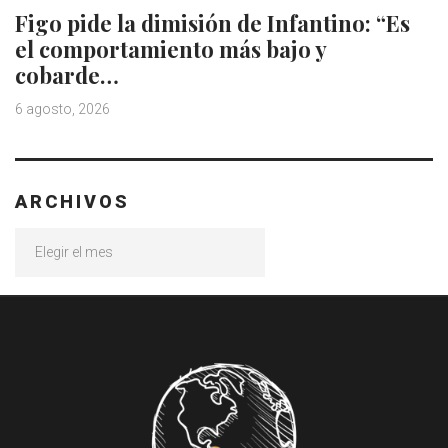
Figo pide la dimisión de Infantino: “Es
el comportamiento más bajo y
cobarde…
6 agosto, 2026
ARCHIVOS
Archivos