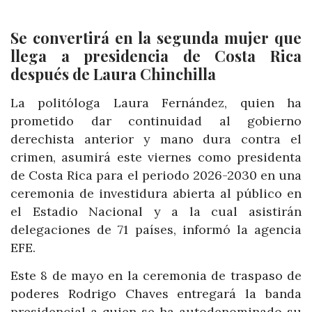
Se convertirá en la segunda mujer que
llega a presidencia de Costa Rica
después de Laura Chinchilla
La politóloga Laura Fernández, quien ha
prometido dar continuidad al gobierno
derechista anterior y mano dura contra el
crimen, asumirá este viernes como presidenta
de Costa Rica para el periodo 2026-2030 en una
ceremonia de investidura abierta al público en
el Estadio Nacional y a la cual asistirán
delegaciones de 71 países, informó la agencia
EFE.
Este 8 de mayo en la ceremonia de traspaso de
poderes Rodrigo Chaves entregará la banda
presidencial a quien se ha autodenominado su