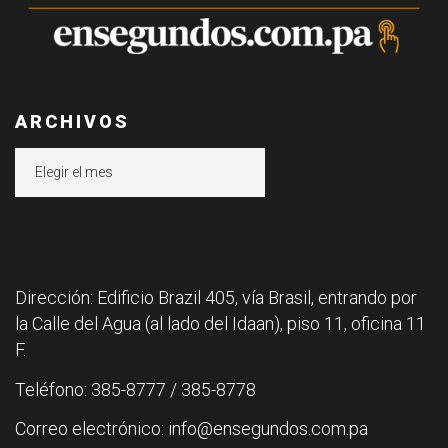
ARCHIVOS
Archivos
Dirección: Edificio Brazil 405, vía Brasil, entrando por
la Calle del Agua (al lado del Idaan), piso 11, oficina 11
F.
Teléfono: 385-8777 / 385-8778
Correo electrónico: info@ensegundos.com.pa