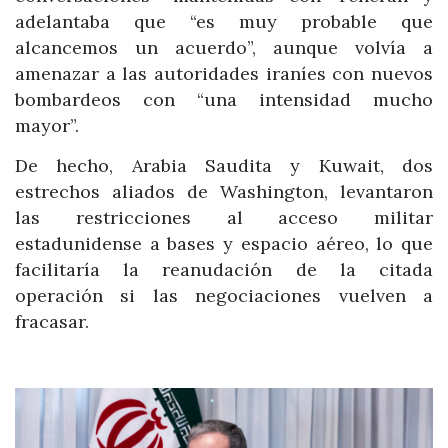
adelantaba que “es muy probable que
alcancemos un acuerdo”, aunque volvía a
amenazar a las autoridades iraníes con nuevos
bombardeos con “una intensidad mucho
mayor”.
De hecho, Arabia Saudita y Kuwait, dos
estrechos aliados de Washington, levantaron
las restricciones al acceso militar
estadunidense a bases y espacio aéreo, lo que
facilitaría la reanudación de la citada
operación si las negociaciones vuelven a
fracasar.