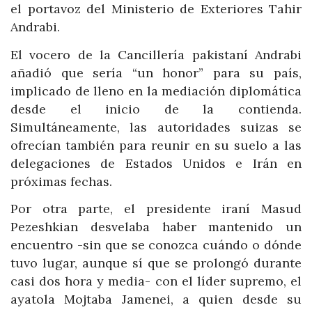
el portavoz del Ministerio de Exteriores Tahir
Andrabi.
El vocero de la Cancillería pakistaní Andrabi
añadió que sería “un honor” para su país,
implicado de lleno en la mediación diplomática
desde el inicio de la contienda.
Simultáneamente, las autoridades suizas se
ofrecían también para reunir en su suelo a las
delegaciones de Estados Unidos e Irán en
próximas fechas.
Por otra parte, el presidente iraní Masud
Pezeshkian desvelaba haber mantenido un
encuentro -sin que se conozca cuándo o dónde
tuvo lugar, aunque sí que se prolongó durante
casi dos hora y media- con el líder supremo, el
ayatola Mojtaba Jamenei, a quien desde su