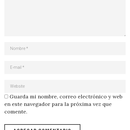
Guarda mi nombre, correo electrónico y web
en este navegador para la próxima vez que
comente.