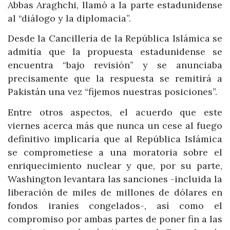
Abbas Araghchi, llamó a la parte estadunidense
al “diálogo y la diplomacia”.
Desde la Cancillería de la República Islámica se
admitía que la propuesta estadunidense se
encuentra “bajo revisión” y se anunciaba
precisamente que la respuesta se remitirá a
Pakistán una vez “fijemos nuestras posiciones”.
Entre otros aspectos, el acuerdo que este
viernes acerca más que nunca un cese al fuego
definitivo implicaría que al República Islámica
se comprometiese a una moratoria sobre el
enriquecimiento nuclear y que, por su parte,
Washington levantara las sanciones -incluida la
liberación de miles de millones de dólares en
fondos iraníes congelados-, así como el
compromiso por ambas partes de poner fin a las