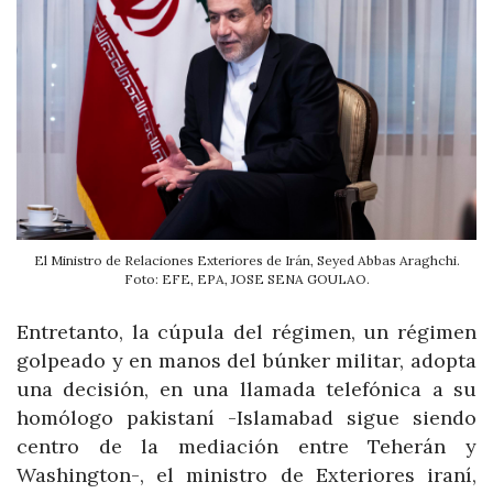
El Ministro de Relaciones Exteriores de Irán, Seyed Abbas Araghchi.
Foto: EFE, EPA, JOSE SENA GOULAO.
Entretanto, la cúpula del régimen, un régimen
golpeado y en manos del búnker militar, adopta
una decisión, en una llamada telefónica a su
homólogo pakistaní -Islamabad sigue siendo
centro de la mediación entre Teherán y
Washington-, el ministro de Exteriores iraní,