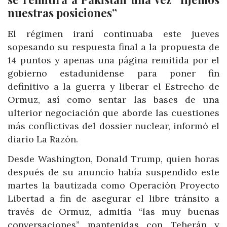
nuestras posiciones”
El régimen iraní continuaba este jueves
sopesando su respuesta final a la propuesta de
14 puntos y apenas una página remitida por el
gobierno estadunidense para poner fin
definitivo a la guerra y liberar el Estrecho de
Ormuz, así como sentar las bases de una
ulterior negociación que aborde las cuestiones
más conflictivas del dossier nuclear, informó el
diario La Razón.
Desde Washington, Donald Trump, quien horas
después de su anuncio había suspendido este
martes la bautizada como Operación Proyecto
Libertad a fin de asegurar el libre tránsito a
través de Ormuz, admitía “las muy buenas
conversaciones” mantenidas con Teherán y