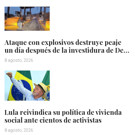
Ataque con explosivos destruye peaje
un día después de la investidura de De…
8 agosto, 2026
Lula reivindica su política de vivienda
social ante cientos de activistas
8 agosto, 2026