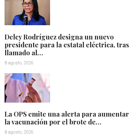
Delcy Rodríguez designa un nuevo
presidente para la estatal eléctrica, tras
llamado al…
8 agosto, 2026
La OPS emite una alerta para aumentar
la vacunación por el brote de…
8 agosto, 2026