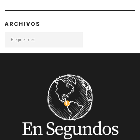
ARCHIVOS
Archivos