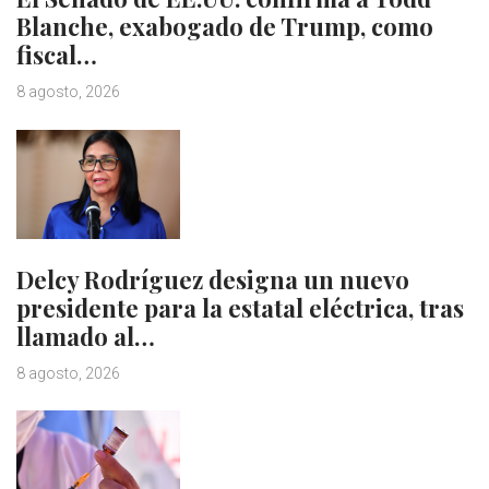
Blanche, exabogado de Trump, como
fiscal…
8 agosto, 2026
Delcy Rodríguez designa un nuevo
presidente para la estatal eléctrica, tras
llamado al…
8 agosto, 2026