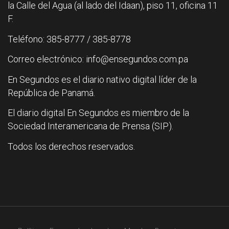
la Calle del Agua (al lado del Idaan), piso 11, oficina 11
F.
Teléfono: 385-8777 / 385-8778
Correo electrónico: info@ensegundos.com.pa
En Segundos es el diario nativo digital líder de la
República de Panamá.
El diario digital En Segundos es miembro de la
Sociedad Interamericana de Prensa (SIP).
Todos los derechos reservados.