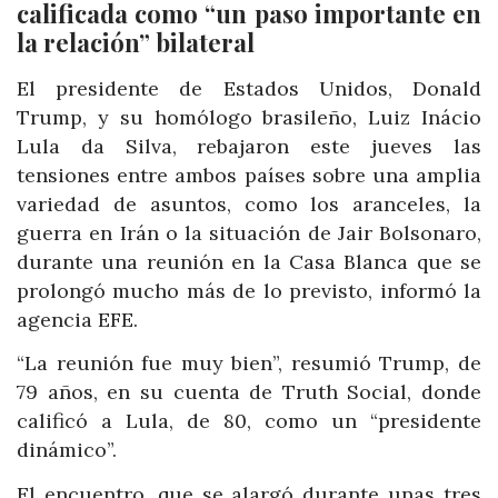
calificada como “un paso importante en
la relación” bilateral
El presidente de Estados Unidos, Donald
Trump, y su homólogo brasileño, Luiz Inácio
Lula da Silva, rebajaron este jueves las
tensiones entre ambos países sobre una amplia
variedad de asuntos, como los aranceles, la
guerra en Irán o la situación de Jair Bolsonaro,
durante una reunión en la Casa Blanca que se
prolongó mucho más de lo previsto, informó la
agencia EFE.
“La reunión fue muy bien”, resumió Trump, de
79 años, en su cuenta de Truth Social, donde
calificó a Lula, de 80, como un “presidente
dinámico”.
El encuentro, que se alargó durante unas tres