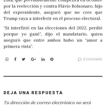
por la reelección y contra Flávio Bolsonaro, hijo
del expresidente, aseguró que no cree que
Trump vaya a interferir en el proceso electoral.
“Si interfirió en las elecciones del 2022, perdió
porque yo gané”, dijo el mandatario, quien
aseguró que entre ambos hubo un “amor a
primera vista”.
WhatsApp
Facebook
Twitter
Google+
LinkedIn
Pinterest
0 comments
DEJA UNA RESPUESTA
Tu dirección de correo electrónico no será