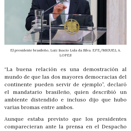
El presidente brasileño, Luiz Inacio Lula da Silva. EFE/MIGUEL A.
LOPES
“La buena relación es una demostración al
mundo de que las dos mayores democracias del
continente pueden servir de ejemplo”, declaró
el mandatario brasileño, quien describió un
ambiente distendido e incluso dijo que hubo
varias bromas entre ambos.
Aunque estaba previsto que los presidentes
comparecieran ante la prensa en el Despacho