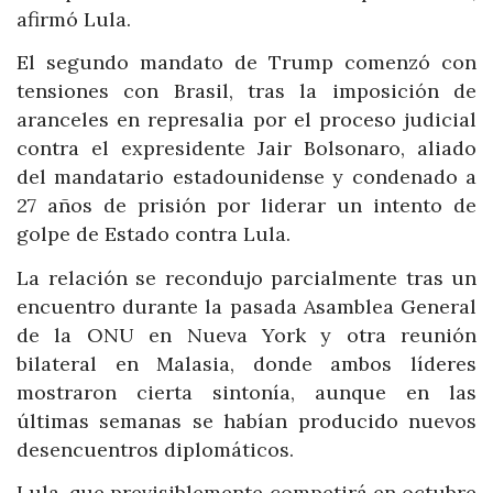
afirmó Lula.
El segundo mandato de Trump comenzó con
tensiones con Brasil, tras la imposición de
aranceles en represalia por el proceso judicial
contra el expresidente Jair Bolsonaro, aliado
del mandatario estadounidense y condenado a
27 años de prisión por liderar un intento de
golpe de Estado contra Lula.
La relación se recondujo parcialmente tras un
encuentro durante la pasada Asamblea General
de la ONU en Nueva York y otra reunión
bilateral en Malasia, donde ambos líderes
mostraron cierta sintonía, aunque en las
últimas semanas se habían producido nuevos
desencuentros diplomáticos.
Lula, que previsiblemente competirá en octubre