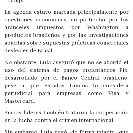
Trump.
La agenda estuvo marcada principalmente por
cuestiones económicas, en particular por los
aranceles impuestos por Washington a
productos brasileños y por las investigaciones
abiertas sobre supuestas prácticas comerciales
desleales de Brasil.
No obstante, Lula aseguró que no se abordó el
uso del sistema de pagos instantáneos Pix,
desarrollado por el Banco Central brasileño,
pese a que Estados Unidos lo considera
perjudicial para empresas como Visa y
Mastercard.
Ambos líderes también trataron la cooperación
en la lucha contra el crimen internacional.
Sin embargo, Lula negó -de forma tajante- que