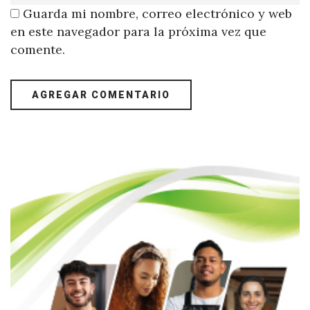
Guarda mi nombre, correo electrónico y web
en este navegador para la próxima vez que
comente.