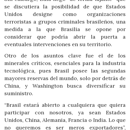
se discutiera la posibilidad de que Estados
Unidos designe como organizaciones
terroristas a grupos criminales brasileños, una
medida a la que Brasilia se opone por
considerar que podría abrir la puerta a
eventuales intervenciones en su territorio.
Otro de los asuntos clave fue el de los
minerales críticos, esenciales para la industria
tecnológica, pues Brasil posee las segundas
mayores reservas del mundo, solo por detrás de
China, y Washington busca diversificar su
suministro.
“Brasil estará abierto a cualquiera que quiera
participar con nosotros, ya sean Estados
Unidos, China, Alemania, Francia o India. Lo que
no queremos es ser meros exportadores”,