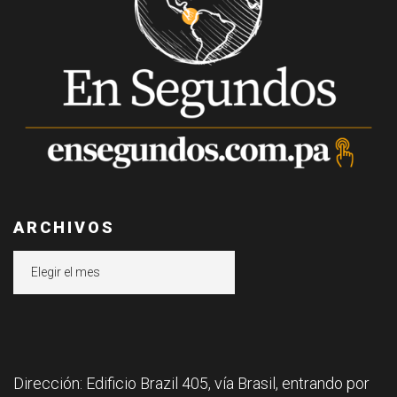
ARCHIVOS
Archivos
Dirección: Edificio Brazil 405, vía Brasil, entrando por