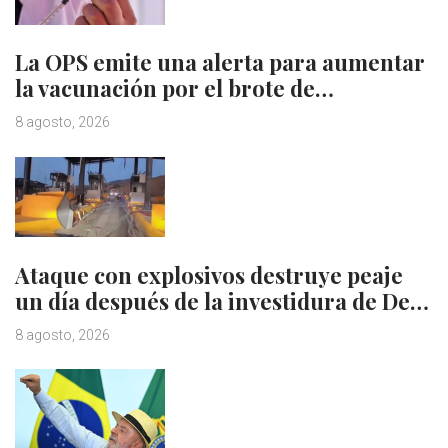
La OPS emite una alerta para aumentar
la vacunación por el brote de…
8 agosto, 2026
Ataque con explosivos destruye peaje
un día después de la investidura de De…
8 agosto, 2026