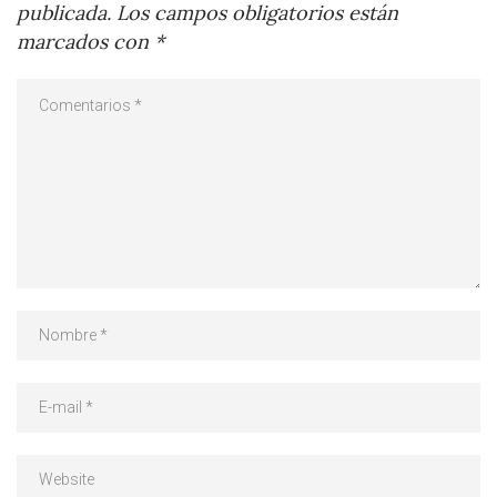
publicada.
Los campos obligatorios están
marcados con
*