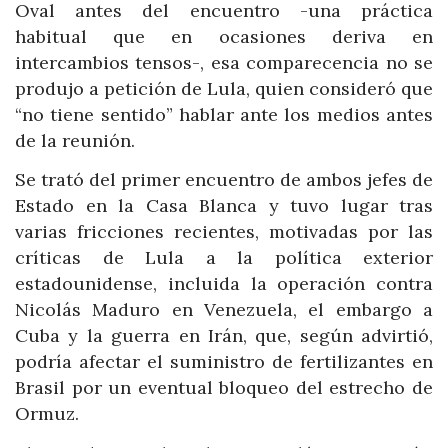
Oval antes del encuentro -una práctica
habitual que en ocasiones deriva en
intercambios tensos-, esa comparecencia no se
produjo a petición de Lula, quien consideró que
“no tiene sentido” hablar ante los medios antes
de la reunión.
Se trató del primer encuentro de ambos jefes de
Estado en la Casa Blanca y tuvo lugar tras
varias fricciones recientes, motivadas por las
críticas de Lula a la política exterior
estadounidense, incluida la operación contra
Nicolás Maduro en Venezuela, el embargo a
Cuba y la guerra en Irán, que, según advirtió,
podría afectar el suministro de fertilizantes en
Brasil por un eventual bloqueo del estrecho de
Ormuz.