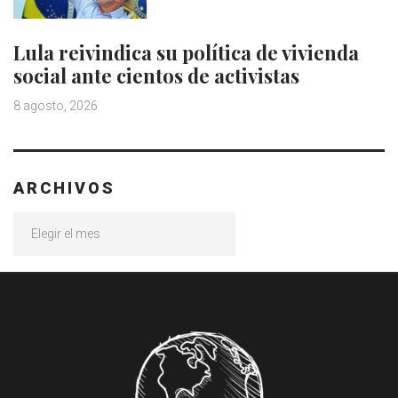
Lula reivindica su política de vivienda
social ante cientos de activistas
8 agosto, 2026
ARCHIVOS
Archivos