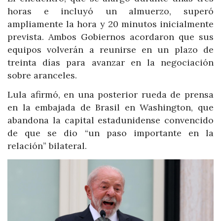
horas e incluyó un almuerzo, superó
ampliamente la hora y 20 minutos inicialmente
prevista. Ambos Gobiernos acordaron que sus
equipos volverán a reunirse en un plazo de
treinta días para avanzar en la negociación
sobre aranceles.
Lula afirmó, en una posterior rueda de prensa
en la embajada de Brasil en Washington, que
abandona la capital estadunidense convencido
de que se dio “un paso importante en la
relación” bilateral.