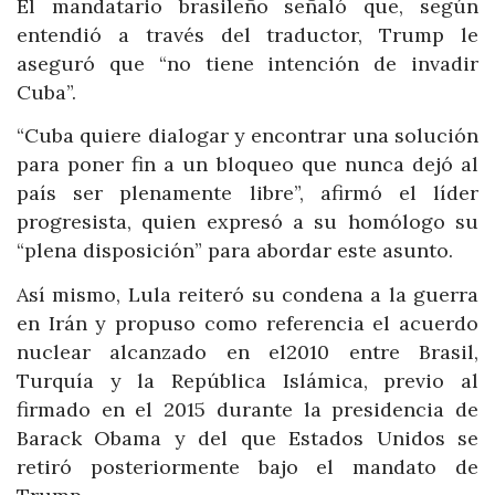
El mandatario brasileño señaló que, según
entendió a través del traductor, Trump le
aseguró que “no tiene intención de invadir
Cuba”.
“Cuba quiere dialogar y encontrar una solución
para poner fin a un bloqueo que nunca dejó al
país ser plenamente libre”, afirmó el líder
progresista, quien expresó a su homólogo su
“plena disposición” para abordar este asunto.
Así mismo, Lula reiteró su condena a la guerra
en Irán y propuso como referencia el acuerdo
nuclear alcanzado en el2010 entre Brasil,
Turquía y la República Islámica, previo al
firmado en el 2015 durante la presidencia de
Barack Obama y del que Estados Unidos se
retiró posteriormente bajo el mandato de