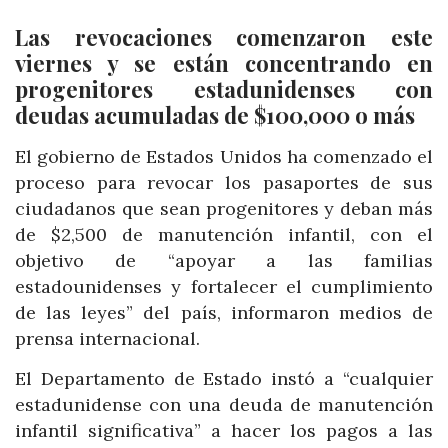
Las revocaciones comenzaron este
viernes y se están concentrando en
progenitores estadunidenses con
deudas acumuladas de $100,000 o más
El gobierno de Estados Unidos ha comenzado el
proceso para revocar los pasaportes de sus
ciudadanos que sean progenitores y deban más
de $2,500 de manutención infantil, con el
objetivo de “apoyar a las familias
estadounidenses y fortalecer el cumplimiento
de las leyes” del país, informaron medios de
prensa internacional.
El Departamento de Estado instó a “cualquier
estadunidense con una deuda de manutención
infantil significativa” a hacer los pagos a las