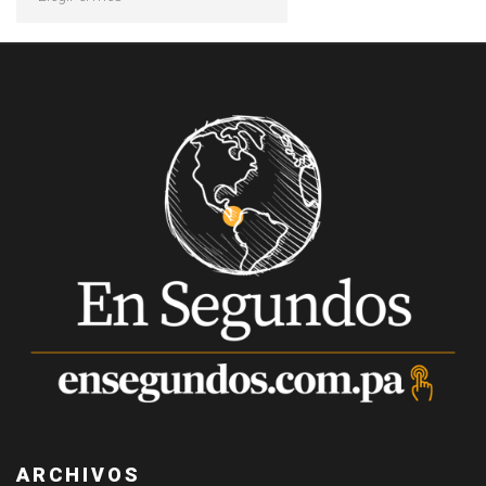
ARCHIVOS