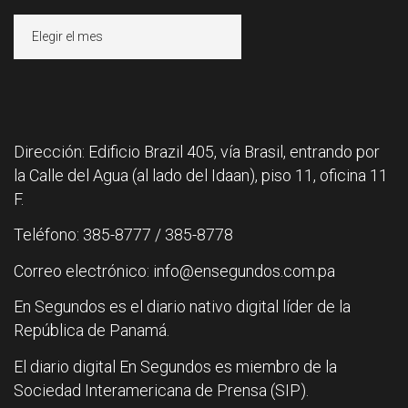
Archivos
Dirección: Edificio Brazil 405, vía Brasil, entrando por
la Calle del Agua (al lado del Idaan), piso 11, oficina 11
F.
Teléfono: 385-8777 / 385-8778
Correo electrónico: info@ensegundos.com.pa
En Segundos es el diario nativo digital líder de la
República de Panamá.
El diario digital En Segundos es miembro de la
Sociedad Interamericana de Prensa (SIP).