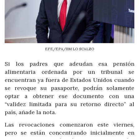
EFE/EPA/JIM LO SCALZO
Si los padres que adeudan esa pensión
alimentaria ordenada por un tribunal se
encuentran ya fuera de Estados Unidos cuando
se revoque su pasaporte, podrán solamente
optar a obtener ese documento con una
“validez limitada para su retorno directo” al
país, añade la nota.
Las revocaciones comenzaron este viernes,
pero se están concentrando inicialmente en