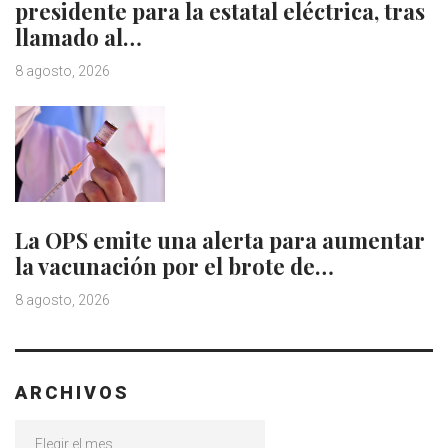
presidente para la estatal eléctrica, tras
llamado al…
8 agosto, 2026
La OPS emite una alerta para aumentar
la vacunación por el brote de…
8 agosto, 2026
ARCHIVOS
Archivos