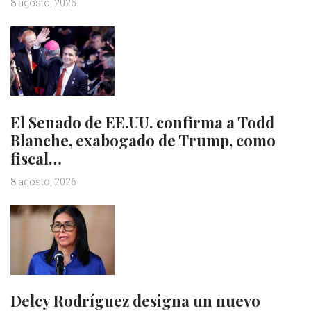
8 agosto, 2026
El Senado de EE.UU. confirma a Todd
Blanche, exabogado de Trump, como
fiscal…
8 agosto, 2026
Delcy Rodríguez designa un nuevo