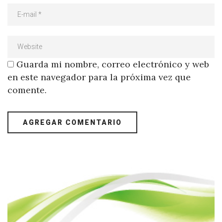
Guarda mi nombre, correo electrónico y web
en este navegador para la próxima vez que
comente.