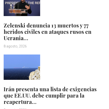
Zelenski denuncia 13 muertos y 77
heridos civiles en ataques rusos en
Ucrania…
8 agosto, 2026
Irán presenta una lista de exigencias
que EE.UU. debe cumplir para la
reapertura…