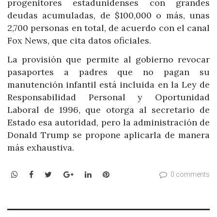
progenitores estadunidenses con grandes
deudas acumuladas, de $100,000 o más, unas
2,700 personas en total, de acuerdo con el canal
Fox News, que cita datos oficiales.
La provisión que permite al gobierno revocar
pasaportes a padres que no pagan su
manutención infantil está incluida en la Ley de
Responsabilidad Personal y Oportunidad
Laboral de 1996, que otorga al secretario de
Estado esa autoridad, pero la administración de
Donald Trump se propone aplicarla de manera
más exhaustiva.
WhatsApp
Facebook
Twitter
Google+
LinkedIn
Pinterest
0 comments