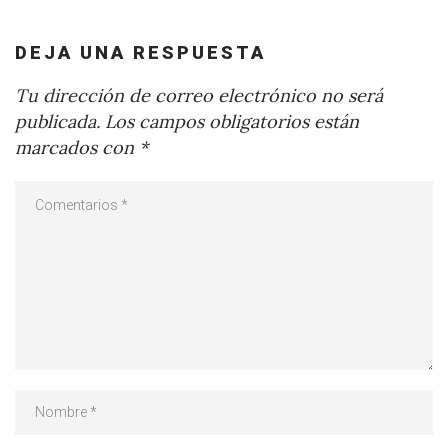
DEJA UNA RESPUESTA
Tu dirección de correo electrónico no será
publicada.
Los campos obligatorios están
marcados con
*