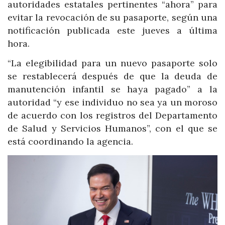
autoridades estatales pertinentes “ahora” para
evitar la revocación de su pasaporte, según una
notificación publicada este jueves a última
hora.
“La elegibilidad para un nuevo pasaporte solo
se restablecerá después de que la deuda de
manutención infantil se haya pagado” a la
autoridad “y ese individuo no sea ya un moroso
de acuerdo con los registros del Departamento
de Salud y Servicios Humanos”, con el que se
está coordinando la agencia.