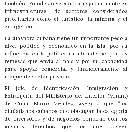
también “grandes inversiones, especialmente en
infraestructuras” de sectores considerados
prioritarios como el turístico, la minería y el
energético.
La diáspora cubana tiene un importante peso a
nivel político y económico en la isla, por su
influencia en la política estadunidense, por las
remesas que envía al país y por su capacidad
para apoyar comercial y financieramente al
incipiente sector privado.
El jefe de Identificación, Inmigración y
Extranjería del Ministerio del Interior (Minint)
de Cuba, Mario Méndez, aseguró que “los
ciudadanos cubanos que obtengan la categoría
de inversores y de negocios contarán con los
mismos derechos que los que poseen