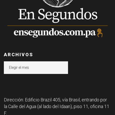
ARCHIVOS
Archivos
Dirección: Edificio Brazil 405, vía Brasil, entrando por
la Calle del Agua (al lado del Idaan), piso 11, oficina 11
F.