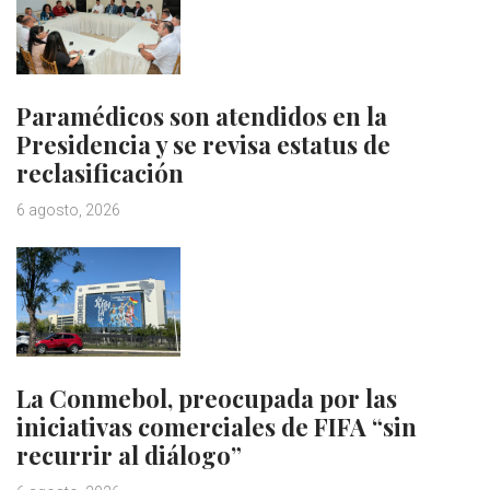
Paramédicos son atendidos en la
Presidencia y se revisa estatus de
reclasificación
6 agosto, 2026
La Conmebol, preocupada por las
iniciativas comerciales de FIFA “sin
recurrir al diálogo”