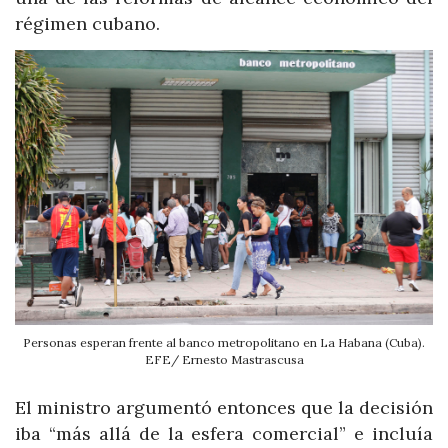
régimen cubano.
Personas esperan frente al banco metropolitano en La Habana (Cuba).
EFE/ Ernesto Mastrascusa
El ministro argumentó entonces que la decisión
iba “más allá de la esfera comercial” e incluía