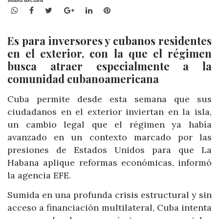
WhatsApp
Facebook
Twitter
Google+
LinkedIn
Pinterest
Es para inversores y cubanos residentes
en el exterior, con la que el régimen
busca atraer especialmente a la
comunidad cubanoamericana
Cuba permite desde esta semana que sus
ciudadanos en el exterior inviertan en la isla,
un cambio legal que el régimen ya había
avanzado en un contexto marcado por las
presiones de Estados Unidos para que La
Habana aplique reformas económicas, informó
la agencia EFE.
Sumida en una profunda crisis estructural y sin
acceso a financiación multilateral, Cuba intenta