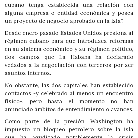
cubano tenga establecida una relación con
alguna empresa o entidad económica y posea
un proyecto de negocio aprobado en la isla”.
Desde enero pasado Estados Unidos presiona al
régimen cubano para que introduzca reformas
en su sistema económico y su régimen político,
dos campos que La Habana ha declarado
vedados a la negociación con terceros por ser
asuntos internos.
No obstante, las dos capitales han establecido
contactos -y celebrado al menos un encuentro
físico-, pero hasta el momento no han
anunciado ámbitos de entendimiento o avances.
Como parte de la presión, Washington ha
impuesto un bloqueo petrolero sobre la isla
que ha agudizado notablemente la crisis