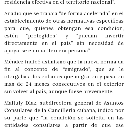
residencia efectiva en el territorio nacional”.
Añadió que se trabaja “de forma acelerada” en el
establecimiento de otras normativas específicas
para que, quienes obtengan esa condición,
estén “protegidos” y “puedan invertir
directamente en el país” sin necesidad de
apoyarse en una “tercera persona”.
Méndez indicó asimismo que la nueva norma da
fin al concepto de “emigrado”, que se le
otorgaba a los cubanos que migraron y pasaron
más de 24 meses consecutivos en el exterior
sin volver al país, aunque fuese brevemente.
Malluly Díaz, subdirectora general de Asuntos
Consulares de la Cancillería cubana, indicó por
su parte que “la condición se solicita en las
entidades consulares a partir de que ese