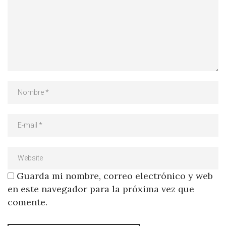
Guarda mi nombre, correo electrónico y web
en este navegador para la próxima vez que
comente.