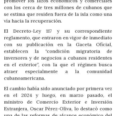
promover los lazos económicos y comerciales
con los cerca de tres millones de cubanos que
se estima que residen fuera de la isla como una
vía hacia la recuperación.
El Decreto-Ley 117 y su correspondiente
reglamento, que entraron en vigor de inmediato
con su publicación en la Gaceta Oficial,
establecen la “condición migratoria de
inversores y de negocios a cubanos residentes
en el exterior”, con la que el régimen busca
atraer especialmente a la comunidad
cubanoamericana.
El cambio había sido anunciado por primera vez
en el 2024 y luego, en marzo pasado, el
ministro de Comercio Exterior e Inversión
Extranjera, Oscar Pérez-Oliva, lo destacó como
una de las reformas de alcance económico del