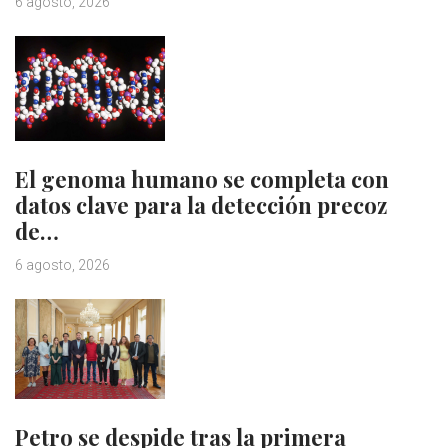
6 agosto, 2026
El genoma humano se completa con
datos clave para la detección precoz
de…
6 agosto, 2026
Petro se despide tras la primera