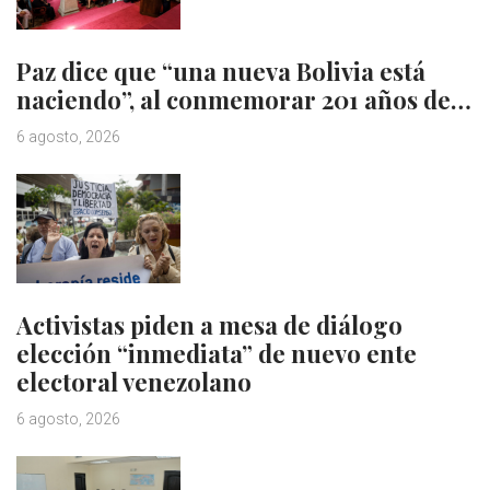
Paz dice que “una nueva Bolivia está
naciendo”, al conmemorar 201 años de…
6 agosto, 2026
Activistas piden a mesa de diálogo
elección “inmediata” de nuevo ente
electoral venezolano
6 agosto, 2026