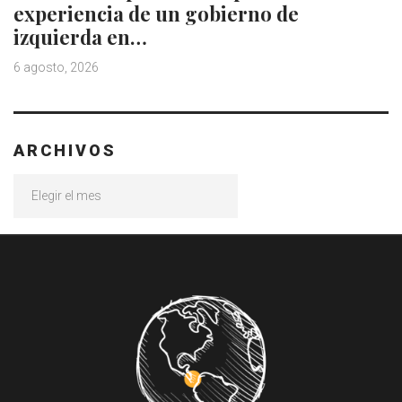
experiencia de un gobierno de
izquierda en…
6 agosto, 2026
ARCHIVOS
Archivos