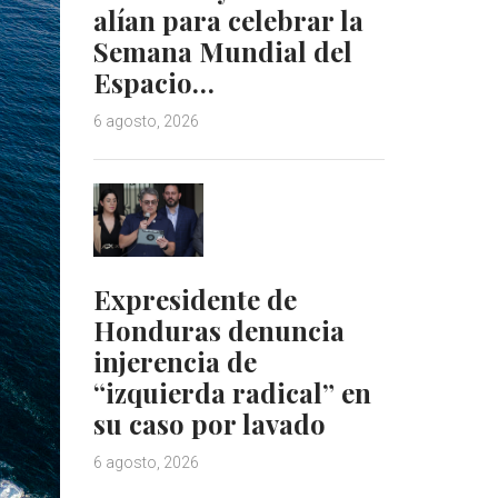
alían para celebrar la
Semana Mundial del
Espacio…
6 agosto, 2026
Expresidente de
Honduras denuncia
injerencia de
“izquierda radical” en
su caso por lavado
6 agosto, 2026