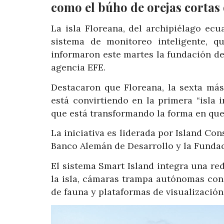
como el búho de orejas cortas
La isla Floreana, del archipiélago ec
sistema de monitoreo inteligente, qu
informaron este martes la fundación de
agencia EFE.
Destacaron que Floreana, la sexta má
está convirtiendo en la primera “isla 
que está transformando la forma en que
La iniciativa es liderada por Island Co
Banco Alemán de Desarrollo y la Funda
El sistema Smart Island integra una re
la isla, cámaras trampa autónomas con i
de fauna y plataformas de visualización