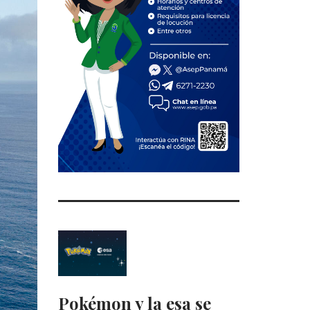
Pokémon y la esa se