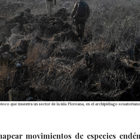
toco que muestra un sector de la isla Floreana, en el archipiélago ecuatorian
mapear movimientos de especies endé