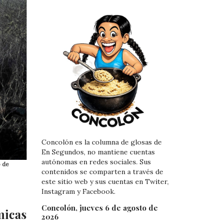
Concolón es la columna de glosas de
En Segundos, no mantiene cuentas
autónomas en redes sociales. Sus
o de
contenidos se comparten a través de
este sitio web y sus cuentas en Twiter,
Instagram y Facebook.
Concolón, jueves 6 de agosto de
micas
2026