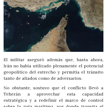
El militar aseguró además que, hasta ahora,
Irán no había utilizado plenamente el potencial
geopolítico del estrecho y permitía el tránsito
tanto de aliados como de adversarios.
No obstante, sostuvo que el conflicto llevó a
Teherán a aprovechar esta capacidad
estratégica y a redefinir el marco de control
sobre la ruta marítima, por donde transita el