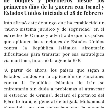
de buques y petroleros desde los
primeros días de la guerra con Israel y
Estados Unidos iniciada el 28 de febrero
Irán afirmó este domingo que ha establecido un
“nuevo sistema jurídico y de seguridad” en el
estrecho de Ormuz y advirtió de que los países
que apliquen las sanciones de Estados Unidos
contra la República Islámica afrontarán
dificultades para transitar por esa estratégica
vía marítima, informó la agencia EFE.
“A partir de ahora, los países que sigan a
Estados Unidos en la aplicación de sanciones
contra la República Islámica de Irán se
enfrentarán sin duda a problemas al atravesar
el estrecho de Ormuz”, declaró el portavoz del
Ejército iraní, el general de brigada Mohammad
Akraminia, en una entrevista con la agencia