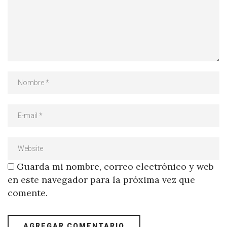
Guarda mi nombre, correo electrónico y web
en este navegador para la próxima vez que
comente.