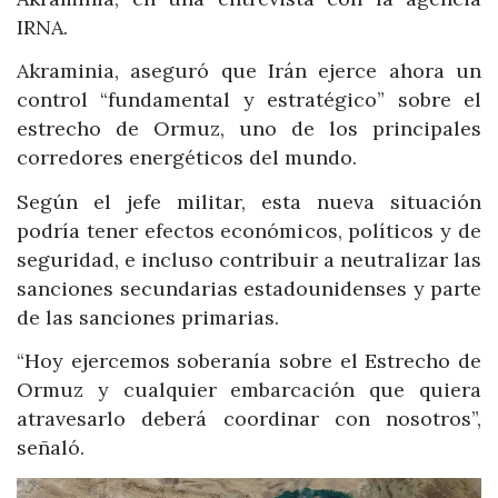
IRNA.
Akraminia, aseguró que Irán ejerce ahora un
control “fundamental y estratégico” sobre el
estrecho de Ormuz, uno de los principales
corredores energéticos del mundo.
Según el jefe militar, esta nueva situación
podría tener efectos económicos, políticos y de
seguridad, e incluso contribuir a neutralizar las
sanciones secundarias estadounidenses y parte
de las sanciones primarias.
“Hoy ejercemos soberanía sobre el Estrecho de
Ormuz y cualquier embarcación que quiera
atravesarlo deberá coordinar con nosotros”,
señaló.