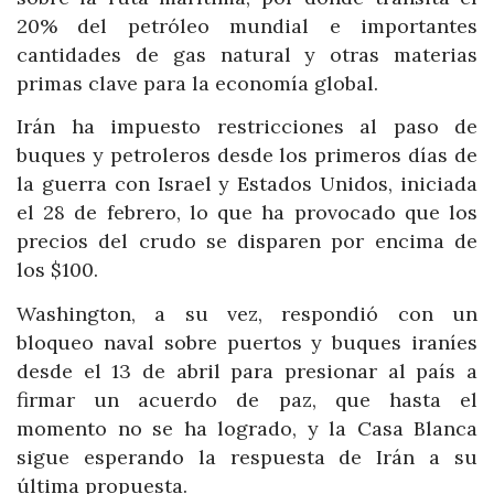
20% del petróleo mundial e importantes
cantidades de gas natural y otras materias
primas clave para la economía global.
Irán ha impuesto restricciones al paso de
buques y petroleros desde los primeros días de
la guerra con Israel y Estados Unidos, iniciada
el 28 de febrero, lo que ha provocado que los
precios del crudo se disparen por encima de
los $100.
Washington, a su vez, respondió con un
bloqueo naval sobre puertos y buques iraníes
desde el 13 de abril para presionar al país a
firmar un acuerdo de paz, que hasta el
momento no se ha logrado, y la Casa Blanca
sigue esperando la respuesta de Irán a su
última propuesta.