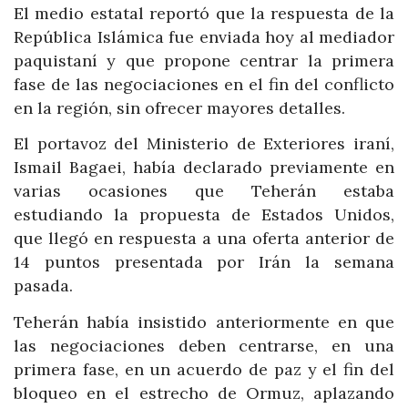
El medio estatal reportó que la respuesta de la
República Islámica fue enviada hoy al mediador
paquistaní y que propone centrar la primera
fase de las negociaciones en el fin del conflicto
en la región, sin ofrecer mayores detalles.
El portavoz del Ministerio de Exteriores iraní,
Ismail Bagaei, había declarado previamente en
varias ocasiones que Teherán estaba
estudiando la propuesta de Estados Unidos,
que llegó en respuesta a una oferta anterior de
14 puntos presentada por Irán la semana
pasada.
Teherán había insistido anteriormente en que
las negociaciones deben centrarse, en una
primera fase, en un acuerdo de paz y el fin del
bloqueo en el estrecho de Ormuz, aplazando