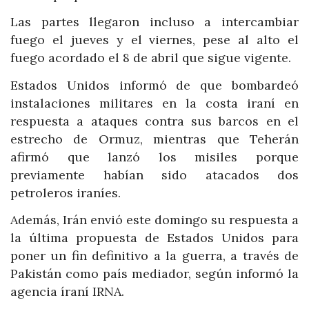
Las partes llegaron incluso a intercambiar
fuego el jueves y el viernes, pese al alto el
fuego acordado el 8 de abril que sigue vigente.
Estados Unidos informó de que bombardeó
instalaciones militares en la costa iraní en
respuesta a ataques contra sus barcos en el
estrecho de Ormuz, mientras que Teherán
afirmó que lanzó los misiles porque
previamente habían sido atacados dos
petroleros iraníes.
Además, Irán envió este domingo su respuesta a
la última propuesta de Estados Unidos para
poner un fin definitivo a la guerra, a través de
Pakistán como país mediador, según informó la
agencia íraní IRNA.