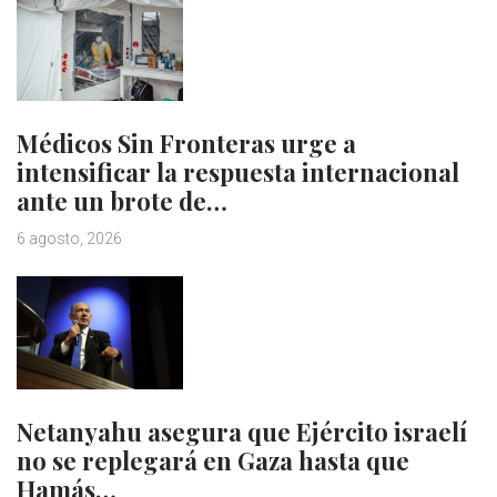
Médicos Sin Fronteras urge a
intensificar la respuesta internacional
ante un brote de…
6 agosto, 2026
Netanyahu asegura que Ejército israelí
no se replegará en Gaza hasta que
Hamás…