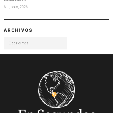
6 agosto, 2026
ARCHIVOS
Archivos