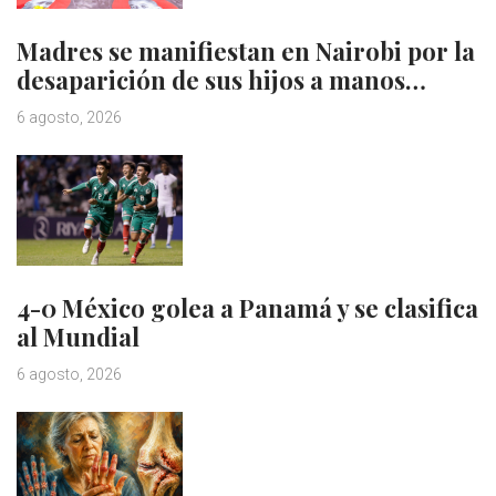
Madres se manifiestan en Nairobi por la
desaparición de sus hijos a manos…
6 agosto, 2026
4-0 México golea a Panamá y se clasifica
al Mundial
6 agosto, 2026