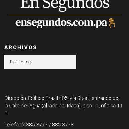
ARCHIVOS
Archivos
Dirección: Edificio Brazil 405, vía Brasil, entrando por
la Calle del Agua (al lado del Idaan), piso 11, oficina 11
F.
Teléfono: 385-8777 / 385-8778