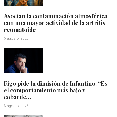
Asocian la contaminación atmosférica
con una mayor actividad de la artritis
reumatoide
6 agosto, 2026
Figo pide la dimisión de Infantino: “Es
el comportamiento más bajo y
cobarde…
6 agosto, 2026