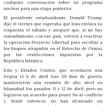
cualquier conversación sobre su programa
nuclear para una etapa posterior.
El presidente estadunidense, Donald Trump,
dijo el viernes que esperaba que Irán enviara su
respuesta el sábado y aseguró que, si no hay
entendimiento con ese país, volverá a reactivar
la operación Proyecto Libertad para escoltar a
los buques atrapados en el Estrecho de Ormuz
por las restricciones impuestas por la
República Islámica.
Irán y Estados Unidos, que acordaron una
tregua el 8 de abril tras 39 días de guerra,
mantuvieron una reunión de alto nivel en
Islamabad los pasados 11 y 12 de abril, pero no
lograron un acuerdo para poner fin al conflicto
y, desde entonces, no han alcanzado un