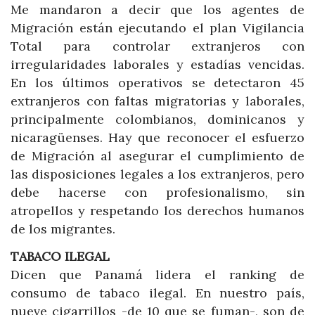
Me mandaron a decir que los agentes de
Migración están ejecutando el plan Vigilancia
Total para controlar extranjeros con
irregularidades laborales y estadías vencidas.
En los últimos operativos se detectaron 45
extranjeros con faltas migratorias y laborales,
principalmente colombianos, dominicanos y
nicaragüenses. Hay que reconocer el esfuerzo
de Migración al asegurar el cumplimiento de
las disposiciones legales a los extranjeros, pero
debe hacerse con profesionalismo, sin
atropellos y respetando los derechos humanos
de los migrantes.
TABACO ILEGAL
Dicen que Panamá lidera el ranking de
consumo de tabaco ilegal. En nuestro país,
nueve cigarrillos -de 10 que se fuman-, son de