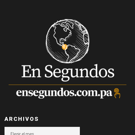
ARCHIVOS
Archivos