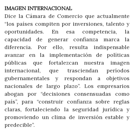
IMAGEN INTERNACIONAL
Dice la Cámara de Comercio que actualmente
“los países compiten por inversiones, talento y
oportunidades. En esa competencia, la
capacidad de generar confianza marca la
diferencia. Por ello, resulta indispensable
avanzar en la implementación de políticas
públicas que fortalezcan nuestra imagen
internacional, que trasciendan períodos
gubernamentales y respondan a objetivos
nacionales de largo plazo”. Los empresarios
abogan por “decisiones consensuadas como
país”, para “construir confianza sobre reglas
claras, fortaleciendo la seguridad jurídica y
promoviendo un clima de inversión estable y
predecible”.