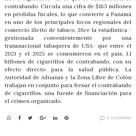
contrabando. Circula una cifra de $183 millones
en pérdidas fiscales, lo que convierte a Panamá
en uno de los principales focos regionales del
comercio ilícito de tabaco. Dice la estadística -
gestionada convenientemente por una
transnacional tabaquera de USA- que entre el
2021 y el 2025 se consumieron en el país, 1.1
billones de cigarrillos de contrabando, con su
efecto directo para la salud pública. La
Autoridad de Aduanas y la Zona Libre de Colón
trabajan en conjunto para frenar el contrabando
de cigarrillos, una fuente de financiación para
el crimen organizado.
WhatsApp
Facebook
Twitter
Google+
LinkedIn
Pinterest
0 comments