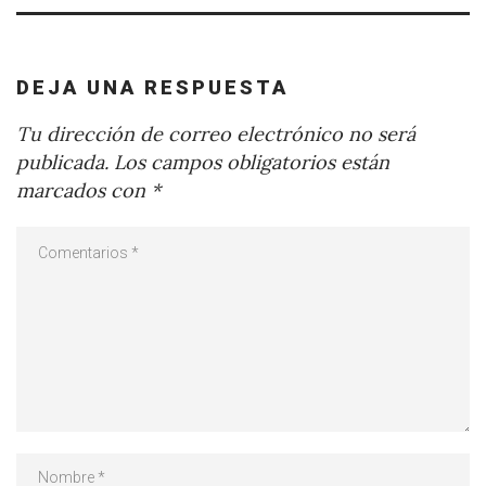
DEJA UNA RESPUESTA
Tu dirección de correo electrónico no será
publicada.
Los campos obligatorios están
marcados con
*