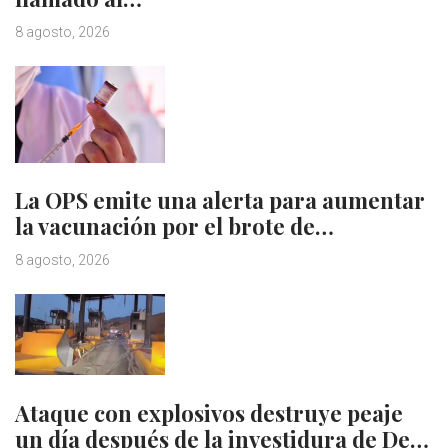
8 agosto, 2026
La OPS emite una alerta para aumentar
la vacunación por el brote de…
8 agosto, 2026
Ataque con explosivos destruye peaje
un día después de la investidura de De…