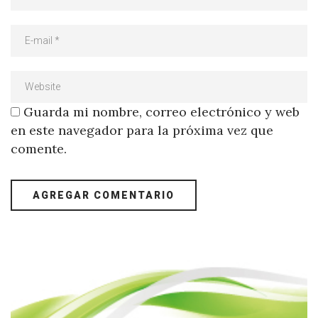
Guarda mi nombre, correo electrónico y web
en este navegador para la próxima vez que
comente.