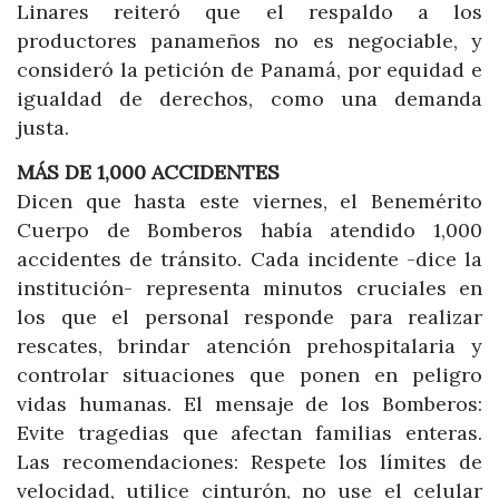
Linares reiteró que el respaldo a los
productores panameños no es negociable, y
consideró la petición de Panamá, por equidad e
igualdad de derechos, como una demanda
justa.
MÁS DE 1,000 ACCIDENTES
Dicen que hasta este viernes, el Benemérito
Cuerpo de Bomberos había atendido 1,000
accidentes de tránsito. Cada incidente -dice la
institución- representa minutos cruciales en
los que el personal responde para realizar
rescates, brindar atención prehospitalaria y
controlar situaciones que ponen en peligro
vidas humanas. El mensaje de los Bomberos:
Evite tragedias que afectan familias enteras.
Las recomendaciones: Respete los límites de
velocidad, utilice cinturón, no use el celular