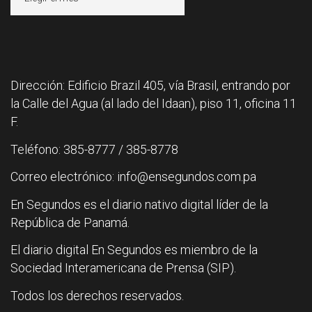
Dirección: Edificio Brazil 405, vía Brasil, entrando por
la Calle del Agua (al lado del Idaan), piso 11, oficina 11
F.
Teléfono: 385-8777 / 385-8778
Correo electrónico: info@ensegundos.com.pa
En Segundos es el diario nativo digital líder de la
República de Panamá.
El diario digital En Segundos es miembro de la
Sociedad Interamericana de Prensa (SIP).
Todos los derechos reservados.