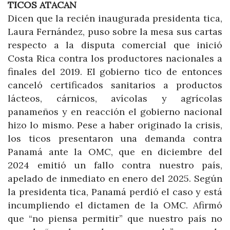
TICOS ATACAN
Dicen que la recién inaugurada presidenta tica,
Laura Fernández, puso sobre la mesa sus cartas
respecto a la disputa comercial que inició
Costa Rica contra los productores nacionales a
finales del 2019. El gobierno tico de entonces
canceló certificados sanitarios a productos
lácteos, cárnicos, avícolas y agrícolas
panameños y en reacción el gobierno nacional
hizo lo mismo. Pese a haber originado la crisis,
los ticos presentaron una demanda contra
Panamá ante la OMC, que en diciembre del
2024 emitió un fallo contra nuestro país,
apelado de inmediato en enero del 2025. Según
la presidenta tica, Panamá perdió el caso y está
incumpliendo el dictamen de la OMC. Afirmó
que “no piensa permitir” que nuestro país no