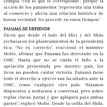
cumpla “con lo que le corresponde”, porque la
acción de los panameños “representa una traba
al comercio y afecta una relación histórica de
buena vecindad. No procede en estos tiempos”.
PANAMÁ SE DEFIENDE
Dicen que desde el lado del Mici y del Mida
rechazaron los planteamientos de la presidenta
tica. “No es correcto”, reaccionó el ministro
Moltó, afirmar que Panamá fue derrotado en la
OMC. Hasta que no se emita el fallo a la
apelación presentada por nuestro país, los
ticos no pueden cantar victoria. Panamá tiene
todo el derecho a ejercer sus facultades ante la
OMC, como cualquier otro país. “Estamos
dispuestos a sentarnos a conversar, pero sobre
reglas claras, justas y que apliquen para ambas
partes”, explicó Moltó. Desde la orilla del Mida,