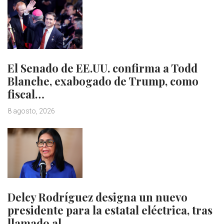
El Senado de EE.UU. confirma a Todd
Blanche, exabogado de Trump, como
fiscal…
8 agosto, 2026
Delcy Rodríguez designa un nuevo
presidente para la estatal eléctrica, tras
llamado al…