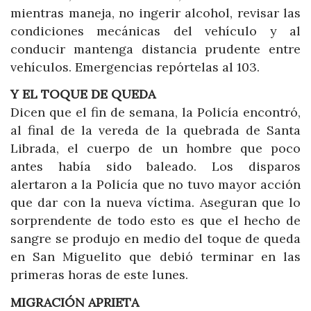
mientras maneja, no ingerir alcohol, revisar las
condiciones mecánicas del vehículo y al
conducir mantenga distancia prudente entre
vehículos. Emergencias repórtelas al 103.
Y EL TOQUE DE QUEDA
Dicen que el fin de semana, la Policía encontró,
al final de la vereda de la quebrada de Santa
Librada, el cuerpo de un hombre que poco
antes había sido baleado. Los disparos
alertaron a la Policía que no tuvo mayor acción
que dar con la nueva víctima. Aseguran que lo
sorprendente de todo esto es que el hecho de
sangre se produjo en medio del toque de queda
en San Miguelito que debió terminar en las
primeras horas de este lunes.
MIGRACIÓN APRIETA