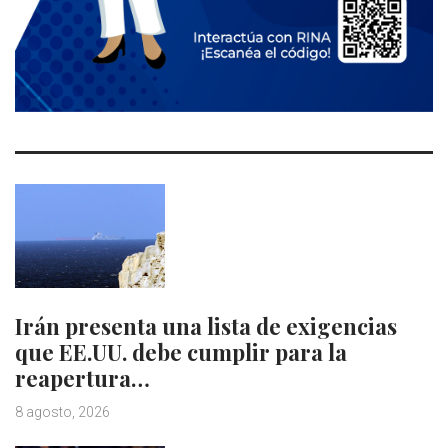
Irán presenta una lista de exigencias
que EE.UU. debe cumplir para la
reapertura…
8 agosto, 2026