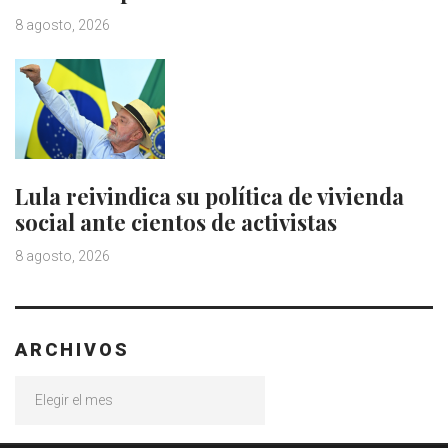
8 agosto, 2026
Lula reivindica su política de vivienda
social ante cientos de activistas
8 agosto, 2026
ARCHIVOS
Archivos