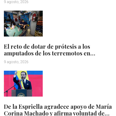
9 agosto, 2026
El reto de dotar de prótesis a los
amputados de los terremotos en…
9 agosto, 2026
De la Espriella agradece apoyo de María
Corina Machado y afirma voluntad de…