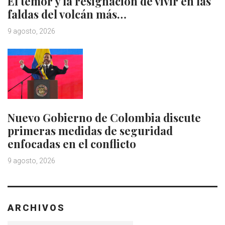
El temor y la resignación de vivir en las
faldas del volcán más…
9 agosto, 2026
Nuevo Gobierno de Colombia discute
primeras medidas de seguridad
enfocadas en el conflicto
9 agosto, 2026
ARCHIVOS