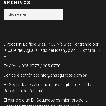
ARCHIVOS
Archivos
Dirección: Edificio Brazil 405, vía Brasil, entrando por
la Calle del Agua (al lado del Idaan), piso 11, oficina 11
F.
Teléfono: 385-8777 / 385-8778
Correo electrónico: info@ensegundos.com.pa
En Segundos es el diario nativo digital líder de la
República de Panamá.
El diario digital En Segundos es miembro de la