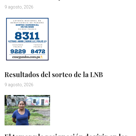
9 agosto, 2026
Resultados del sorteo de la LNB
9 agosto, 2026