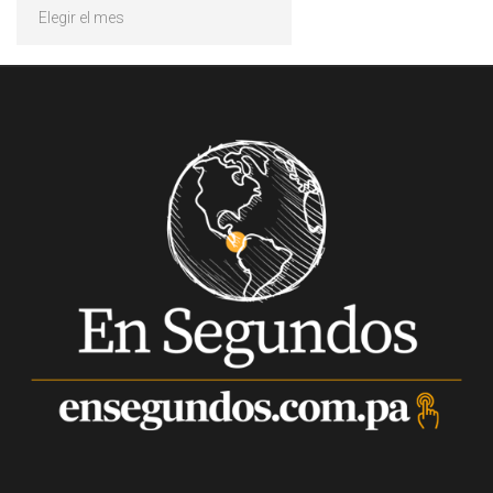
Archivos