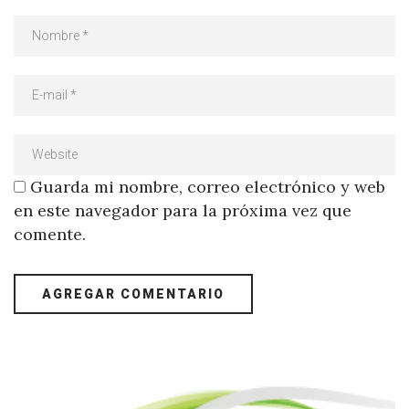
Guarda mi nombre, correo electrónico y web
en este navegador para la próxima vez que
comente.