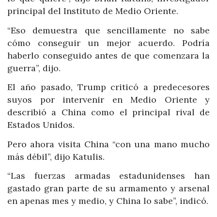
principal del Instituto de Medio Oriente.
“Eso demuestra que sencillamente no sabe
cómo conseguir un mejor acuerdo. Podría
haberlo conseguido antes de que comenzara la
guerra”, dijo.
El año pasado, Trump criticó a predecesores
suyos por intervenir en Medio Oriente y
describió a China como el principal rival de
Estados Unidos.
Pero ahora visita China “con una mano mucho
más débil”, dijo Katulis.
“Las fuerzas armadas estadunidenses han
gastado gran parte de su armamento y arsenal
en apenas mes y medio, y China lo sabe”, indicó.