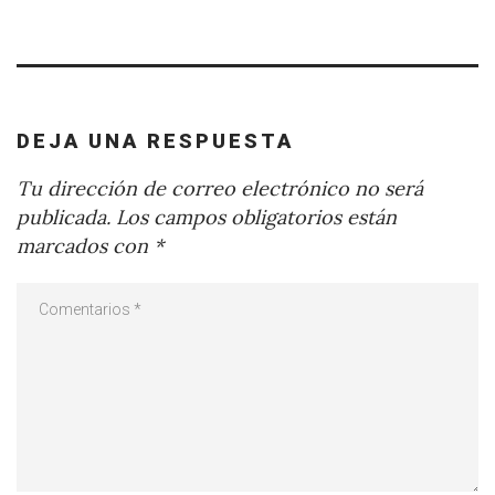
DEJA UNA RESPUESTA
Tu dirección de correo electrónico no será
publicada.
Los campos obligatorios están
marcados con
*