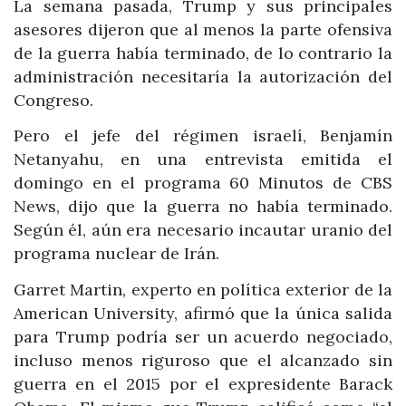
La semana pasada, Trump y sus principales
asesores dijeron que al menos la parte ofensiva
de la guerra había terminado, de lo contrario la
administración necesitaría la autorización del
Congreso.
Pero el jefe del régimen israelí, Benjamín
Netanyahu, en una entrevista emitida el
domingo en el programa 60 Minutos de CBS
News, dijo que la guerra no había terminado.
Según él, aún era necesario incautar uranio del
programa nuclear de Irán.
Garret Martin, experto en política exterior de la
American University, afirmó que la única salida
para Trump podría ser un acuerdo negociado,
incluso menos riguroso que el alcanzado sin
guerra en el 2015 por el expresidente Barack