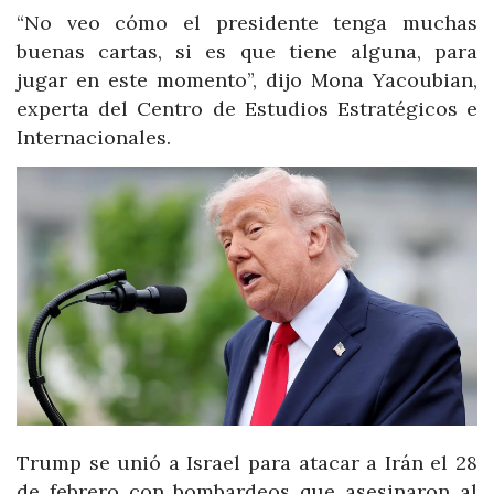
“No veo cómo el presidente tenga muchas
buenas cartas, si es que tiene alguna, para
jugar en este momento”, dijo Mona Yacoubian,
experta del Centro de Estudios Estratégicos e
Internacionales.
Trump se unió a Israel para atacar a Irán el 28
de febrero con bombardeos que asesinaron al