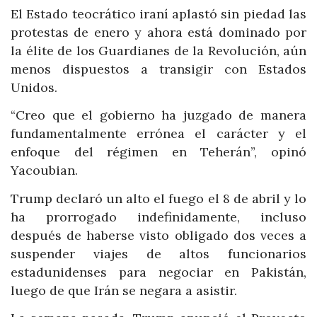
El Estado teocrático iraní aplastó sin piedad las
protestas de enero y ahora está dominado por
la élite de los Guardianes de la Revolución, aún
menos dispuestos a transigir con Estados
Unidos.
“Creo que el gobierno ha juzgado de manera
fundamentalmente errónea el carácter y el
enfoque del régimen en Teherán”, opinó
Yacoubian.
Trump declaró un alto el fuego el 8 de abril y lo
ha prorrogado indefinidamente, incluso
después de haberse visto obligado dos veces a
suspender viajes de altos funcionarios
estadunidenses para negociar en Pakistán,
luego de que Irán se negara a asistir.