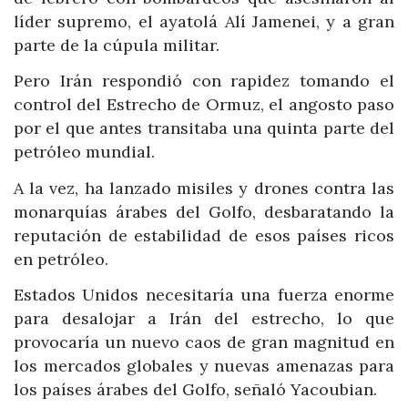
líder supremo, el ayatolá Alí Jamenei, y a gran
parte de la cúpula militar.
Pero Irán respondió con rapidez tomando el
control del Estrecho de Ormuz, el angosto paso
por el que antes transitaba una quinta parte del
petróleo mundial.
A la vez, ha lanzado misiles y drones contra las
monarquías árabes del Golfo, desbaratando la
reputación de estabilidad de esos países ricos
en petróleo.
Estados Unidos necesitaría una fuerza enorme
para desalojar a Irán del estrecho, lo que
provocaría un nuevo caos de gran magnitud en
los mercados globales y nuevas amenazas para
los países árabes del Golfo, señaló Yacoubian.