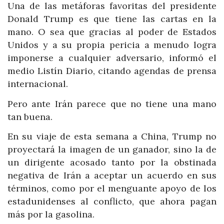
Una de las metáforas favoritas del presidente
Donald Trump es que tiene las cartas en la
mano. O sea que gracias al poder de Estados
Unidos y a su propia pericia a menudo logra
imponerse a cualquier adversario, informó el
medio Listín Diario, citando agendas de prensa
internacional.
Pero ante Irán parece que no tiene una mano
tan buena.
En su viaje de esta semana a China, Trump no
proyectará la imagen de un ganador, sino la de
un dirigente acosado tanto por la obstinada
negativa de Irán a aceptar un acuerdo en sus
términos, como por el menguante apoyo de los
estadunidenses al conflicto, que ahora pagan
más por la gasolina.