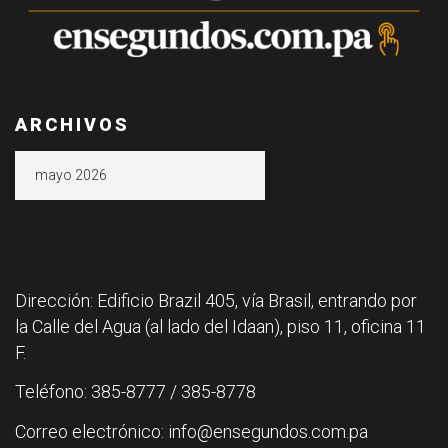
ARCHIVOS
Archivos
Dirección: Edificio Brazil 405, vía Brasil, entrando por
la Calle del Agua (al lado del Idaan), piso 11, oficina 11
F.
Teléfono: 385-8777 / 385-8778
Correo electrónico: info@ensegundos.com.pa