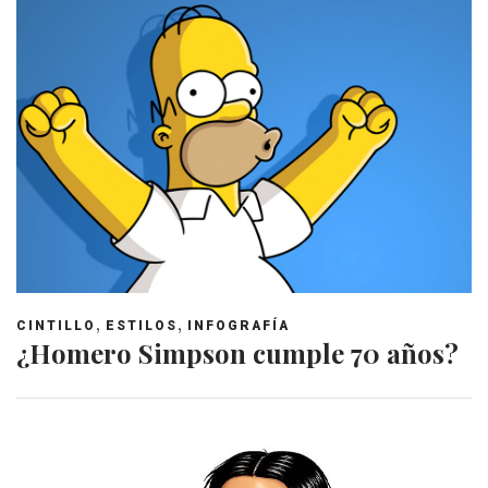
,
,
CINTILLO
ESTILOS
INFOGRAFÍA
¿Homero Simpson cumple 70 años?