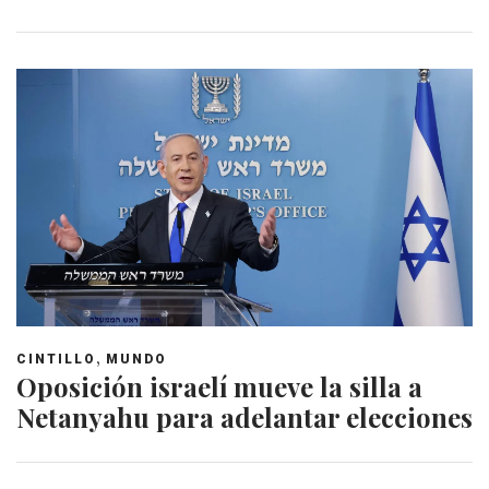
,
CINTILLO
MUNDO
Oposición israelí mueve la silla a
Netanyahu para adelantar elecciones