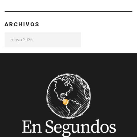
ARCHIVOS
Archivos