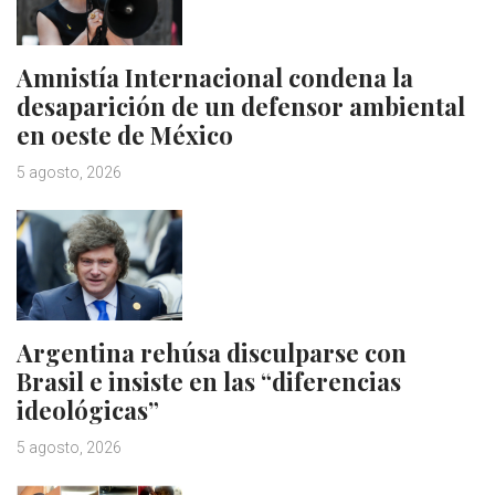
Amnistía Internacional condena la
desaparición de un defensor ambiental
en oeste de México
5 agosto, 2026
Argentina rehúsa disculparse con
Brasil e insiste en las “diferencias
ideológicas”
5 agosto, 2026