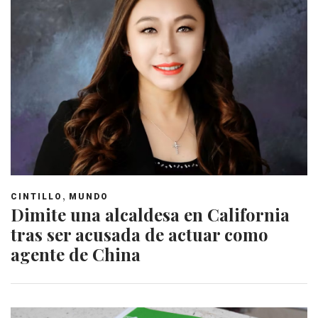
,
CINTILLO
MUNDO
Dimite una alcaldesa en California
tras ser acusada de actuar como
agente de China