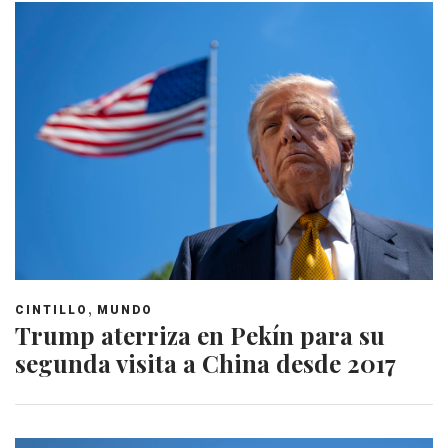
,
CINTILLO
MUNDO
Trump aterriza en Pekín para su
segunda visita a China desde 2017