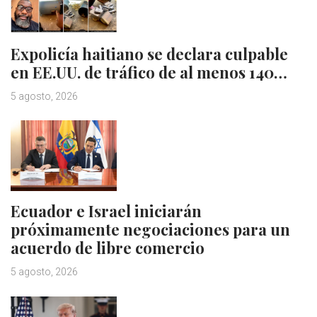
Expolicía haitiano se declara culpable
en EE.UU. de tráfico de al menos 140…
5 agosto, 2026
Ecuador e Israel iniciarán
próximamente negociaciones para un
acuerdo de libre comercio
5 agosto, 2026