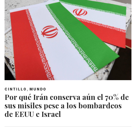
,
CINTILLO
MUNDO
Por qué Irán conserva aún el 70% de
sus misiles pese a los bombardeos
de EEUU e Israel