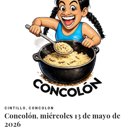
,
CINTILLO
CONCOLON
Concolón, miércoles 13 de mayo de
2026