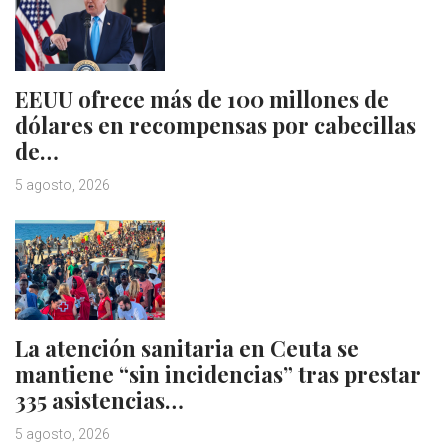
EEUU ofrece más de 100 millones de
dólares en recompensas por cabecillas
de…
5 agosto, 2026
La atención sanitaria en Ceuta se
mantiene “sin incidencias” tras prestar
335 asistencias…
5 agosto, 2026