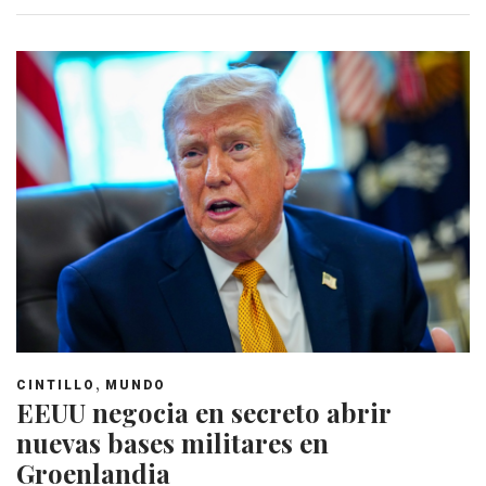
,
CINTILLO
MUNDO
EEUU negocia en secreto abrir
nuevas bases militares en
Groenlandia