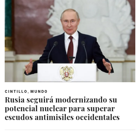
,
CINTILLO
MUNDO
Rusia seguirá modernizando su
potencial nuclear para superar
escudos antimisiles occidentales