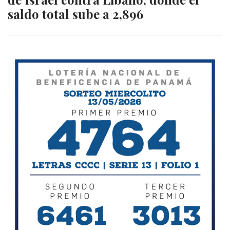
saldo total sube a 2,896