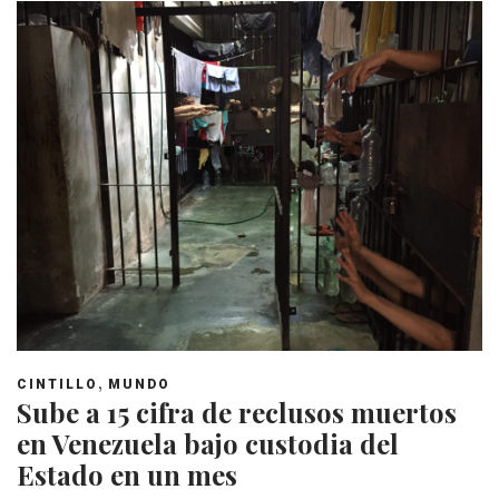
,
CINTILLO
MUNDO
Sube a 15 cifra de reclusos muertos
en Venezuela bajo custodia del
Estado en un mes