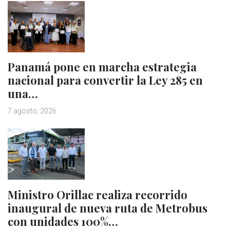
Panamá pone en marcha estrategia
nacional para convertir la Ley 285 en
una…
7 agosto, 2026
Ministro Orillac realiza recorrido
inaugural de nueva ruta de Metrobus
con unidades 100%…