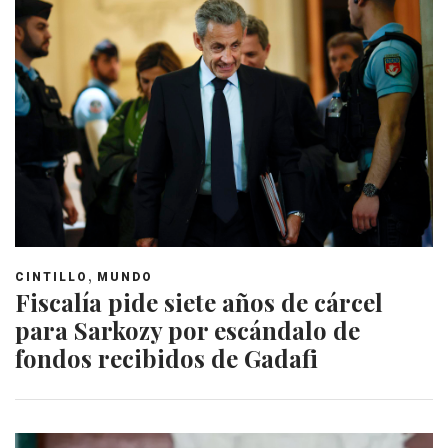
,
CINTILLO
MUNDO
Fiscalía pide siete años de cárcel
para Sarkozy por escándalo de
fondos recibidos de Gadafi