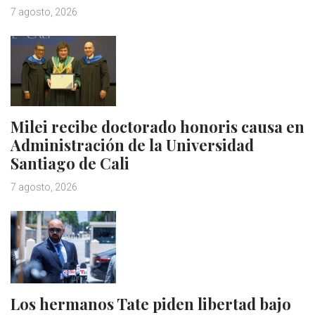
7 agosto, 2026
Milei recibe doctorado honoris causa en
Administración de la Universidad
Santiago de Cali
7 agosto, 2026
Los hermanos Tate piden libertad bajo