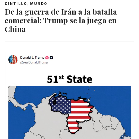
,
CINTILLO
MUNDO
De la guerra de Irán a la batalla
comercial: Trump se la juega en
China