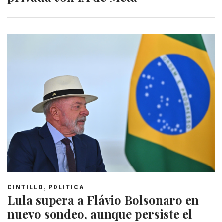
,
CINTILLO
POLITICA
Lula supera a Flávio Bolsonaro en
nuevo sondeo, aunque persiste el