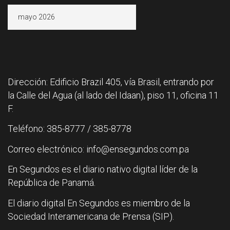
Archivos
Dirección: Edificio Brazil 405, vía Brasil, entrando por
la Calle del Agua (al lado del Idaan), piso 11, oficina 11
F.
Teléfono: 385-8777 / 385-8778
Correo electrónico: info@ensegundos.com.pa
En Segundos es el diario nativo digital líder de la
República de Panamá.
El diario digital En Segundos es miembro de la
Sociedad Interamericana de Prensa (SIP).