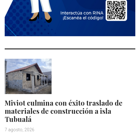
Miviot culmina con éxito traslado de
materiales de construcción a isla
Tubualá
7 agosto, 2026