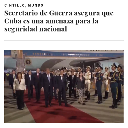
,
CINTILLO
MUNDO
Secretario de Guerra asegura que
Cuba es una amenaza para la
seguridad nacional