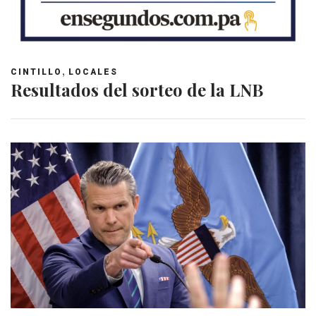
,
CINTILLO
LOCALES
Resultados del sorteo de la LNB