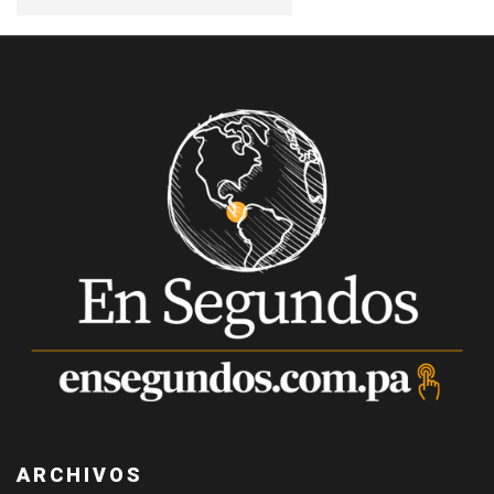
ARCHIVOS