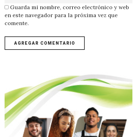
Guarda mi nombre, correo electrónico y web
en este navegador para la próxima vez que
comente.