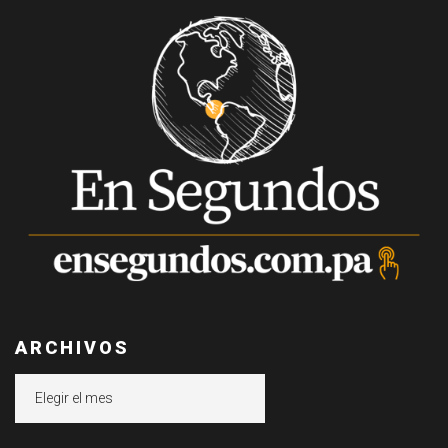
ARCHIVOS
Archivos