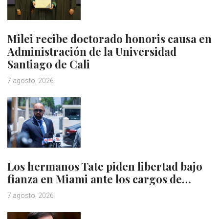
Milei recibe doctorado honoris causa en
Administración de la Universidad
Santiago de Cali
7 agosto, 2026
Los hermanos Tate piden libertad bajo
fianza en Miami ante los cargos de…
7 agosto, 2026