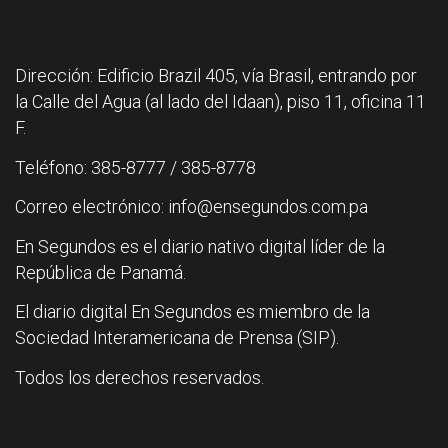
Dirección: Edificio Brazil 405, vía Brasil, entrando por
la Calle del Agua (al lado del Idaan), piso 11, oficina 11
F.
Teléfono: 385-8777 / 385-8778
Correo electrónico: info@ensegundos.com.pa
En Segundos es el diario nativo digital líder de la
República de Panamá.
El diario digital En Segundos es miembro de la
Sociedad Interamericana de Prensa (SIP).
Todos los derechos reservados.