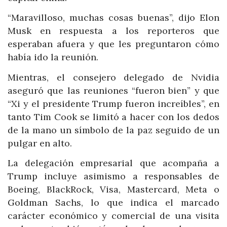
“Maravilloso, muchas cosas buenas”, dijo Elon
Musk en respuesta a los reporteros que
esperaban afuera y que les preguntaron cómo
había ido la reunión.
Mientras, el consejero delegado de Nvidia
aseguró que las reuniones “fueron bien” y que
“Xi y el presidente Trump fueron increíbles”, en
tanto Tim Cook se limitó a hacer con los dedos
de la mano un símbolo de la paz seguido de un
pulgar en alto.
La delegación empresarial que acompaña a
Trump incluye asimismo a responsables de
Boeing, BlackRock, Visa, Mastercard, Meta o
Goldman Sachs, lo que indica el marcado
carácter económico y comercial de una visita