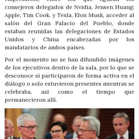
consejeros delegados de Nvidia, Jensen Huang;
Apple, Tim Cook, y Tesla, Elon Musk, acceder al
salón del Gran Palacio del Pueblo, donde
estaban reunidas las delegaciones de Estados
Unidos y China encabezadas por los
mandatarios de ambos países.
Por el momento no se han difundido imágenes
de los ejecutivos dentro de la sala, por lo que se
desconoce si participaron de forma activa en el
diálogo o solo estuvieron presentes mientras se
celebraba, así como el tiempo que
permanecieron allí.