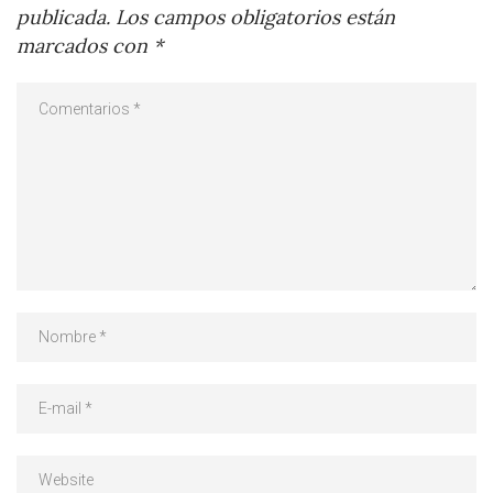
publicada.
Los campos obligatorios están
marcados con
*