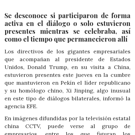
Se desconoce si participaron de forma
activa en el diálogo o solo estuvieron
presentes mientras se celebraba, así
como el tiempo que permanecieron allí
Los directivos de los gigantes empresariales
que acompañan al presidente de Estados
Unidos, Donald Trump, en su visita a China,
estuvieron presentes este jueves en la cumbre
que mantuvieron en Pekín el líder republicano
y su homólogo chino, Xi Jinping, algo inusual
en este tipo de diálogos bilaterales, informó la
agencia EFE.
En imágenes difundidas por la televisión estatal
china CCTV, puede verse al grupo de
empresarios, entre los que figuran los