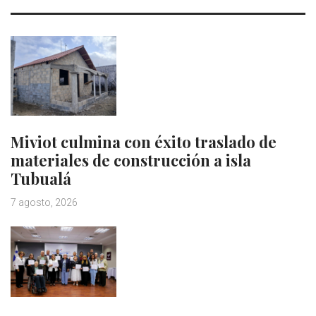
Miviot culmina con éxito traslado de
materiales de construcción a isla
Tubualá
7 agosto, 2026