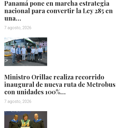
Panamá pone en marcha estrategia
nacional para convertir la Ley 285 en
una…
7 agosto, 2026
Ministro Orillac realiza recorrido
inaugural de nueva ruta de Metrobus
con unidades 100%…
7 agosto, 2026