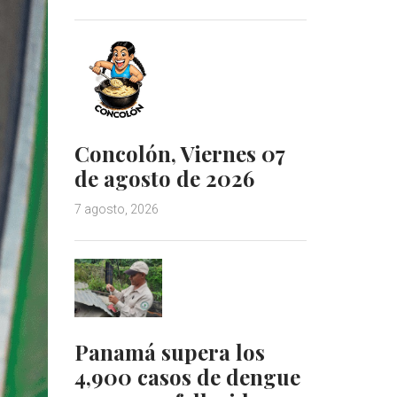
Concolón, Viernes 07
de agosto de 2026
7 agosto, 2026
Panamá supera los
4,900 casos de dengue