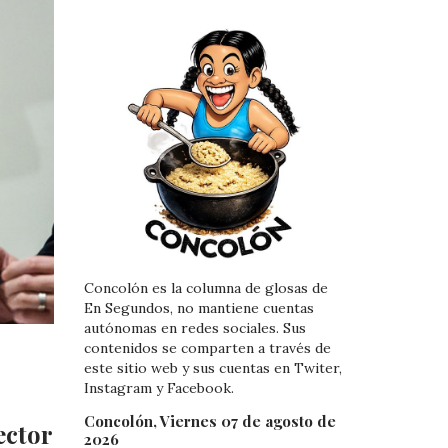
Concolón es la columna de glosas de
En Segundos, no mantiene cuentas
autónomas en redes sociales. Sus
contenidos se comparten a través de
este sitio web y sus cuentas en Twiter,
Instagram y Facebook.
Concolón, Viernes 07 de agosto de
ector
2026