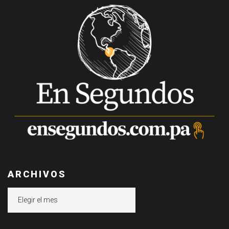
ARCHIVOS
Archivos