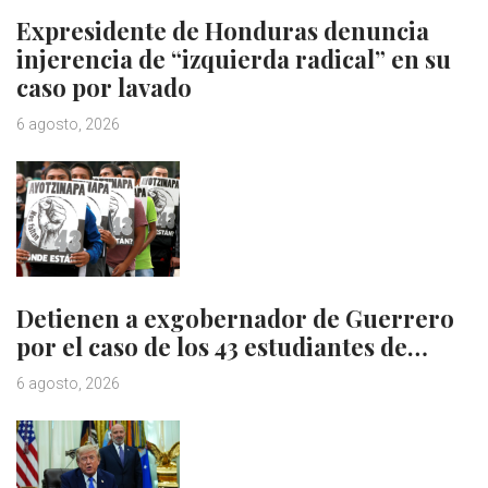
Expresidente de Honduras denuncia
injerencia de “izquierda radical” en su
caso por lavado
6 agosto, 2026
Detienen a exgobernador de Guerrero
por el caso de los 43 estudiantes de…
6 agosto, 2026