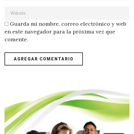
Guarda mi nombre, correo electrónico y web
en este navegador para la próxima vez que
comente.