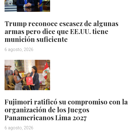
Trump reconoce escasez de algunas
armas pero dice que EE.UU. tiene
munición suficiente
6 agosto, 2026
Fujimori ratificó su compromiso con la
organización de los Juegos
Panamericanos Lima 2027
6 agosto, 2026