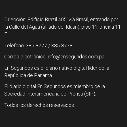
Dirección: Edificio Brazil 405, vía Brasil, entrando por
la Calle del Agua (al lado del Idaan), piso 11, oficina 11
F.
Teléfono: 385-8777 / 385-8778
Correo electrónico: info@ensegundos.com.pa
En Segundos es el diario nativo digital líder de la
República de Panamá.
El diario digital En Segundos es miembro de la
Sociedad Interamericana de Prensa (SIP).
Todos los derechos reservados.