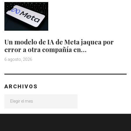
Un modelo de IA de Meta jaquea por
error a otra compañía en…
6 agosto, 2026
ARCHIVOS
Archivos