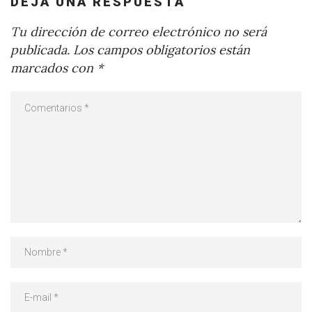
DEJA UNA RESPUESTA
Tu dirección de correo electrónico no será
publicada.
Los campos obligatorios están
marcados con
*