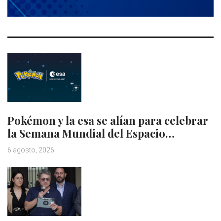
Pokémon y la esa se alían para celebrar
la Semana Mundial del Espacio…
6 agosto, 2026