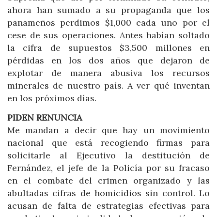
ahora han sumado a su propaganda que los
panameños perdimos $1,000 cada uno por el
cese de sus operaciones. Antes habían soltado
la cifra de supuestos $3,500 millones en
pérdidas en los dos años que dejaron de
explotar de manera abusiva los recursos
minerales de nuestro país. A ver qué inventan
en los próximos días.
PIDEN RENUNCIA
Me mandan a decir que hay un movimiento
nacional que está recogiendo firmas para
solicitarle al Ejecutivo la destitución de
Fernández, el jefe de la Policía por su fracaso
en el combate del crimen organizado y las
abultadas cifras de homicidios sin control. Lo
acusan de falta de estrategias efectivas para