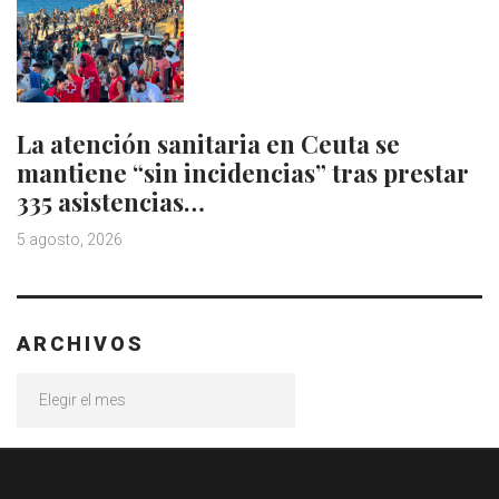
La atención sanitaria en Ceuta se
mantiene “sin incidencias” tras prestar
335 asistencias…
5 agosto, 2026
ARCHIVOS
Archivos