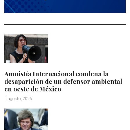
Amnistía Internacional condena la
desaparición de un defensor ambiental
en oeste de México
5 agosto, 2026