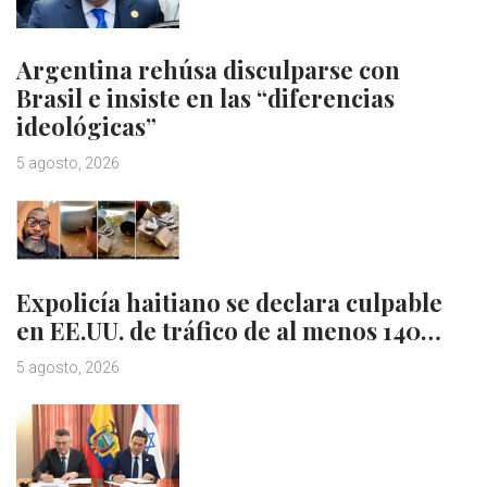
Argentina rehúsa disculparse con
Brasil e insiste en las “diferencias
ideológicas”
5 agosto, 2026
Expolicía haitiano se declara culpable
en EE.UU. de tráfico de al menos 140…
5 agosto, 2026