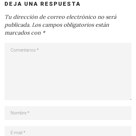
DEJA UNA RESPUESTA
Tu dirección de correo electrónico no será
publicada.
Los campos obligatorios están
marcados con
*