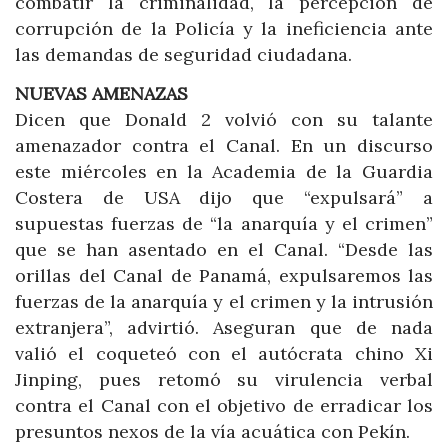
combatir la criminalidad, la percepción de
corrupción de la Policía y la ineficiencia ante
las demandas de seguridad ciudadana.
NUEVAS AMENAZAS
Dicen que Donald 2 volvió con su talante
amenazador contra el Canal. En un discurso
este miércoles en la Academia de la Guardia
Costera de USA dijo que “expulsará” a
supuestas fuerzas de “la anarquía y el crimen”
que se han asentado en el Canal. “Desde las
orillas del Canal de Panamá, expulsaremos las
fuerzas de la anarquía y el crimen y la intrusión
extranjera”, advirtió. Aseguran que de nada
valió el coqueteó con el autócrata chino Xi
Jinping, pues retomó su virulencia verbal
contra el Canal con el objetivo de erradicar los
presuntos nexos de la vía acuática con Pekín.