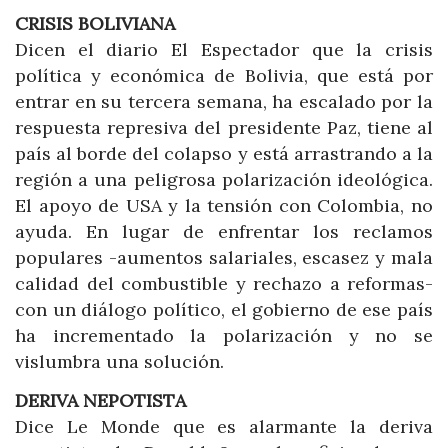
CRISIS BOLIVIANA
Dicen el diario El Espectador que la crisis
política y económica de Bolivia, que está por
entrar en su tercera semana, ha escalado por la
respuesta represiva del presidente Paz, tiene al
país al borde del colapso y está arrastrando a la
región a una peligrosa polarización ideológica.
El apoyo de USA y la tensión con Colombia, no
ayuda. En lugar de enfrentar los reclamos
populares -aumentos salariales, escasez y mala
calidad del combustible y rechazo a reformas-
con un diálogo político, el gobierno de ese país
ha incrementado la polarización y no se
vislumbra una solución.
DERIVA NEPOTISTA
Dice Le Monde que es alarmante la deriva