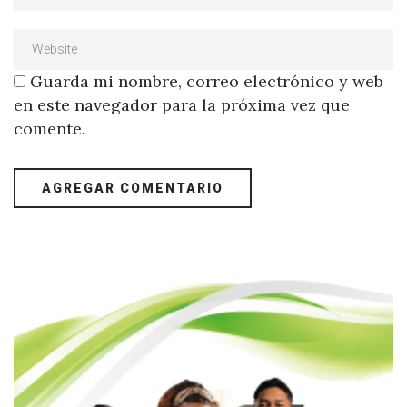
Guarda mi nombre, correo electrónico y web
en este navegador para la próxima vez que
comente.