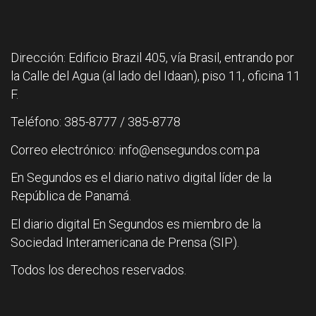
Dirección: Edificio Brazil 405, vía Brasil, entrando por
la Calle del Agua (al lado del Idaan), piso 11, oficina 11
F.
Teléfono: 385-8777 / 385-8778
Correo electrónico: info@ensegundos.com.pa
En Segundos es el diario nativo digital líder de la
República de Panamá.
El diario digital En Segundos es miembro de la
Sociedad Interamericana de Prensa (SIP).
Todos los derechos reservados.