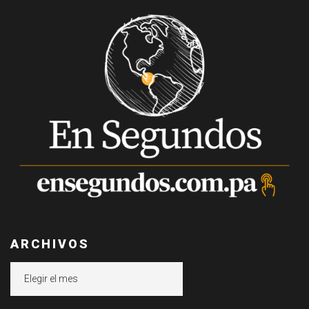
ARCHIVOS
Archivos