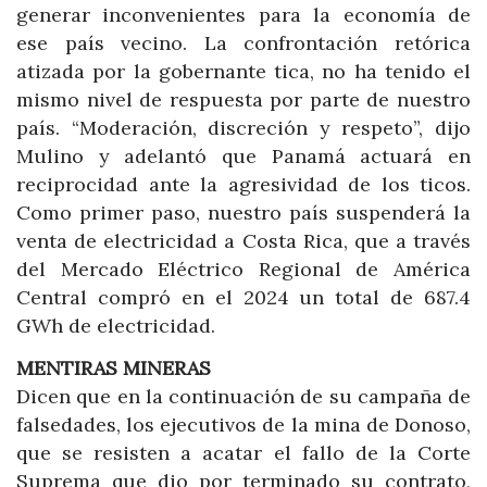
generar inconvenientes para la economía de
ese país vecino. La confrontación retórica
atizada por la gobernante tica, no ha tenido el
mismo nivel de respuesta por parte de nuestro
país. “Moderación, discreción y respeto”, dijo
Mulino y adelantó que Panamá actuará en
reciprocidad ante la agresividad de los ticos.
Como primer paso, nuestro país suspenderá la
venta de electricidad a Costa Rica, que a través
del Mercado Eléctrico Regional de América
Central compró en el 2024 un total de 687.4
GWh de electricidad.
MENTIRAS MINERAS
Dicen que en la continuación de su campaña de
falsedades, los ejecutivos de la mina de Donoso,
que se resisten a acatar el fallo de la Corte
Suprema que dio por terminado su contrato,