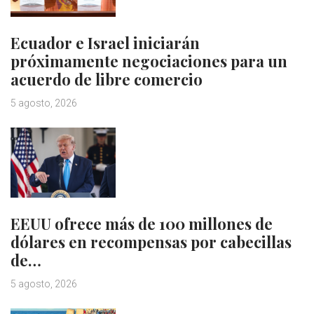
Ecuador e Israel iniciarán
próximamente negociaciones para un
acuerdo de libre comercio
5 agosto, 2026
EEUU ofrece más de 100 millones de
dólares en recompensas por cabecillas
de…
5 agosto, 2026