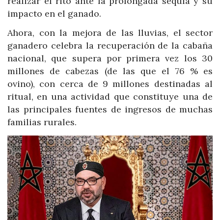
realizar el rito ante la prolongada sequía y su
impacto en el ganado.
Ahora, con la mejora de las lluvias, el sector
ganadero celebra la recuperación de la cabaña
nacional, que supera por primera vez los 30
millones de cabezas (de las que el 76 % es
ovino), con cerca de 9 millones destinadas al
ritual, en una actividad que constituye una de
las principales fuentes de ingresos de muchas
familias rurales.