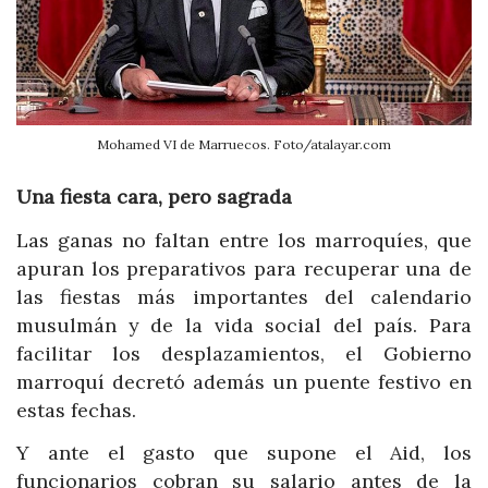
Mohamed VI de Marruecos. Foto/atalayar.com
Una fiesta cara, pero sagrada
Las ganas no faltan entre los marroquíes, que
apuran los preparativos para recuperar una de
las fiestas más importantes del calendario
musulmán y de la vida social del país. Para
facilitar los desplazamientos, el Gobierno
marroquí decretó además un puente festivo en
estas fechas.
Y ante el gasto que supone el Aid, los
funcionarios cobran su salario antes de la