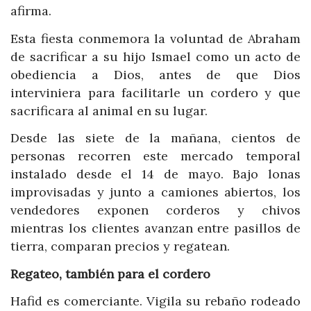
afirma.
Esta fiesta conmemora la voluntad de Abraham
de sacrificar a su hijo Ismael como un acto de
obediencia a Dios, antes de que Dios
interviniera para facilitarle un cordero y que
sacrificara al animal en su lugar.
Desde las siete de la mañana, cientos de
personas recorren este mercado temporal
instalado desde el 14 de mayo. Bajo lonas
improvisadas y junto a camiones abiertos, los
vendedores exponen corderos y chivos
mientras los clientes avanzan entre pasillos de
tierra, comparan precios y regatean.
Regateo, también para el cordero
Hafid es comerciante. Vigila su rebaño rodeado