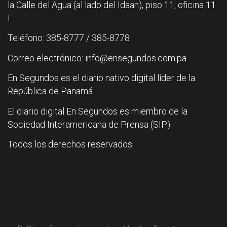
la Calle del Agua (al lado del Idaan), piso 11, oficina 11
F.
Teléfono: 385-8777 / 385-8778
Correo electrónico: info@ensegundos.com.pa
En Segundos es el diario nativo digital líder de la
República de Panamá.
El diario digital En Segundos es miembro de la
Sociedad Interamericana de Prensa (SIP).
Todos los derechos reservados.