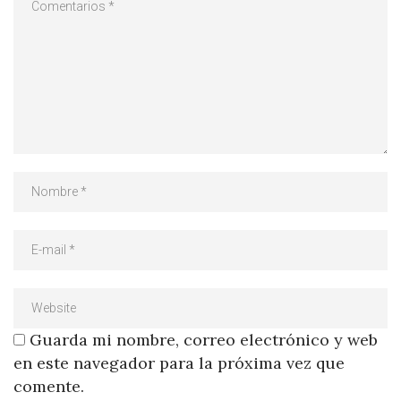
Guarda mi nombre, correo electrónico y web
en este navegador para la próxima vez que
comente.