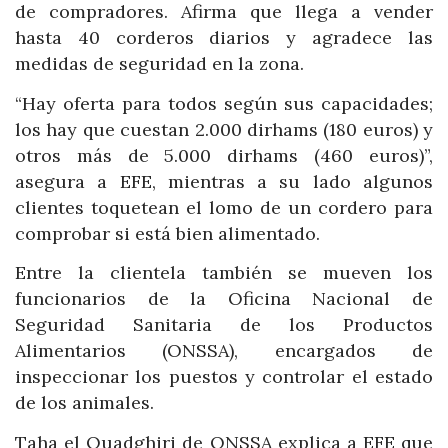
de compradores. Afirma que llega a vender
hasta 40 corderos diarios y agradece las
medidas de seguridad en la zona.
“Hay oferta para todos según sus capacidades;
los hay que cuestan 2.000 dirhams (180 euros) y
otros más de 5.000 dirhams (460 euros)”,
asegura a EFE, mientras a su lado algunos
clientes toquetean el lomo de un cordero para
comprobar si está bien alimentado.
Entre la clientela también se mueven los
funcionarios de la Oficina Nacional de
Seguridad Sanitaria de los Productos
Alimentarios (ONSSA), encargados de
inspeccionar los puestos y controlar el estado
de los animales.
Taha el Ouadghiri de ONSSA explica a EFE que