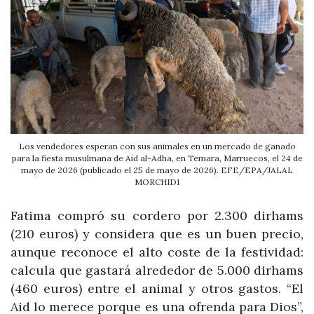
Los vendedores esperan con sus animales en un mercado de ganado
para la fiesta musulmana de Aid al-Adha, en Temara, Marruecos, el 24 de
mayo de 2026 (publicado el 25 de mayo de 2026). EFE/EPA/JALAL
MORCHIDI
Fatima compró su cordero por 2.300 dirhams
(210 euros) y considera que es un buen precio,
aunque reconoce el alto coste de la festividad:
calcula que gastará alrededor de 5.000 dirhams
(460 euros) entre el animal y otros gastos. “El
Aid lo merece porque es una ofrenda para Dios”,