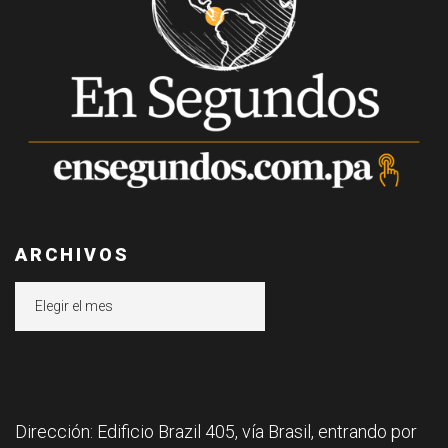
ARCHIVOS
Archivos
Dirección: Edificio Brazil 405, vía Brasil, entrando por