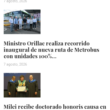
7 agosto, 2026
Ministro Orillac realiza recorrido
inaugural de nueva ruta de Metrobus
con unidades 100%…
7 agosto, 2026
Milei recibe doctorado honoris causa en