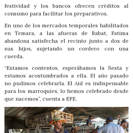
festividad y los bancos ofrecen créditos al
consumo para facilitar los preparativos.
En uno de los mercados temporales habilitados
en Temara, a las afueras de Rabat, Fatima
abandona satisfecha el recinto junto a dos de
sus hijos, sujetando un cordero con una
cuerda.
“Estamos contentos, esperábamos la fiesta y
estamos acostumbrados a ella. El año pasado
no pudimos celebrarla. El Aid es indispensable
para los marroquíes, lo hemos celebrado desde
que nacemos”, cuenta a EFE.