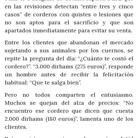
en las revisiones detectan “entre tres y cinco
casos” de corderos con quistes o lesiones que
no son aptos para el sacrificio y que son
apartados inmediatamente para evitar su venta.
Entre los clientes que abandonan el mercado
sujetando a sus animales por los cuernos, se
repite la pregunta del día: “¿Cuánto te costó el
cordero?”. “3.000 dirhams (275 euros)”, responde
un hombre antes de recibir la felicitación
habitual: “Que te salga bien”.
Pero no todos comparten el entusiasmo.
Muchos se quejan del alza de precios: “No
encuentro ese cordero que dicen que cuesta
2.000 dirhams (180 euros)”, lamenta uno de los
clientes.