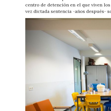
centro de detención en el que viven los
vez dictada sentencia -años después- so