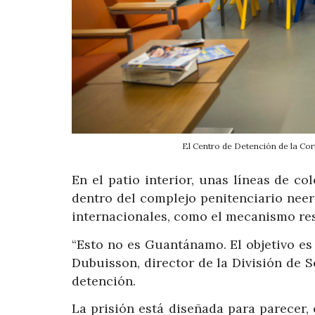
El Centro de Detención de la Cor
En el patio interior, unas líneas de co
dentro del complejo penitenciario nee
internacionales, como el mecanismo res
“Esto no es Guantánamo. El objetivo es
Dubuisson, director de la División de S
detención.
La prisión está diseñada para parecer, 