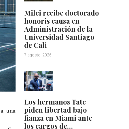
Milei recibe doctorado
honoris causa en
Administración de la
Universidad Santiago
de Cali
7 agosto, 2026
Los hermanos Tate
piden libertad bajo
 a una
fianza en Miami ante
los cargos de…