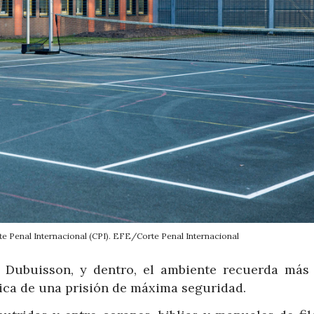
te Penal Internacional (CPI). EFE/Corte Penal Internacional
ca Dubuisson, y dentro, el ambiente recuerda más
sica de una prisión de máxima seguridad.