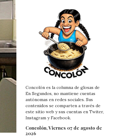
Concolón es la columna de glosas de
En Segundos, no mantiene cuentas
autónomas en redes sociales. Sus
contenidos se comparten a través de
este sitio web y sus cuentas en Twiter,
Instagram y Facebook.
Concolón, Viernes 07 de agosto de
2026