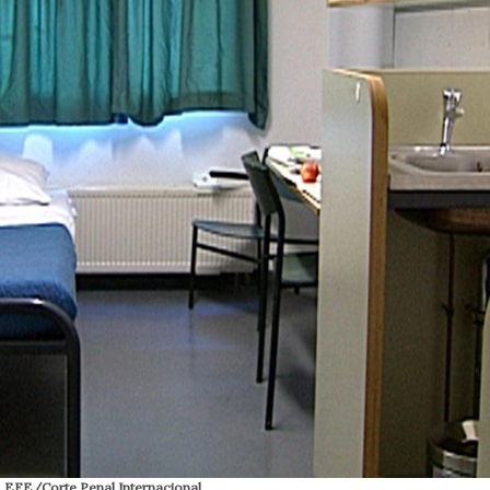
). EFE/Corte Penal Internacional