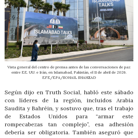
Vista general del centro de prensa antes de las conversaciones de paz
entre EE. UU. e Irán, en Islamabad, Pakistán, el 11 de abril de 2026.
EFE/EPA/SOHAIL SHAHZAD
Según dijo en Truth Social, habló este sábado
con líderes de la región, incluidos Arabia
Saudita y Bahréin, y sostuvo que, tras el trabajo
de Estados Unidos para “armar este
rompecabezas tan complejo”, esa adhesión
debería ser obligatoria. También aseguró que