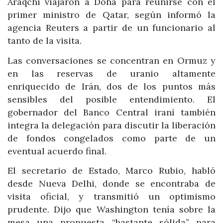
Araqchi viajaron a Doha para reunirse con el
primer ministro de Qatar, según informó la
agencia Reuters a partir de un funcionario al
tanto de la visita.
Las conversaciones se concentran en Ormuz y
en las reservas de uranio altamente
enriquecido de Irán, dos de los puntos más
sensibles del posible entendimiento. El
gobernador del Banco Central iraní también
integra la delegación para discutir la liberación
de fondos congelados como parte de un
eventual acuerdo final.
El secretario de Estado, Marco Rubio, habló
desde Nueva Delhi, donde se encontraba de
visita oficial, y transmitió un optimismo
prudente. Dijo que Washington tenía sobre la
mesa una propuesta “bastante sólida” para