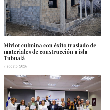
Miviot culmina con éxito traslado de
materiales de construcción a isla
Tubualá
7 agosto, 2026