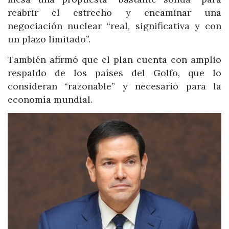
reabrir el estrecho y encaminar una
negociación nuclear “real, significativa y con
un plazo limitado”.
También afirmó que el plan cuenta con amplio
respaldo de los países del Golfo, que lo
consideran “razonable” y necesario para la
economía mundial.