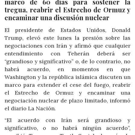
marco de 60 días para sostener la
tregua, reabrir el Estrecho de Ormuz y
encaminar una discusión nuclear
El presidente de Estados Unidos, Donald
Trump, elevó este lunes la presión sobre las
negociaciones con Irán y afirmó que cualquier
entendimiento con Teherán deberá ser
“grandioso y significativo” o, de lo contrario, no
habrá acuerdo, en momentos en que
Washington y la república islámica discuten un
marco para extender el cese del fuego, reabrir
el Estrecho de Ormuz y encaminar una
negociación nuclear de plazo limitado, informó
el diario La Nación.
“El acuerdo con Irán será grandioso y
significativo, o no habrá ningún acuerdo”,