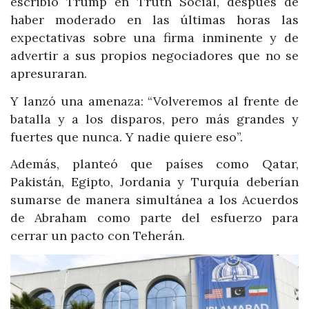
escribió Trump en Truth Social, después de
haber moderado en las últimas horas las
expectativas sobre una firma inminente y de
advertir a sus propios negociadores que no se
apresuraran.
Y lanzó una amenaza: “Volveremos al frente de
batalla y a los disparos, pero más grandes y
fuertes que nunca. Y nadie quiere eso”.
Además, planteó que países como Qatar,
Pakistán, Egipto, Jordania y Turquía deberían
sumarse de manera simultánea a los Acuerdos
de Abraham como parte del esfuerzo para
cerrar un pacto con Teherán.