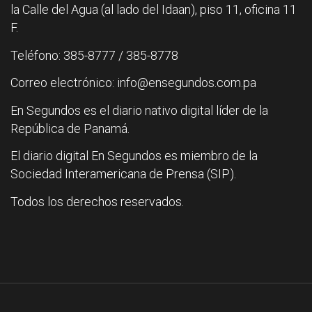
la Calle del Agua (al lado del Idaan), piso 11, oficina 11
F.
Teléfono: 385-8777 / 385-8778
Correo electrónico: info@ensegundos.com.pa
En Segundos es el diario nativo digital líder de la
República de Panamá.
El diario digital En Segundos es miembro de la
Sociedad Interamericana de Prensa (SIP).
Todos los derechos reservados.