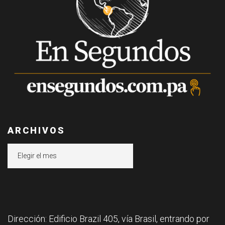
ARCHIVOS
Archivos
Dirección: Edificio Brazil 405, vía Brasil, entrando por