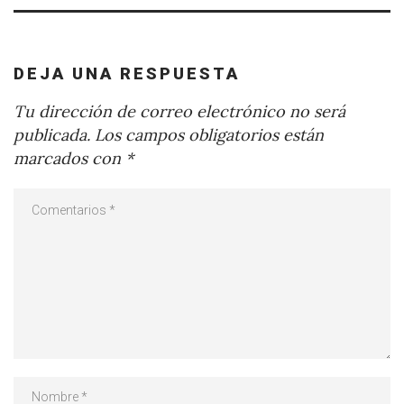
DEJA UNA RESPUESTA
Tu dirección de correo electrónico no será
publicada.
Los campos obligatorios están
marcados con
*