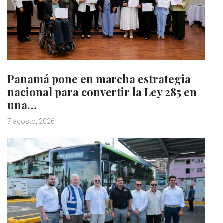
Panamá pone en marcha estrategia
nacional para convertir la Ley 285 en
una…
7 agosto, 2026