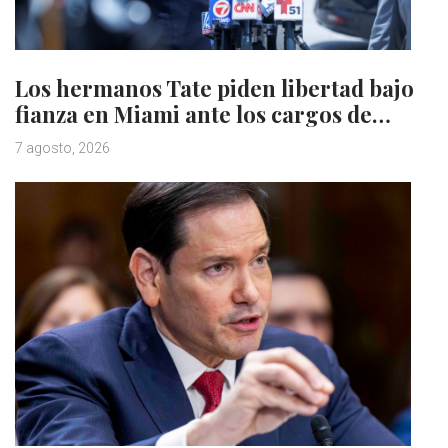
Los hermanos Tate piden libertad bajo
fianza en Miami ante los cargos de…
7 agosto, 2026