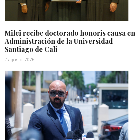
Milei recibe doctorado honoris causa en
Administración de la Universidad
Santiago de Cali
7 agosto, 2026