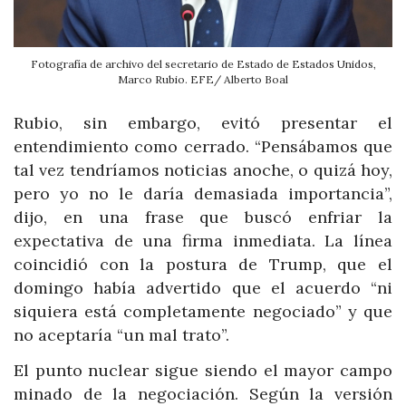
Fotografía de archivo del secretario de Estado de Estados Unidos,
Marco Rubio. EFE/ Alberto Boal
Rubio, sin embargo, evitó presentar el
entendimiento como cerrado. “Pensábamos que
tal vez tendríamos noticias anoche, o quizá hoy,
pero yo no le daría demasiada importancia”,
dijo, en una frase que buscó enfriar la
expectativa de una firma inmediata. La línea
coincidió con la postura de Trump, que el
domingo había advertido que el acuerdo “ni
siquiera está completamente negociado” y que
no aceptaría “un mal trato”.
El punto nuclear sigue siendo el mayor campo
minado de la negociación. Según la versión