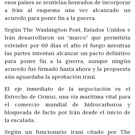
esos países se sentirían honrados de incorporar
a Irán al esquema una vez alcanzado un
acuerdo para poner fin a la guerra.
Según The Washington Post, Estados Unidos e
Irán desarrollaron un “marco” que permitiría
extender por 60 días el alto el fuego mientras
las partes intentan alcanzar un pacto definitivo
para poner fin a la guerra, aunque ningún
acuerdo fue firmado hasta ahora y la propuesta
aún aguardaba la aprobación iraní.
El eje inmediato de la negociación es el
Estrecho de Ormuz, una vía marítima vital para
el comercio mundial de hidrocarburos y
bloqueada de facto por Irán desde el inicio de
la escalada.
Según un funcionario iraní citado por The