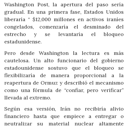
Washington Post, la apertura del paso sería
gradual. En una primera fase, Estados Unidos
liberaría “ $12,000 millones en activos iraníes
congelados, comenzaría el desminado del
estrecho y se levantaría el bloqueo
estadunidense.
Pero desde Washington la lectura es más
cautelosa. Un alto funcionario del gobierno
estadounidense sostuvo que el bloqueo se
flexibilizaría de manera proporcional a la
reapertura de Ormuz y describió el mecanismo
como una fórmula de “confiar, pero verificar”
llevada al extremo.
Según esa versión, Irán no recibiría alivio
financiero hasta que empiece a entregar o
neutralizar su material nuclear altamente