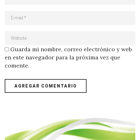
Guarda mi nombre, correo electrónico y web
en este navegador para la próxima vez que
comente.