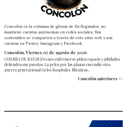
Concolón es la columna de glosas de En Segundos, no
mantiene cuentas autónomas en redes sociales. Sus
contenidos se comparten a través de este sitio web y sus
cuentas en Twiter, Instagram y Facebook.
Concolón, Viernes 07 de agosto de 2026
GUERRA DE BATAS Jóvenes enfermeros piden espacio y jubilados
defienden sus puestos. La pelea por las plazas encendió otra
guerra generacional en los hospitales. Mientras...
Concolón anteriores >>