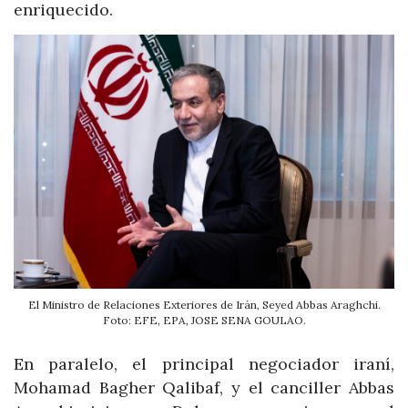
enriquecido.
El Ministro de Relaciones Exteriores de Irán, Seyed Abbas Araghchi.
Foto: EFE, EPA, JOSE SENA GOULAO.
En paralelo, el principal negociador iraní,
Mohamad Bagher Qalibaf, y el canciller Abbas