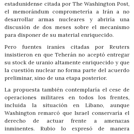
estadunidense citada por The Washington Post,
el memorándum comprometería a Irán a no
desarrollar armas nucleares y abriría una
discusión de dos meses sobre el mecanismo
para disponer de su material enriquecido.
Pero fuentes iraníes citadas por Reuters
insistieron en que Teherán no aceptó entregar
su stock de uranio altamente enriquecido y que
la cuestión nuclear no forma parte del acuerdo
preliminar, sino de una etapa posterior.
La propuesta también contemplaría el cese de
operaciones militares en todos los frentes,
incluida la situación en Líbano, aunque
Washington remarcó que Israel conservaría el
derecho de actuar frente a amenazas
inminentes. Rubio lo expresó de manera