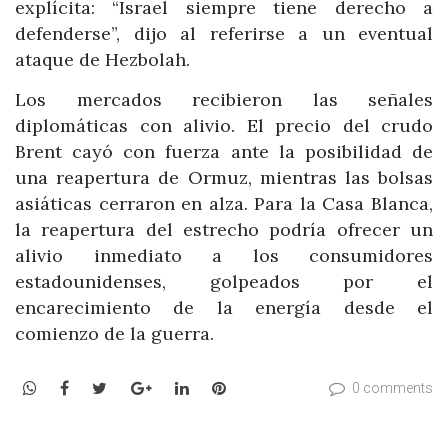
explícita: “Israel siempre tiene derecho a
defenderse”, dijo al referirse a un eventual
ataque de Hezbolah.
Los mercados recibieron las señales
diplomáticas con alivio. El precio del crudo
Brent cayó con fuerza ante la posibilidad de
una reapertura de Ormuz, mientras las bolsas
asiáticas cerraron en alza. Para la Casa Blanca,
la reapertura del estrecho podría ofrecer un
alivio inmediato a los consumidores
estadounidenses, golpeados por el
encarecimiento de la energía desde el
comienzo de la guerra.
WhatsApp
Facebook
Twitter
Google+
LinkedIn
Pinterest
0 comments