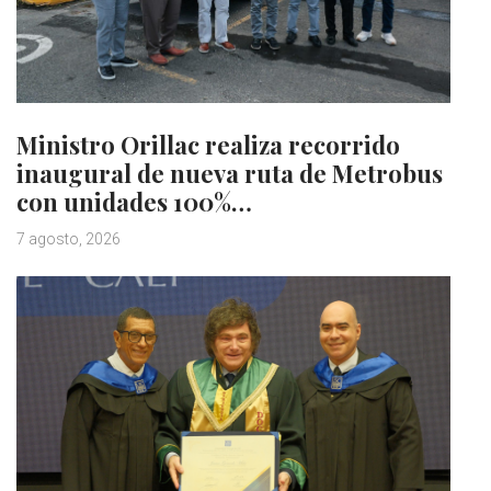
Ministro Orillac realiza recorrido
inaugural de nueva ruta de Metrobus
con unidades 100%…
7 agosto, 2026