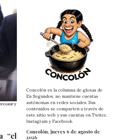
Concolón es la columna de glosas de
En Segundos, no mantiene cuentas
autónomas en redes sociales. Sus
ercosur y
contenidos se comparten a través de
este sitio web y sus cuentas en Twiter,
Instagram y Facebook.
Concolón, jueves 6 de agosto de
a “el
2026