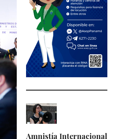
Amnistía Internacional