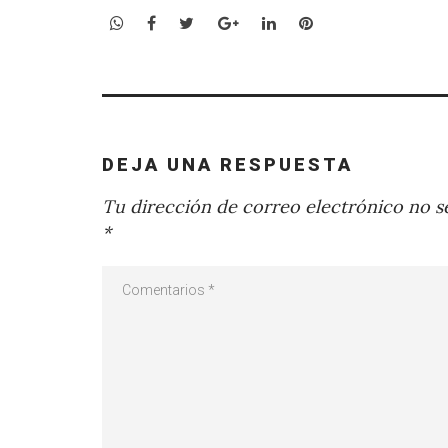
WhatsApp
Facebook
Twitter
Google+
LinkedIn
Pinterest
DEJA UNA RESPUESTA
Tu dirección de correo electrónico no se
*