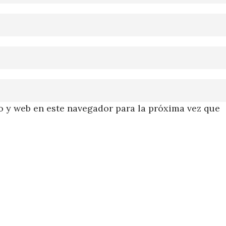
 y web en este navegador para la próxima vez que