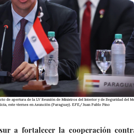
cto de apertura de la LV Reunión de Ministros del Interior y de Seguridad del M
ticia, este viernes en Asunción (Paraguay). EFE/ Juan Pablo Pino
sur a fortalecer la cooperación contr