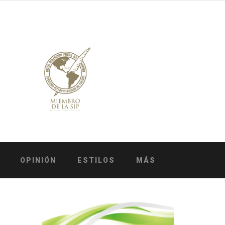
OPINIÓN
ESTILOS
MÁS