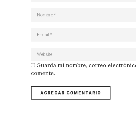
Guarda mi nombre, correo electrónico
comente.