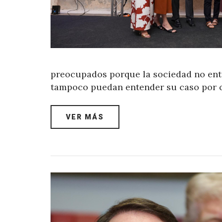
preocupados porque la sociedad no ent
tampoco puedan entender su caso por 
VER MÁS