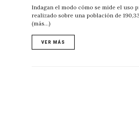
Indagan el modo cómo se mide el uso p
realizado sobre una población de 190,33
(más…)
VER MÁS