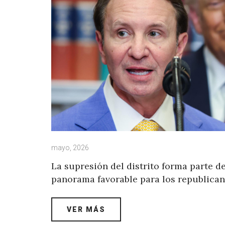
mayo, 2026
La supresión del distrito forma parte d
panorama favorable para los republican
VER MÁS