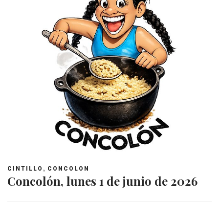
,
CINTILLO
CONCOLON
Concolón, lunes 1 de junio de 2026