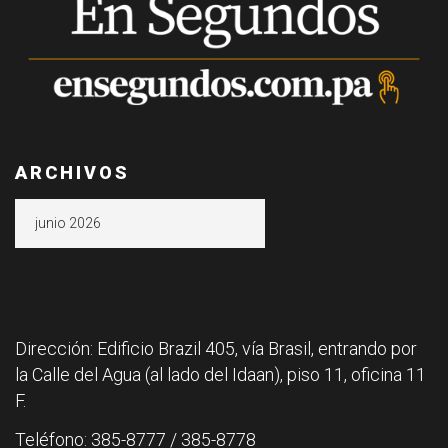
ARCHIVOS
Archivos
Dirección: Edificio Brazil 405, vía Brasil, entrando por
la Calle del Agua (al lado del Idaan), piso 11, oficina 11
F.
Teléfono: 385-8777 / 385-8778