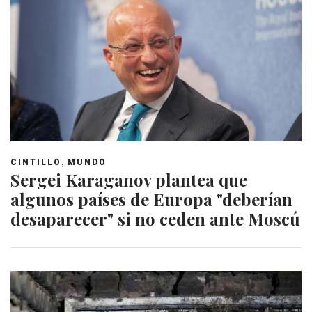
,
CINTILLO
MUNDO
Sergei Karaganov plantea que
algunos países de Europa "deberían
desaparecer" si no ceden ante Moscú