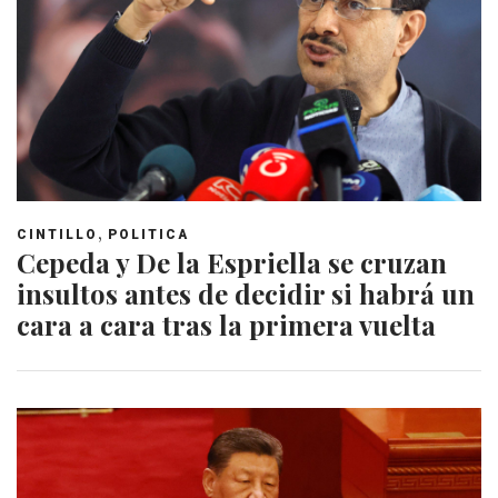
,
CINTILLO
POLITICA
Cepeda y De la Espriella se cruzan
insultos antes de decidir si habrá un
cara a cara tras la primera vuelta