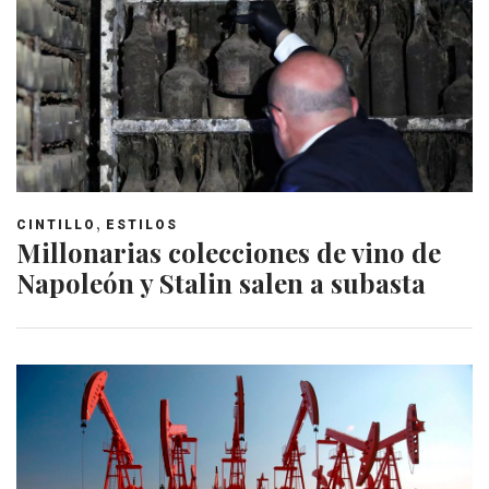
,
CINTILLO
ESTILOS
Millonarias colecciones de vino de
Napoleón y Stalin salen a subasta