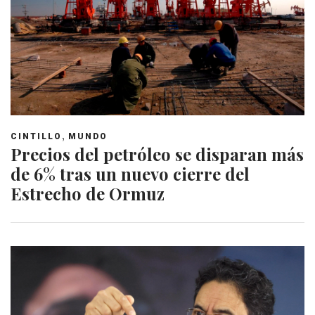
,
CINTILLO
MUNDO
Precios del petróleo se disparan más
de 6% tras un nuevo cierre del
Estrecho de Ormuz