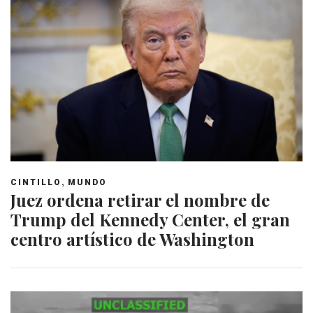
,
CINTILLO
MUNDO
Juez ordena retirar el nombre de
Trump del Kennedy Center, el gran
centro artístico de Washington