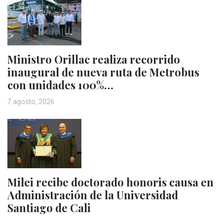
Ministro Orillac realiza recorrido
inaugural de nueva ruta de Metrobus
con unidades 100%…
7 agosto, 2026
Milei recibe doctorado honoris causa en
Administración de la Universidad
Santiago de Cali