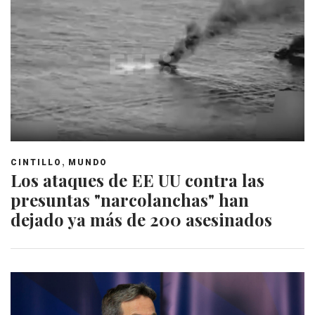
,
CINTILLO
MUNDO
Los ataques de EE UU contra las
presuntas "narcolanchas" han
dejado ya más de 200 asesinados