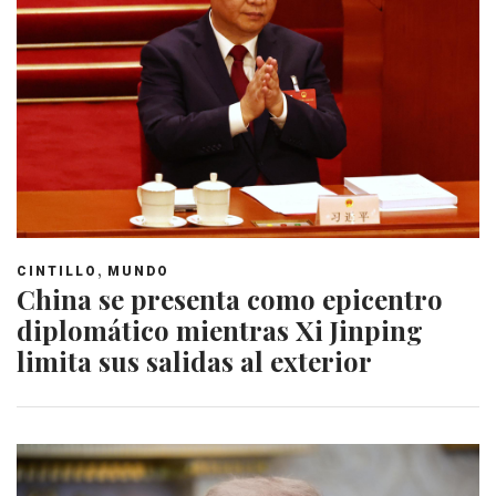
,
CINTILLO
MUNDO
China se presenta como epicentro
diplomático mientras Xi Jinping
limita sus salidas al exterior