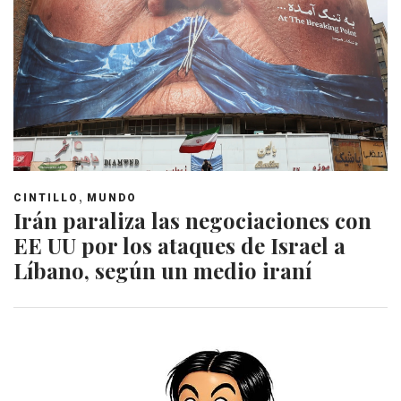
,
CINTILLO
MUNDO
Irán paraliza las negociaciones con
EE UU por los ataques de Israel a
Líbano, según un medio iraní