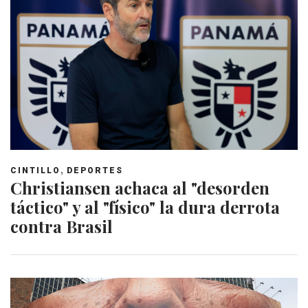
,
CINTILLO
DEPORTES
Christiansen achaca al "desorden
táctico" y al "físico" la dura derrota
contra Brasil