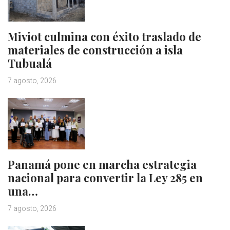
Miviot culmina con éxito traslado de
materiales de construcción a isla
Tubualá
7 agosto, 2026
Panamá pone en marcha estrategia
nacional para convertir la Ley 285 en
una…
7 agosto, 2026