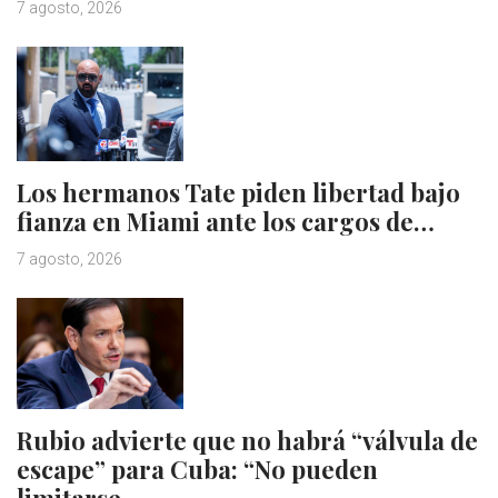
7 agosto, 2026
Los hermanos Tate piden libertad bajo
fianza en Miami ante los cargos de…
7 agosto, 2026
Rubio advierte que no habrá “válvula de
escape” para Cuba: “No pueden