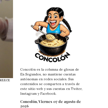
Concolón es la columna de glosas de
En Segundos, no mantiene cuentas
autónomas en redes sociales. Sus
 GREECE
contenidos se comparten a través de
este sitio web y sus cuentas en Twiter,
Instagram y Facebook.
Concolón, Viernes 07 de agosto de
2026