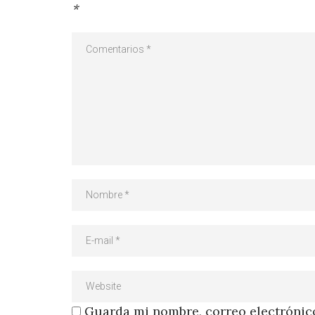
*
Guarda mi nombre, correo electrónico