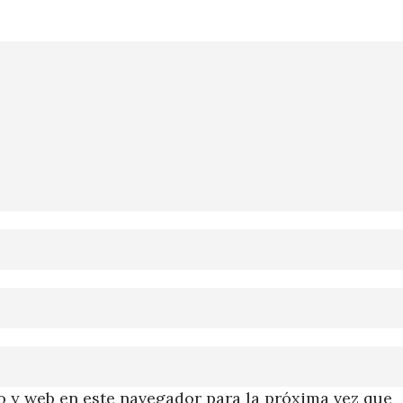
 y web en este navegador para la próxima vez que