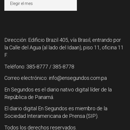
Dirección: Edificio Brazil 405, vía Brasil, entrando por
la Calle del Agua (al lado del Idaan), piso 11, oficina 11
F.
Teléfono: 385-8777 / 385-8778
Correo electrónico: info@ensegundos.com.pa
En Segundos es el diario nativo digital líder de la
República de Panamá.
El diario digital En Segundos es miembro de la
Sociedad Interamericana de Prensa (SIP).
Todos los derechos reservados.