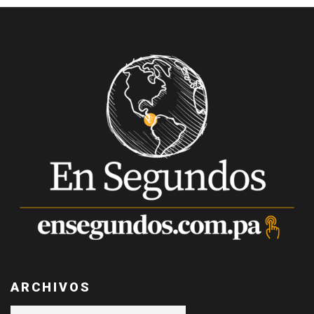
ARCHIVOS
Archivos