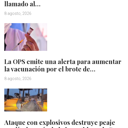
llamado al…
8 agosto, 2026
La OPS emite una alerta para aumentar
la vacunación por el brote de…
8 agosto, 2026
Ataque con explosivos destruye peaje