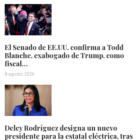
El Senado de EE.UU. confirma a Todd
Blanche, exabogado de Trump, como
fiscal…
8 agosto, 2026
Delcy Rodríguez designa un nuevo
presidente para la estatal eléctrica, tras