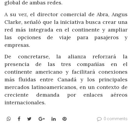
global de ambas redes.
A su vez, el director comercial de Abra, Angus
Clarke, señaló que la iniciativa busca crear una
red más integrada en el continente y ampliar
las opciones de viaje para pasajeros y
empresas.
De concretarse, la alianza reforzará la
presencia de las tres compañías en el
continente americano y facilitará conexiones
más fluidas entre Canadá y los principales
mercados latinoamericanos, en un contexto de
creciente demanda por enlaces aéreos
internacionales.
WhatsApp
Facebook
Twitter
Google+
LinkedIn
Pinterest
0 comments