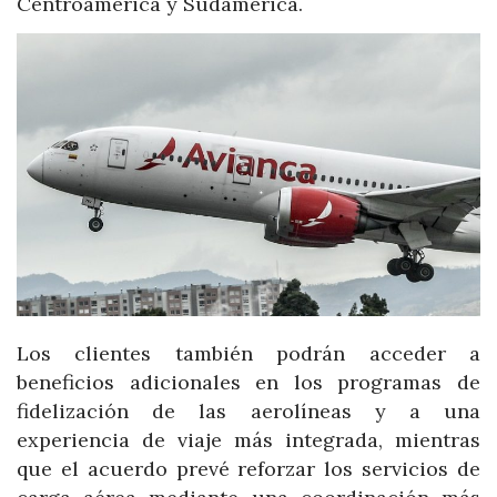
Centroamérica y Sudamérica.
Los clientes también podrán acceder a
beneficios adicionales en los programas de
fidelización de las aerolíneas y a una
experiencia de viaje más integrada, mientras
que el acuerdo prevé reforzar los servicios de