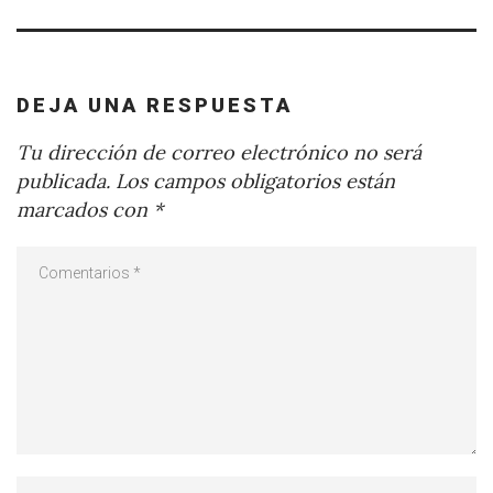
DEJA UNA RESPUESTA
Tu dirección de correo electrónico no será
publicada.
Los campos obligatorios están
marcados con
*