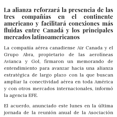
La alianza reforzará la presencia de las
tres compañías en el continente
americano y facilitará conexiones más
fluidas entre Canadá y los principales
mercados latinoamericanos
La compañía aérea canadiense Air Canada y el
Grupo Abra, propietario de las aerolíneas
Avianca y Gol, firmaron un memorando de
entendimiento para avanzar hacia una alianza
estratégica de largo plazo con la que buscan
ampliar la conectividad aérea en toda América
y con otros mercados internacionales, informó
la agencia EFE.
El acuerdo, anunciado este lunes en la última
jornada de la reunión anual de la Asociación