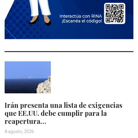
Irán presenta una lista de exigencias
que EE.UU. debe cumplir para la
reapertura…
8 agosto, 2026