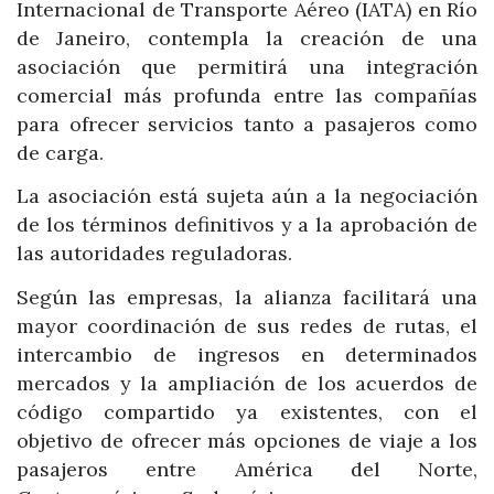
Internacional de Transporte Aéreo (IATA) en Río
de Janeiro, contempla la creación de una
asociación que permitirá una integración
comercial más profunda entre las compañías
para ofrecer servicios tanto a pasajeros como
de carga.
La asociación está sujeta aún a la negociación
de los términos definitivos y a la aprobación de
las autoridades reguladoras.
Según las empresas, la alianza facilitará una
mayor coordinación de sus redes de rutas, el
intercambio de ingresos en determinados
mercados y la ampliación de los acuerdos de
código compartido ya existentes, con el
objetivo de ofrecer más opciones de viaje a los
pasajeros entre América del Norte,