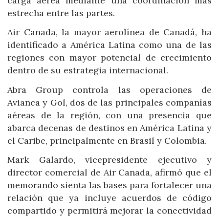
carga aérea mediante una coordinación más
estrecha entre las partes.
Air Canada, la mayor aerolínea de Canadá, ha
identificado a América Latina como una de las
regiones con mayor potencial de crecimiento
dentro de su estrategia internacional.
Abra Group controla las operaciones de
Avianca y Gol, dos de las principales compañías
aéreas de la región, con una presencia que
abarca decenas de destinos en América Latina y
el Caribe, principalmente en Brasil y Colombia.
Mark Galardo, vicepresidente ejecutivo y
director comercial de Air Canada, afirmó que el
memorando sienta las bases para fortalecer una
relación que ya incluye acuerdos de código
compartido y permitirá mejorar la conectividad