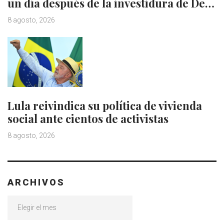
un día después de la investidura de De…
8 agosto, 2026
Lula reivindica su política de vivienda
social ante cientos de activistas
8 agosto, 2026
ARCHIVOS
Archivos