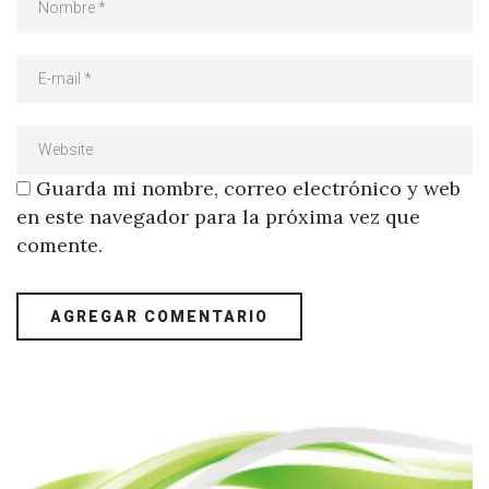
Guarda mi nombre, correo electrónico y web
en este navegador para la próxima vez que
comente.