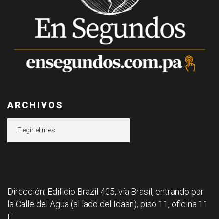
ARCHIVOS
Archivos
Dirección: Edificio Brazil 405, vía Brasil, entrando por
la Calle del Agua (al lado del Idaan), piso 11, oficina 11
F.