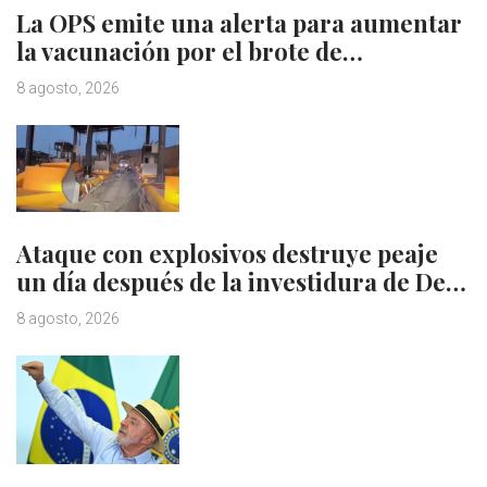
La OPS emite una alerta para aumentar
la vacunación por el brote de…
8 agosto, 2026
Ataque con explosivos destruye peaje
un día después de la investidura de De…
8 agosto, 2026