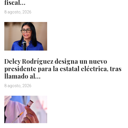
fiscal…
8 agosto, 2026
Delcy Rodríguez designa un nuevo
presidente para la estatal eléctrica, tras
llamado al…
8 agosto, 2026