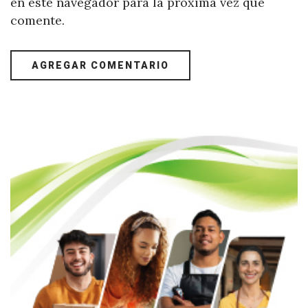
en este navegador para la próxima vez que
comente.