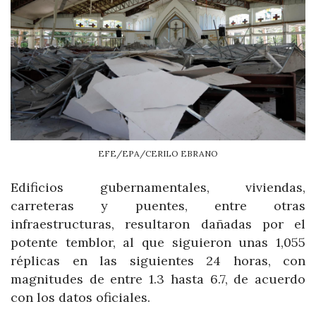
EFE/EPA/CERILO EBRANO
Edificios gubernamentales, viviendas,
carreteras y puentes, entre otras
infraestructuras, resultaron dañadas por el
potente temblor, al que siguieron unas 1,055
réplicas en las siguientes 24 horas, con
magnitudes de entre 1.3 hasta 6.7, de acuerdo
con los datos oficiales.