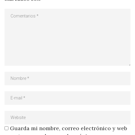
Guarda mi nombre, correo electrónico y web