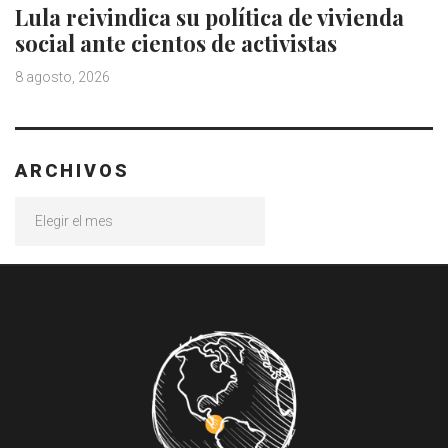
Lula reivindica su política de vivienda
social ante cientos de activistas
8 agosto, 2026
ARCHIVOS
Archivos