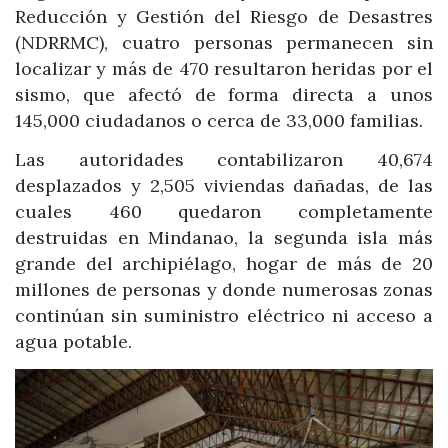
Reducción y Gestión del Riesgo de Desastres
(NDRRMC), cuatro personas permanecen sin
localizar y más de 470 resultaron heridas por el
sismo, que afectó de forma directa a unos
145,000 ciudadanos o cerca de 33,000 familias.
Las autoridades contabilizaron 40,674
desplazados y 2,505 viviendas dañadas, de las
cuales 460 quedaron completamente
destruidas en Mindanao, la segunda isla más
grande del archipiélago, hogar de más de 20
millones de personas y donde numerosas zonas
continúan sin suministro eléctrico ni acceso a
agua potable.