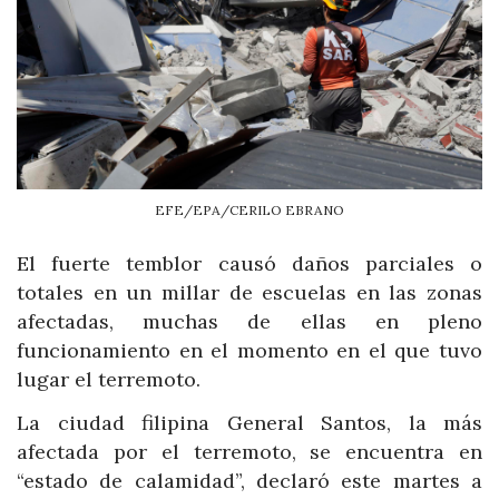
EFE/EPA/CERILO EBRANO
El fuerte temblor causó daños parciales o
totales en un millar de escuelas en las zonas
afectadas, muchas de ellas en pleno
funcionamiento en el momento en el que tuvo
lugar el terremoto.
La ciudad filipina General Santos, la más
afectada por el terremoto, se encuentra en
“estado de calamidad”, declaró este martes a