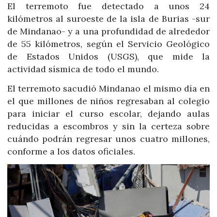
El terremoto fue detectado a unos 24
kilómetros al suroeste de la isla de Burias -sur
de Mindanao- y a una profundidad de alrededor
de 55 kilómetros, según el Servicio Geológico
de Estados Unidos (USGS), que mide la
actividad sísmica de todo el mundo.
El terremoto sacudió Mindanao el mismo día en
el que millones de niños regresaban al colegio
para iniciar el curso escolar, dejando aulas
reducidas a escombros y sin la certeza sobre
cuándo podrán regresar unos cuatro millones,
conforme a los datos oficiales.