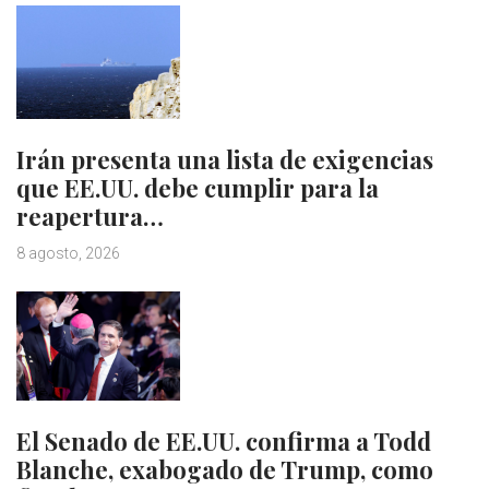
Irán presenta una lista de exigencias
que EE.UU. debe cumplir para la
reapertura…
8 agosto, 2026
El Senado de EE.UU. confirma a Todd
Blanche, exabogado de Trump, como