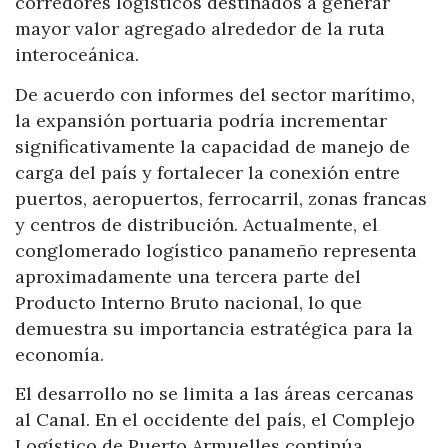
corredores logísticos destinados a generar
mayor valor agregado alrededor de la ruta
interoceánica.
De acuerdo con informes del sector marítimo,
la expansión portuaria podría incrementar
significativamente la capacidad de manejo de
carga del país y fortalecer la conexión entre
puertos, aeropuertos, ferrocarril, zonas francas
y centros de distribución. Actualmente, el
conglomerado logístico panameño representa
aproximadamente una tercera parte del
Producto Interno Bruto nacional, lo que
demuestra su importancia estratégica para la
economía.
El desarrollo no se limita a las áreas cercanas
al Canal. En el occidente del país, el Complejo
Logístico de Puerto Armuelles continúa