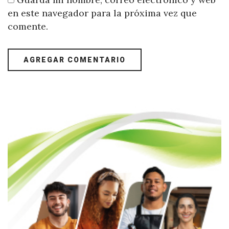
en este navegador para la próxima vez que
comente.