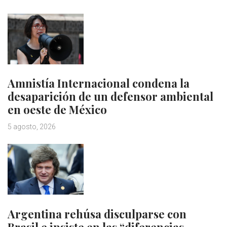
Amnistía Internacional condena la
desaparición de un defensor ambiental
en oeste de México
5 agosto, 2026
Argentina rehúsa disculparse con