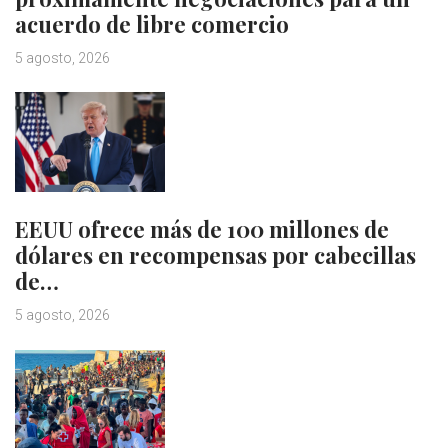
acuerdo de libre comercio
5 agosto, 2026
EEUU ofrece más de 100 millones de
dólares en recompensas por cabecillas
de…
5 agosto, 2026