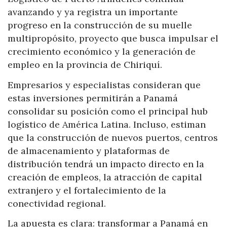
avanzando y ya registra un importante
progreso en la construcción de su muelle
multipropósito, proyecto que busca impulsar el
crecimiento económico y la generación de
empleo en la provincia de Chiriquí.
Empresarios y especialistas consideran que
estas inversiones permitirán a Panamá
consolidar su posición como el principal hub
logístico de América Latina. Incluso, estiman
que la construcción de nuevos puertos, centros
de almacenamiento y plataformas de
distribución tendrá un impacto directo en la
creación de empleos, la atracción de capital
extranjero y el fortalecimiento de la
conectividad regional.
La apuesta es clara: transformar a Panamá en