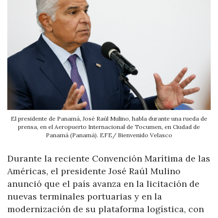
El presidente de Panamá, José Raúl Mulino, habla durante una rueda de
prensa, en el Aeropuerto Internacional de Tocumen, en Ciudad de
Panamá (Panamá). EFE/ Bienvenido Velasco
Durante la reciente Convención Marítima de las
Américas, el presidente José Raúl Mulino
anunció que el país avanza en la licitación de
nuevas terminales portuarias y en la
modernización de su plataforma logística, con