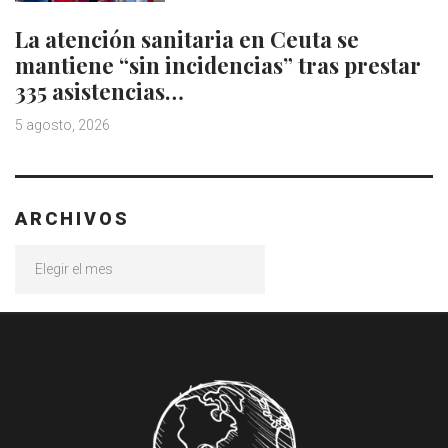
La atención sanitaria en Ceuta se
mantiene “sin incidencias” tras prestar
335 asistencias…
5 agosto, 2026
ARCHIVOS
Archivos