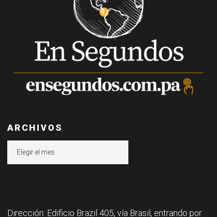
ARCHIVOS
Archivos
Dirección: Edificio Brazil 405, vía Brasil, entrando por