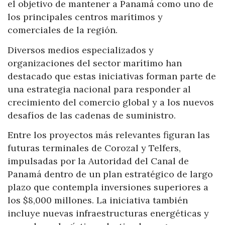
el objetivo de mantener a Panamá como uno de
los principales centros marítimos y
comerciales de la región.
Diversos medios especializados y
organizaciones del sector marítimo han
destacado que estas iniciativas forman parte de
una estrategia nacional para responder al
crecimiento del comercio global y a los nuevos
desafíos de las cadenas de suministro.
Entre los proyectos más relevantes figuran las
futuras terminales de Corozal y Telfers,
impulsadas por la Autoridad del Canal de
Panamá dentro de un plan estratégico de largo
plazo que contempla inversiones superiores a
los $8,000 millones. La iniciativa también
incluye nuevas infraestructuras energéticas y