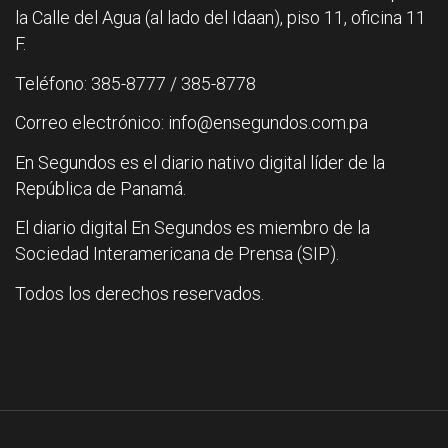
la Calle del Agua (al lado del Idaan), piso 11, oficina 11
F.
Teléfono: 385-8777 / 385-8778
Correo electrónico: info@ensegundos.com.pa
En Segundos es el diario nativo digital líder de la
República de Panamá.
El diario digital En Segundos es miembro de la
Sociedad Interamericana de Prensa (SIP).
Todos los derechos reservados.