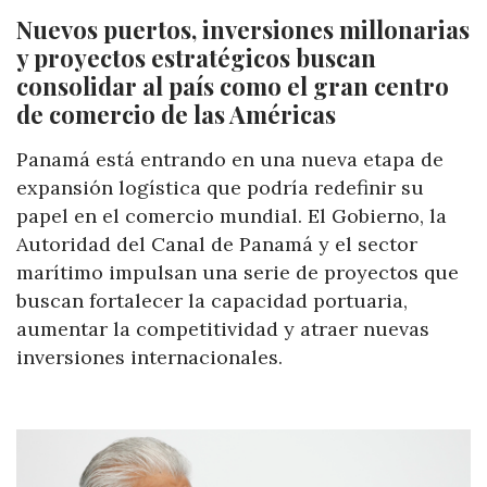
Nuevos puertos, inversiones millonarias
y proyectos estratégicos buscan
consolidar al país como el gran centro
de comercio de las Américas
Panamá está entrando en una nueva etapa de
expansión logística que podría redefinir su
papel en el comercio mundial. El Gobierno, la
Autoridad del Canal de Panamá y el sector
marítimo impulsan una serie de proyectos que
buscan fortalecer la capacidad portuaria,
aumentar la competitividad y atraer nuevas
inversiones internacionales.