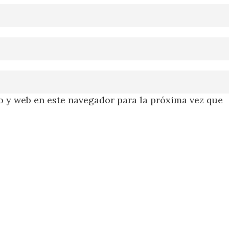
 y web en este navegador para la próxima vez que