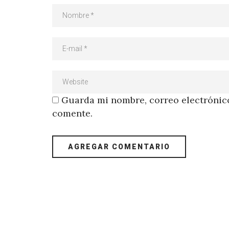
Guarda mi nombre, correo electrónico
comente.