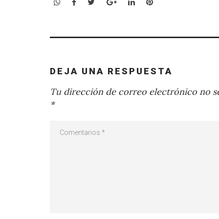
WhatsApp
Facebook
Twitter
Google+
LinkedIn
Pinterest
DEJA UNA RESPUESTA
Tu dirección de correo electrónico no se
*