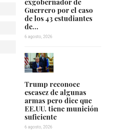
exgobernador de
Guerrero por el caso
de los 43 estudiantes
de…
6 agosto, 2026
Trump reconoce
escasez de algunas
armas pero dice que
EE.UU. tiene munición
suficiente
6 agosto, 2026