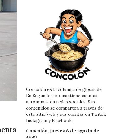
Concolón es la columna de glosas de
En Segundos, no mantiene cuentas
autónomas en redes sociales. Sus
contenidos se comparten a través de
este sitio web y sus cuentas en Twiter,
Instagram y Facebook.
menta
Concolón, jueves 6 de agosto de
2026