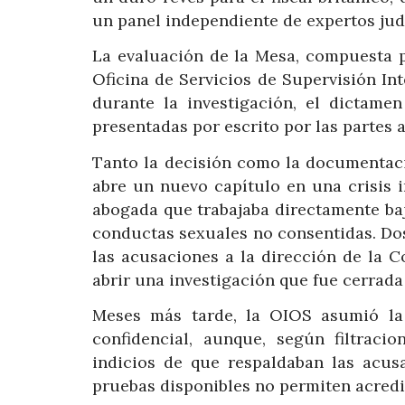
un panel independiente de expertos jud
La evaluación de la Mesa, compuesta p
Oficina de Servicios de Supervisión In
durante la investigación, el dictame
presentadas por escrito por las partes 
Tanto la decisión como la documentac
abre un nuevo capítulo en una crisis 
abogada que trabajaba directamente ba
conductas sexuales no consentidas. Do
las acusaciones a la dirección de la C
abrir una investigación que fue cerrada
Meses más tarde, la OIOS asumió la 
confidencial, aunque, según filtrac
indicios de que respaldaban las acus
pruebas disponibles no permiten acredi