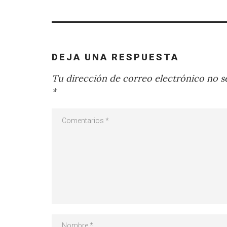
DEJA UNA RESPUESTA
Tu dirección de correo electrónico no se
*