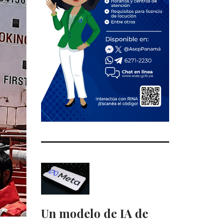
Un modelo de IA de