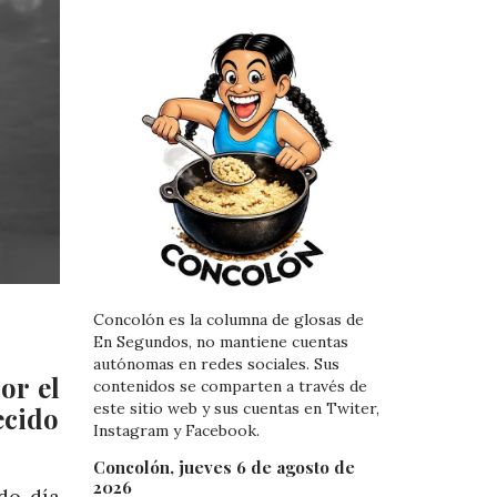
Concolón es la columna de glosas de
En Segundos, no mantiene cuentas
autónomas en redes sociales. Sus
or el
contenidos se comparten a través de
este sitio web y sus cuentas en Twiter,
ecido
Instagram y Facebook.
Concolón, jueves 6 de agosto de
2026
do día