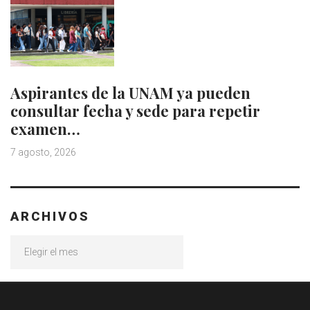
Aspirantes de la UNAM ya pueden
consultar fecha y sede para repetir
examen…
7 agosto, 2026
ARCHIVOS
Archivos