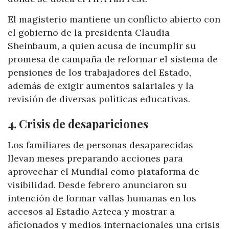
El magisterio mantiene un conflicto abierto con
el gobierno de la presidenta Claudia
Sheinbaum, a quien acusa de incumplir su
promesa de campaña de reformar el sistema de
pensiones de los trabajadores del Estado,
además de exigir aumentos salariales y la
revisión de diversas políticas educativas.
4. Crisis de desapariciones
Los familiares de personas desaparecidas
llevan meses preparando acciones para
aprovechar el Mundial como plataforma de
visibilidad. Desde febrero anunciaron su
intención de formar vallas humanas en los
accesos al Estadio Azteca y mostrar a
aficionados y medios internacionales una crisis