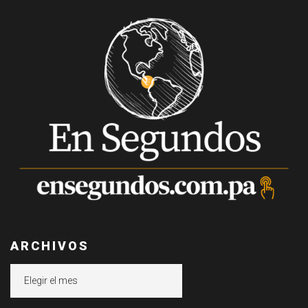
ARCHIVOS
Archivos