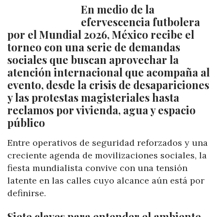
En medio de la
efervescencia futbolera
por el Mundial 2026, México recibe el
torneo con una serie de demandas
sociales que buscan aprovechar la
atención internacional que acompaña al
evento, desde la crisis de desapariciones
y las protestas magisteriales hasta
reclamos por vivienda, agua y espacio
público
Entre operativos de seguridad reforzados y una
creciente agenda de movilizaciones sociales, la
fiesta mundialista convive con una tensión
latente en las calles cuyo alcance aún está por
definirse.
Siete claves para entender el ambiente