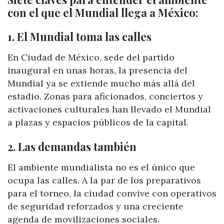
con el que el Mundial llega a México:
1. El Mundial toma las calles
En Ciudad de México, sede del partido
inaugural en unas horas, la presencia del
Mundial ya se extiende mucho más allá del
estadio. Zonas para aficionados, conciertos y
activaciones culturales han llevado el Mundial
a plazas y espacios públicos de la capital.
2. Las demandas también
El ambiente mundialista no es el único que
ocupa las calles. A la par de los preparativos
para el torneo, la ciudad convive con operativos
de seguridad reforzados y una creciente
agenda de movilizaciones sociales.