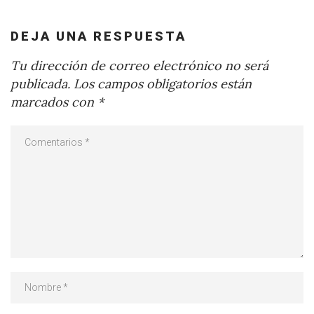
DEJA UNA RESPUESTA
Tu dirección de correo electrónico no será
publicada.
Los campos obligatorios están
marcados con
*