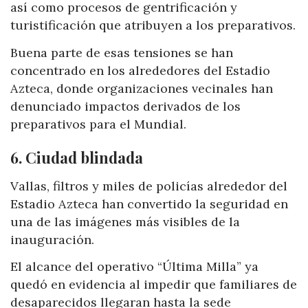
así como procesos de gentrificación y
turistificación que atribuyen a los preparativos.
Buena parte de esas tensiones se han
concentrado en los alrededores del Estadio
Azteca, donde organizaciones vecinales han
denunciado impactos derivados de los
preparativos para el Mundial.
6. Ciudad blindada
Vallas, filtros y miles de policías alrededor del
Estadio Azteca han convertido la seguridad en
una de las imágenes más visibles de la
inauguración.
El alcance del operativo “Última Milla” ya
quedó en evidencia al impedir que familiares de
desaparecidos llegaran hasta la sede