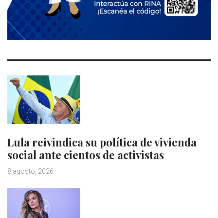
Lula reivindica su política de vivienda
social ante cientos de activistas
8 agosto, 2026