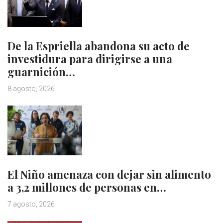
De la Espriella abandona su acto de
investidura para dirigirse a una
guarnición…
8 agosto, 2026
El Niño amenaza con dejar sin alimento
a 3,2 millones de personas en…
7 agosto, 2026