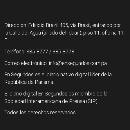
Dirección: Edificio Brazil 405, vía Brasil, entrando por
la Calle del Agua (al lado del Idaan), piso 11, oficina 11
F.
Teléfono: 385-8777 / 385-8778
Correo electrónico: info@ensegundos.com.pa
En Segundos es el diario nativo digital líder de la
República de Panamá.
El diario digital En Segundos es miembro de la
Sociedad Interamericana de Prensa (SIP).
Todos los derechos reservados.