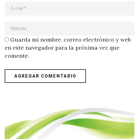
Guarda mi nombre, correo electrónico y web
en este navegador para la próxima vez que
comente.