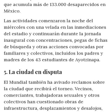
que acumula más de 133.000 desaparecidos en
México.
Las actividades comenzaron la noche del
miércoles con una velada en las inmediaciones
del estadio y continuarán durante la jornada
inaugural con concentraciones, pegas de fichas
de búsqueda y otras acciones convocadas por
familiares y colectivos, incluidos los padres y
madres de los 43 estudiantes de Ayotzinapa.
5. La ciudad en disputa
El Mundial también ha avivado reclamos sobre
la ciudad que recibirá el torneo. Vecinos,
comerciantes, trabajadoras sexuales y otros
colectivos han cuestionado obras de
infraestructura, desplazamientos y desalojos,