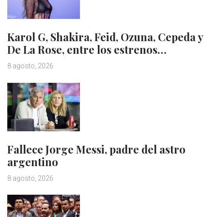
Karol G, Shakira, Feid, Ozuna, Cepeda y
De La Rose, entre los estrenos…
8 agosto, 2026
Fallece Jorge Messi, padre del astro
argentino
8 agosto, 2026