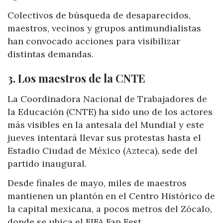
Colectivos de búsqueda de desaparecidos,
maestros, vecinos y grupos antimundialistas
han convocado acciones para visibilizar
distintas demandas.
3. Los maestros de la CNTE
La Coordinadora Nacional de Trabajadores de
la Educación (CNTE) ha sido uno de los actores
más visibles en la antesala del Mundial y este
jueves intentará llevar sus protestas hasta el
Estadio Ciudad de México (Azteca), sede del
partido inaugural.
Desde finales de mayo, miles de maestros
mantienen un plantón en el Centro Histórico de
la capital mexicana, a pocos metros del Zócalo,
donde se ubica el FIFA Fan Fest.