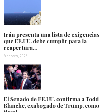
Irán presenta una lista de exigencias
que EE.UU. debe cumplir para la
reapertura…
8 agosto, 2026
El Senado de EE.UU. confirma a Todd
Blanche, exabogado de Trump, como
fiscal…