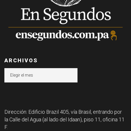
ARCHIVOS
Archivos
Dirección: Edificio Brazil 405, vía Brasil, entrando por
la Calle del Agua (al lado del Idaan), piso 11, oficina 11
F.