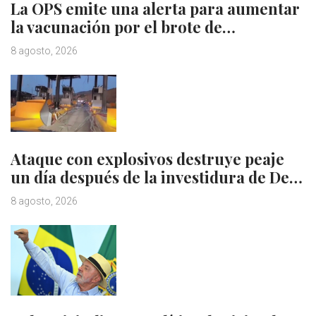
La OPS emite una alerta para aumentar
la vacunación por el brote de…
8 agosto, 2026
Ataque con explosivos destruye peaje
un día después de la investidura de De…
8 agosto, 2026