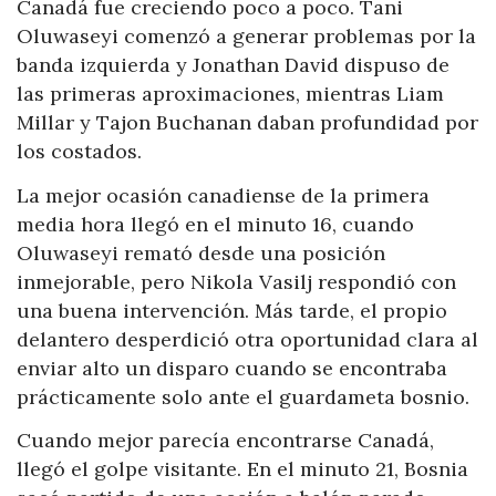
Canadá fue creciendo poco a poco. Tani
Oluwaseyi comenzó a generar problemas por la
banda izquierda y Jonathan David dispuso de
las primeras aproximaciones, mientras Liam
Millar y Tajon Buchanan daban profundidad por
los costados.
La mejor ocasión canadiense de la primera
media hora llegó en el minuto 16, cuando
Oluwaseyi remató desde una posición
inmejorable, pero Nikola Vasilj respondió con
una buena intervención. Más tarde, el propio
delantero desperdició otra oportunidad clara al
enviar alto un disparo cuando se encontraba
prácticamente solo ante el guardameta bosnio.
Cuando mejor parecía encontrarse Canadá,
llegó el golpe visitante. En el minuto 21, Bosnia