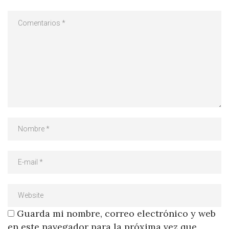
Guarda mi nombre, correo electrónico y web
en este navegador para la próxima vez que