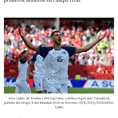
primeros minutos en campo rival.
Jovo Lukic, de Bosnia y Herzegovina, celebra el gol ante Canadá en
partido del Grupo B del Mundial 2026 en Toronto. EFE/EPA/EDUARDO
LIMA