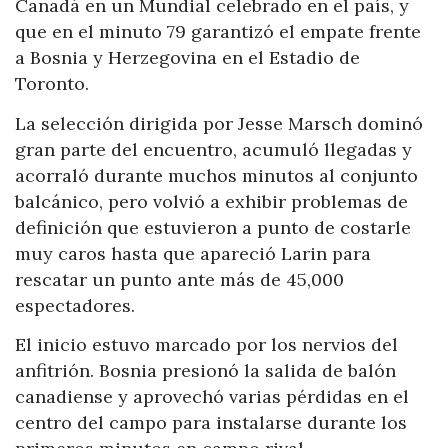
Canadá en un Mundial celebrado en el país, y
que en el minuto 79 garantizó el empate frente
a Bosnia y Herzegovina en el Estadio de
Toronto.
La selección dirigida por Jesse Marsch dominó
gran parte del encuentro, acumuló llegadas y
acorraló durante muchos minutos al conjunto
balcánico, pero volvió a exhibir problemas de
definición que estuvieron a punto de costarle
muy caros hasta que apareció Larin para
rescatar un punto ante más de 45,000
espectadores.
El inicio estuvo marcado por los nervios del
anfitrión. Bosnia presionó la salida de balón
canadiense y aprovechó varias pérdidas en el
centro del campo para instalarse durante los