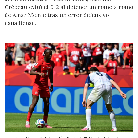
Crépeau evitó el 0-2 al detener un mano a mano
de Amar Memic tras un error defensivo
canadiense.