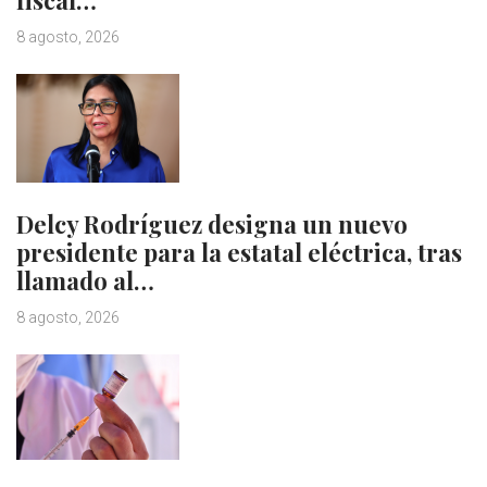
8 agosto, 2026
Delcy Rodríguez designa un nuevo
presidente para la estatal eléctrica, tras
llamado al…
8 agosto, 2026