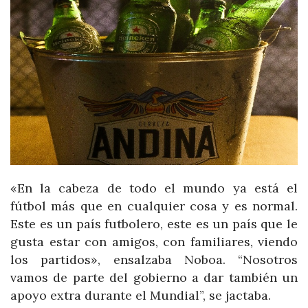
«En la cabeza de todo el mundo ya está el
fútbol más que en cualquier cosa y es normal.
Este es un país futbolero, este es un país que le
gusta estar con amigos, con familiares, viendo
los partidos», ensalzaba Noboa. “Nosotros
vamos de parte del gobierno a dar también un
apoyo extra durante el Mundial”, se jactaba.