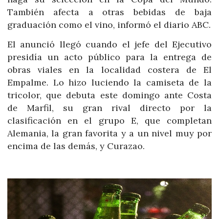
También afecta a otras bebidas de baja
graduación como el vino, informó el diario ABC.
El anunció llegó cuando el jefe del Ejecutivo
presidía un acto público para la entrega de
obras viales en la localidad costera de El
Empalme. Lo hizo luciendo la camiseta de la
tricolor, que debuta este domingo ante Costa
de Marfil, su gran rival directo por la
clasificación en el grupo E, que completan
Alemania, la gran favorita y a un nivel muy por
encima de las demás, y Curazao.