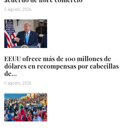
5 agosto, 2026
EEUU ofrece más de 100 millones de
dólares en recompensas por cabecillas
de…
5 agosto, 2026