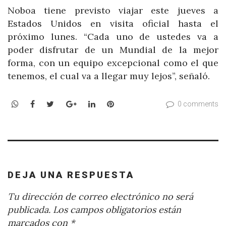
Noboa tiene previsto viajar este jueves a
Estados Unidos en visita oficial hasta el
próximo lunes. “Cada uno de ustedes va a
poder disfrutar de un Mundial de la mejor
forma, con un equipo excepcional como el que
tenemos, el cual va a llegar muy lejos”, señaló.
WhatsApp
Facebook
Twitter
Google+
LinkedIn
Pinterest
0 comments
DEJA UNA RESPUESTA
Tu dirección de correo electrónico no será
publicada.
Los campos obligatorios están
marcados con
*