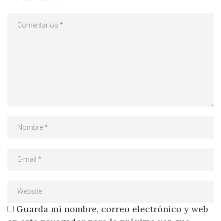
Guarda mi nombre, correo electrónico y web