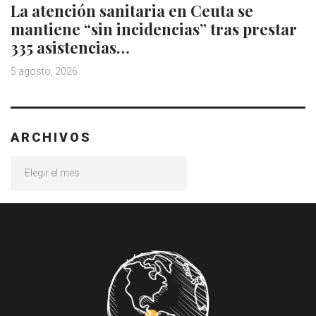
La atención sanitaria en Ceuta se
mantiene “sin incidencias” tras prestar
335 asistencias…
5 agosto, 2026
ARCHIVOS
Archivos