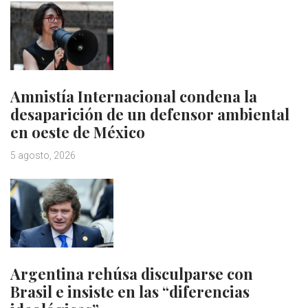
Amnistía Internacional condena la
desaparición de un defensor ambiental
en oeste de México
5 agosto, 2026
Argentina rehúsa disculparse con
Brasil e insiste en las “diferencias