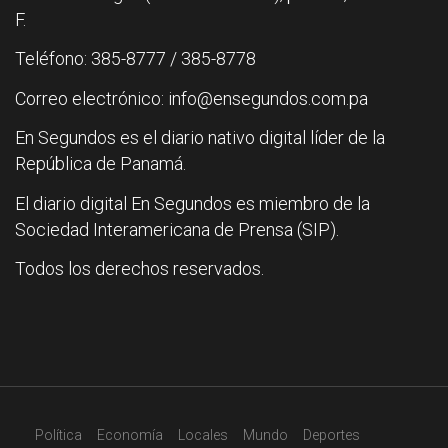
F.
Teléfono: 385-8777 / 385-8778
Correo electrónico: info@ensegundos.com.pa
En Segundos es el diario nativo digital líder de la
República de Panamá.
El diario digital En Segundos es miembro de la
Sociedad Interamericana de Prensa (SIP).
Todos los derechos reservados.
Política
Economía
Locales
Mundo
Deportes