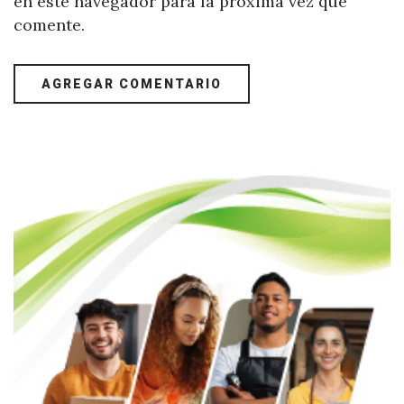
en este navegador para la próxima vez que
comente.