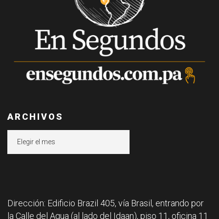
ARCHIVOS
Archivos
Dirección: Edificio Brazil 405, vía Brasil, entrando por
la Calle del Agua (al lado del Idaan), piso 11, oficina 11