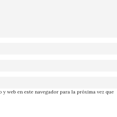
 y web en este navegador para la próxima vez que