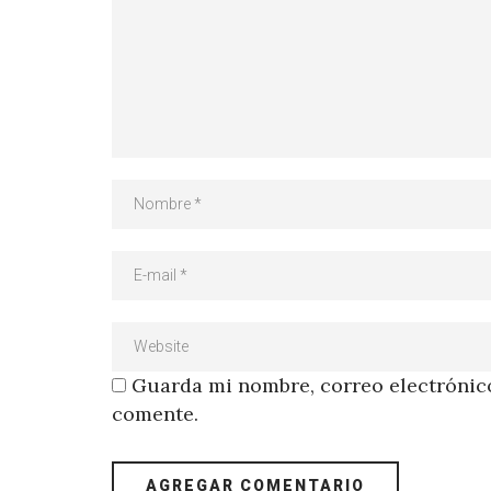
Guarda mi nombre, correo electrónico
comente.