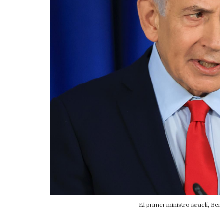
El primer ministro israel