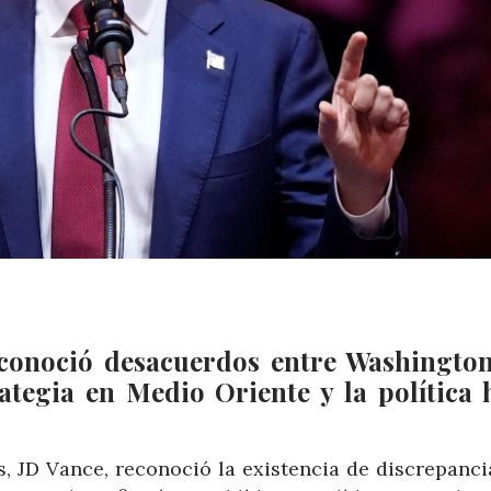
econoció desacuerdos entre Washington
rategia en Medio Oriente y la política 
s, JD Vance, reconoció la existencia de discrepanci