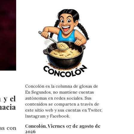
Concolón es la columna de glosas de
En Segundos, no mantiene cuentas
 y el
autónomas en redes sociales. Sus
contenidos se comparten a través de
hacia
este sitio web y sus cuentas en Twiter,
Instagram y Facebook.
Concolón, Viernes 07 de agosto de
as con
2026