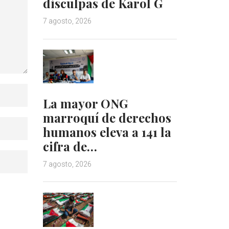
disculpas de Karol G
7 agosto, 2026
La mayor ONG
marroquí de derechos
humanos eleva a 141 la
cifra de…
7 agosto, 2026