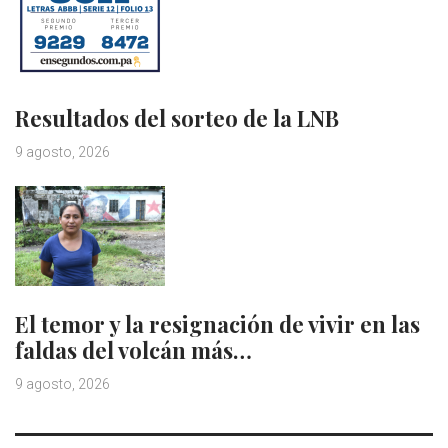
Resultados del sorteo de la LNB
9 agosto, 2026
El temor y la resignación de vivir en las
faldas del volcán más…
9 agosto, 2026