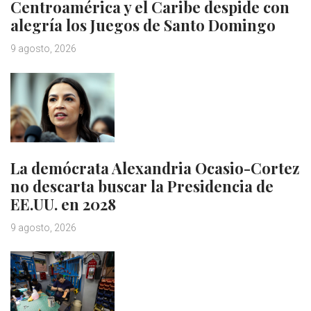
Centroamérica y el Caribe despide con
alegría los Juegos de Santo Domingo
9 agosto, 2026
La demócrata Alexandria Ocasio-Cortez
no descarta buscar la Presidencia de
EE.UU. en 2028
9 agosto, 2026