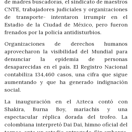
de madres buscadoras, el sindicato de maestros
CNTE, trabajadores judiciales y organizaciones
de transporte- intentaron irrumpir en el
Estadio de la Ciudad de México, pero fueron
frenados por la policía antidisturbios.
Organizaciones de derechos humanos
aprovecharon la visibilidad del Mundial para
denunciar la epidemia de personas
desaparecidas en el país. El Registro Nacional
contabiliza 134,460 casos, una cifra que sigue
aumentando y que ha generado indignación
social.
La inauguración en el Azteca contó con
Shakira, Burna Boy, mariachis y una
espectacular réplica dorada del trofeo. La
colombiana interpretó Dai Dai, himno oficial del