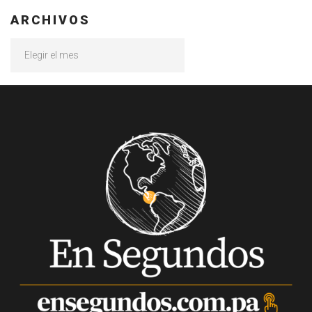
ARCHIVOS
Archivos