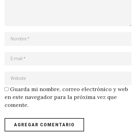
Guarda mi nombre, correo electrónico y web
en este navegador para la próxima vez que
comente.