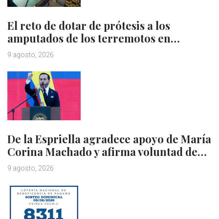
El reto de dotar de prótesis a los
amputados de los terremotos en…
9 agosto, 2026
De la Espriella agradece apoyo de María
Corina Machado y afirma voluntad de…
9 agosto, 2026