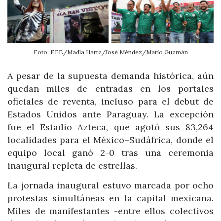
Foto: EFE/Madla Hartz/José Méndez/Mario Guzmán
A pesar de la supuesta demanda histórica, aún
quedan miles de entradas en los portales
oficiales de reventa, incluso para el debut de
Estados Unidos ante Paraguay. La excepción
fue el Estadio Azteca, que agotó sus 83,264
localidades para el México–Sudáfrica, donde el
equipo local ganó 2-0 tras una ceremonia
inaugural repleta de estrellas.
La jornada inaugural estuvo marcada por ocho
protestas simultáneas en la capital mexicana.
Miles de manifestantes -entre ellos colectivos