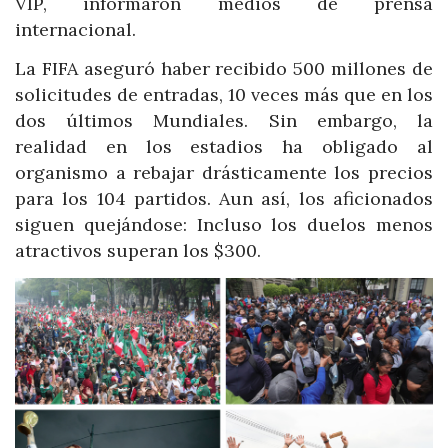
VIP, informaron medios de prensa
internacional.
La FIFA aseguró haber recibido 500 millones de
solicitudes de entradas, 10 veces más que en los
dos últimos Mundiales. Sin embargo, la
realidad en los estadios ha obligado al
organismo a rebajar drásticamente los precios
para los 104 partidos. Aun así, los aficionados
siguen quejándose: Incluso los duelos menos
atractivos superan los $300.