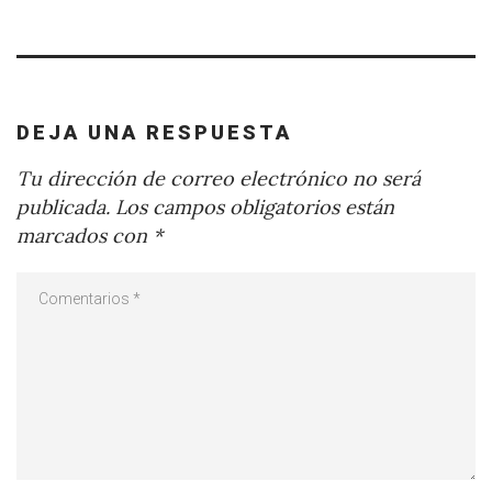
DEJA UNA RESPUESTA
Tu dirección de correo electrónico no será
publicada.
Los campos obligatorios están
marcados con
*