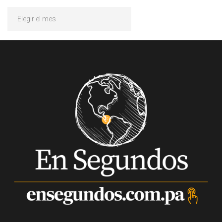
Archivos