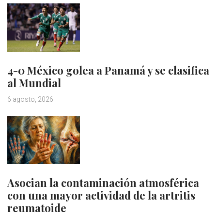
4-0 México golea a Panamá y se clasifica
al Mundial
6 agosto, 2026
Asocian la contaminación atmosférica
con una mayor actividad de la artritis
reumatoide