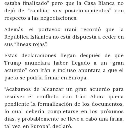
estaba finalizado” pero que la Casa Blanca no
dejó de “cambiar sus posicionamientos” con
respecto a las negociaciones.
Además, el portavoz iraní recordó que la
República Islámica no está dispuesta a ceder en
sus “líneas rojas”.
Estas declaraciones llegan después de que
Trump anunciara haber llegado a un “gran
acuerdo” con Irán e incluso apuntara a que el
pacto se podría firmar en Europa.
“Acabamos de alcanzar un gran acuerdo para
resolver el conflicto con Irán. Ahora queda
pendiente la formalización de los documentos,
lo cual debería completarse en los próximos
días, y probablemente se lleve a cabo una firma,
tal vez, en Europa”, declaró.