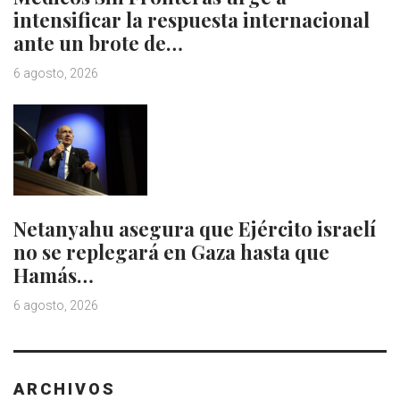
intensificar la respuesta internacional
ante un brote de…
6 agosto, 2026
Netanyahu asegura que Ejército israelí
no se replegará en Gaza hasta que
Hamás…
6 agosto, 2026
ARCHIVOS