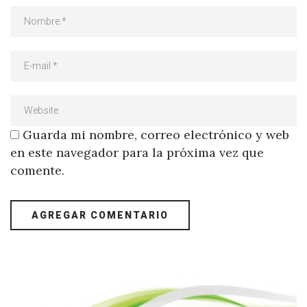
Guarda mi nombre, correo electrónico y web
en este navegador para la próxima vez que
comente.