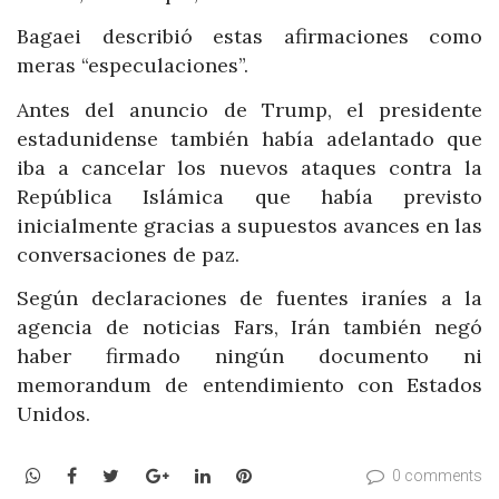
Bagaei describió estas afirmaciones como
meras “especulaciones”.
Antes del anuncio de Trump, el presidente
estadunidense también había adelantado que
iba a cancelar los nuevos ataques contra la
República Islámica que había previsto
inicialmente gracias a supuestos avances en las
conversaciones de paz.
Según declaraciones de fuentes iraníes a la
agencia de noticias Fars, Irán también negó
haber firmado ningún documento ni
memorandum de entendimiento con Estados
Unidos.
WhatsApp
Facebook
Twitter
Google+
LinkedIn
Pinterest
0 comments