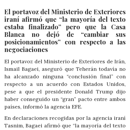
El portavoz del Ministerio de Exteriores
iraní afirmó que “la mayoría del texto
estaba finalizado” pero que la Casa
Blanca no dejó de “cambiar sus
posicionamientos” con respecto a las
negociaciones
El portavoz del Ministerio de Exteriores de Irán,
Ismail Bagaei, aseguró que Teherán todavía no
ha alcanzado ninguna “conclusión final” con
respecto a un acuerdo con Estados Unidos,
pese a que el presidente Donald Trump dijo
haber conseguido un “gran” pacto entre ambos
países, informó la agencia EFE.
En declaraciones recogidas por la agencia iraní
Tasnim, Bagaei afirmó que “la mayoría del texto