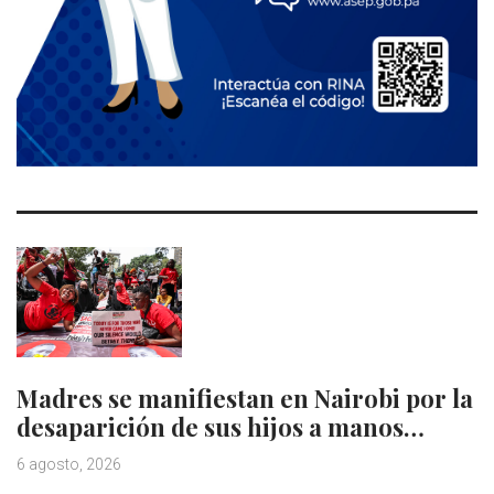
Madres se manifiestan en Nairobi por la
desaparición de sus hijos a manos…
6 agosto, 2026