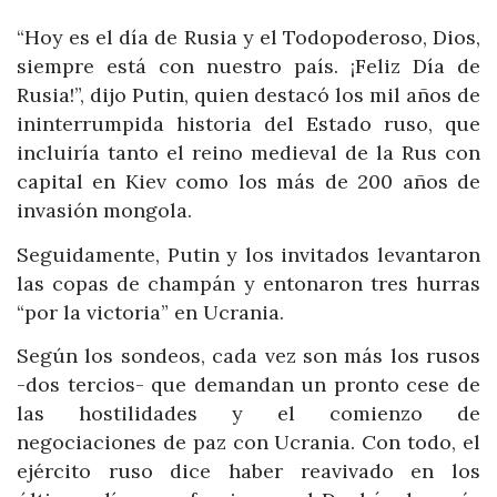
“Hoy es el día de Rusia y el Todopoderoso, Dios,
siempre está con nuestro país. ¡Feliz Día de
Rusia!”, dijo Putin, quien destacó los mil años de
ininterrumpida historia del Estado ruso, que
incluiría tanto el reino medieval de la Rus con
capital en Kiev como los más de 200 años de
invasión mongola.
Seguidamente, Putin y los invitados levantaron
las copas de champán y entonaron tres hurras
“por la victoria” en Ucrania.
Según los sondeos, cada vez son más los rusos
-dos tercios- que demandan un pronto cese de
las hostilidades y el comienzo de
negociaciones de paz con Ucrania. Con todo, el
ejército ruso dice haber reavivado en los