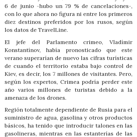
6 de junio -hubo un 79 % de cancelaciones-,
con lo que ahora no figura ni entre los primeros
diez destinos preferidos por los rusos, según
los datos de TravelLine.
El jefe del Parlamento crimeo, Vladímir
Konstantínov, había pronosticado que este
verano superarían de nuevo las cifras turísticas
de cuando el territorio estaba bajo control de
Kiev, es decir, los 7 millones de visitantes. Pero,
según los expertos, Crimea podría perder este
año varios millones de turistas debido a la
amenaza de los drones.
Región totalmente dependiente de Rusia para el
suministro de agua, gasolina y otros productos
básicos, ha tenido que introducir talones en las
gasolineras, mientras en las estanterías de las