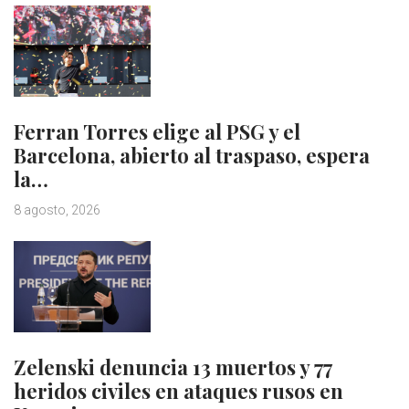
Ferran Torres elige al PSG y el
Barcelona, abierto al traspaso, espera
la…
8 agosto, 2026
Zelenski denuncia 13 muertos y 77
heridos civiles en ataques rusos en