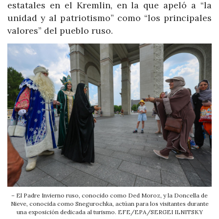
estatales en el Kremlin, en la que apeló a “la
unidad y al patriotismo” como “los principales
valores” del pueblo ruso.
– El Padre Invierno ruso, conocido como Ded Moroz, y la Doncella de
Nieve, conocida como Snegurochka, actúan para los visitantes durante
una exposición dedicada al turismo. EFE/EPA/SERGEI ILNITSKY