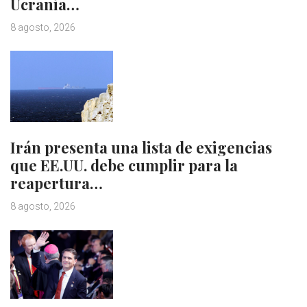
Ucrania…
8 agosto, 2026
Irán presenta una lista de exigencias
que EE.UU. debe cumplir para la
reapertura…
8 agosto, 2026