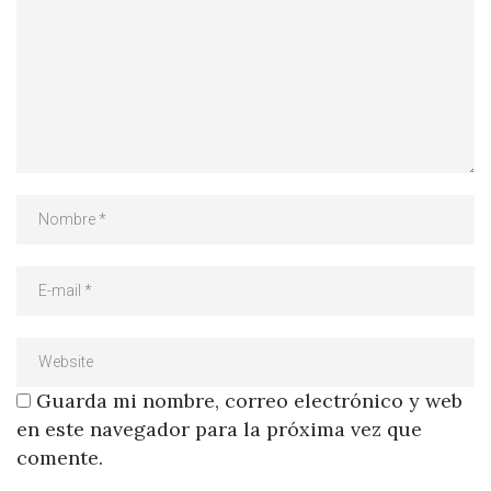
Guarda mi nombre, correo electrónico y web
en este navegador para la próxima vez que
comente.