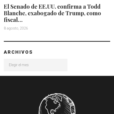
El Senado de EE.UU. confirma a Todd
Blanche, exabogado de Trump, como
fiscal…
8 agosto, 2026
ARCHIVOS
Archivos