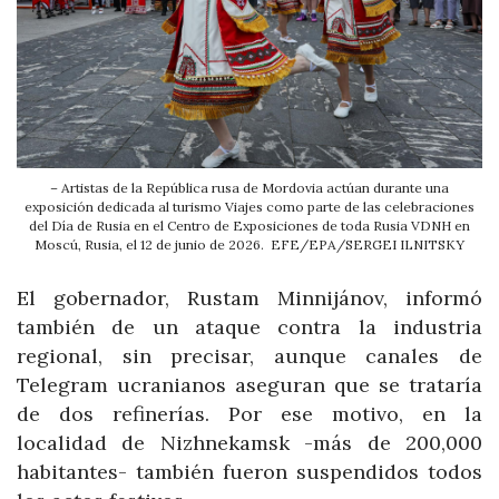
– Artistas de la República rusa de Mordovia actúan durante una
exposición dedicada al turismo Viajes como parte de las celebraciones
del Día de Rusia en el Centro de Exposiciones de toda Rusia VDNH en
Moscú, Rusia, el 12 de junio de 2026. EFE/EPA/SERGEI ILNITSKY
El gobernador, Rustam Minnijánov, informó
también de un ataque contra la industria
regional, sin precisar, aunque canales de
Telegram ucranianos aseguran que se trataría
de dos refinerías. Por ese motivo, en la
localidad de Nizhnekamsk -más de 200,000
habitantes- también fueron suspendidos todos