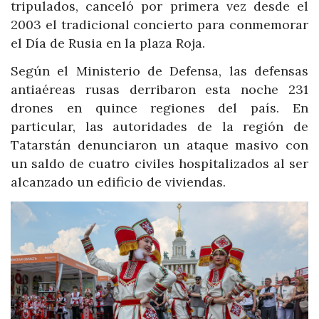
tripulados, canceló por primera vez desde el
2003 el tradicional concierto para conmemorar
el Día de Rusia en la plaza Roja.
Según el Ministerio de Defensa, las defensas
antiaéreas rusas derribaron esta noche 231
drones en quince regiones del país. En
particular, las autoridades de la región de
Tatarstán denunciaron un ataque masivo con
un saldo de cuatro civiles hospitalizados al ser
alcanzado un edificio de viviendas.