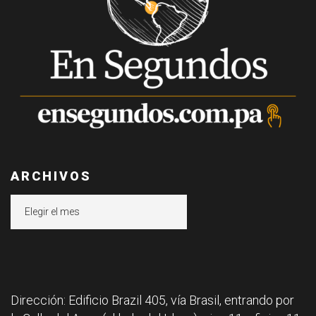
ARCHIVOS
Archivos
Dirección: Edificio Brazil 405, vía Brasil, entrando por