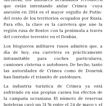
que están intentando aislar Crimea -cuya
anexión en 2014 es el mayor orgullo de Putin-
del resto de los territorios ocupados por Rusia.
Para ello, la clave es la carretera que une la
región rusa de Rostov con la península a través
del corredor terrestre en el Donbás.
Los blogueros militares rusos admiten que, a
día de hoy, esa carretera es prácticamente
intransitable para coches particulares,
camiones cisterna o autobuses. De hecho, tanto
las autoridades de Crimea como de Donetsk
han limitado el tránsito de autobuses.
La industria turística de Crimea ya está
sufriendo en sus propias carnes los efectos de
la campaña ucraniana. El número de reservas
hoteleras cayó un 31 % entre el 24 de mayo y el