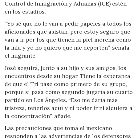
Control de Inmigración y Aduanas (ICE) estén
en los estadios.
“Yo sé que no le van a pedir papeles a todos los
aficionados que asistan, pero estoy seguro que
van a ir por los que tienen la piel morena como
la mía y yo no quiero que me deporten”, señala
el migrante.
José seguirá, junto a su hijo y sus amigos, los
encuentros desde su hogar. Tiene la esperanza
de que el Tri pase como primero de su grupo,
porque si pasa como segundo jugaría su cuarto
partido en Los Ángeles. “Eso me daría más
tristeza, tenerlos aquí y ni poder ir ni siquiera a
la concentración”, añade.
Las precauciones que toma el mexicano
responden a las advertencias de los defensores