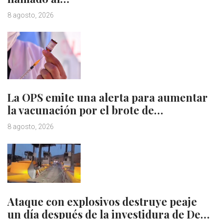
8 agosto, 2026
La OPS emite una alerta para aumentar
la vacunación por el brote de…
8 agosto, 2026
Ataque con explosivos destruye peaje
un día después de la investidura de De…