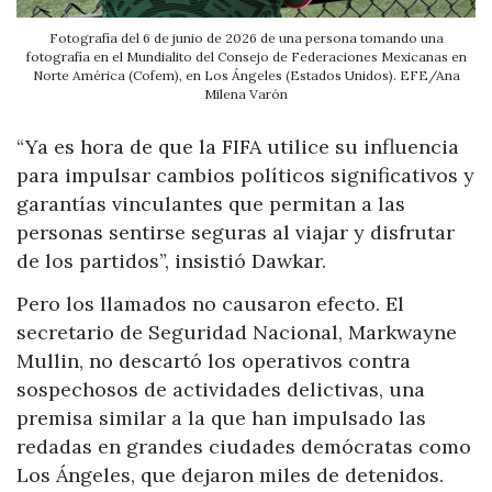
Fotografía del 6 de junio de 2026 de una persona tomando una
fotografía en el Mundialito del Consejo de Federaciones Mexicanas en
Norte América (Cofem), en Los Ángeles (Estados Unidos). EFE/Ana
Milena Varón
“Ya es hora de que la FIFA utilice su influencia
para impulsar cambios políticos significativos y
garantías vinculantes que permitan a las
personas sentirse seguras al viajar y disfrutar
de los partidos”, insistió Dawkar.
Pero los llamados no causaron efecto. El
secretario de Seguridad Nacional, Markwayne
Mullin, no descartó los operativos contra
sospechosos de actividades delictivas, una
premisa similar a la que han impulsado las
redadas en grandes ciudades demócratas como
Los Ángeles, que dejaron miles de detenidos.