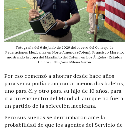
Fotografía del 6 de junio de 2026 del vocero del Consejo de
Federaciones Mexicanas en Norte América (Cofem), Francisco Moreno,
mostrando la copa del Mundialito del Cofem, en Los Ángeles (Estados
Unidos). EFE/Ana Milena Varón
Por eso comenzó a ahorrar desde hace años
para ver si podía comprar al menos dos boletos,
uno para él y otro para su hijo de 10 años, para
ir a un encuentro del Mundial, aunque no fuera
un partido de la selección mexicana.
Pero sus sueños se derrumbaron ante la
probabilidad de que los agentes del Servicio de