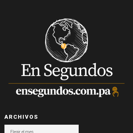
ARCHIVOS
Archivos