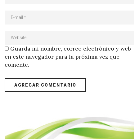
Guarda mi nombre, correo electrónico y web
en este navegador para la próxima vez que
comente.