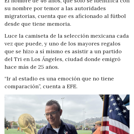
El hombre de 46 años, que sólo se identifica con
su nombre por temor a las autoridades
migratorias, cuenta que es aficionado al fútbol
desde que tiene memoria.
Luce la camiseta de la selección mexicana cada
vez que puede, y uno de los mayores regalos
que se hizo a sí mismo es asistir a un partido
del Tri en Los Ángeles, ciudad donde emigró
hace más de 25 años.
“Ir al estadio es una emoción que no tiene
comparación”, cuenta a EFE.