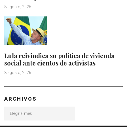
8 agosto, 2026
Lula reivindica su política de vivienda
social ante cientos de activistas
8 agosto, 2026
ARCHIVOS
Archivos