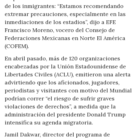
de los inmigrantes: “Estamos recomendando
extremar precauciones, especialmente en las
inmediaciones de los estadios”, dijo a EFE
Francisco Moreno, vocero del Consejo de
Federaciones Mexicanas en Norte El América
(COFEM).
En abril pasado, más de 120 organizaciones
encabezadas por la Unión Estadounidense de
Libertades Civiles (ACLU), emitieron una alerta
advirtiendo que los aficionados, jugadores,
periodistas y visitantes con motivo del Mundial
podrían correr “el riesgo de sufrir graves
violaciones de derechos”, a medida que la
administración del presidente Donald Trump
intensifica su agenda migratoria.
Jamil Dakwar, director del programa de