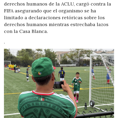
derechos humanos de la ACLU, cargó contra la
FIFA asegurando que el organismo se ha
limitado a declaraciones retóricas sobre los
derechos humanos mientras estrechaba lazos
con la Casa Blanca.
.