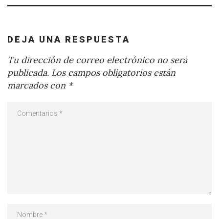
DEJA UNA RESPUESTA
Tu dirección de correo electrónico no será
publicada.
Los campos obligatorios están
marcados con
*