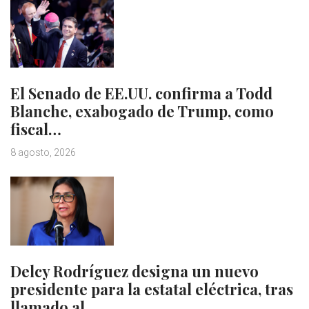
El Senado de EE.UU. confirma a Todd
Blanche, exabogado de Trump, como
fiscal…
8 agosto, 2026
Delcy Rodríguez designa un nuevo
presidente para la estatal eléctrica, tras
llamado al…