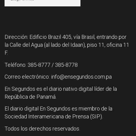
Dirección: Edificio Brazil 405, vía Brasil, entrando por
la Calle del Agua (al lado del Idaan), piso 11, oficina 11
F.
Teléfono: 385-8777 / 385-8778
Correo electrónico: info@ensegundos.com.pa
En Segundos es el diario nativo digital líder de la
República de Panamá.
El diario digital En Segundos es miembro de la
Sociedad Interamericana de Prensa (SIP).
Todos los derechos reservados.