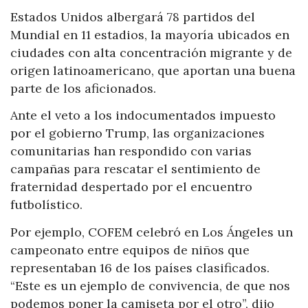
Estados Unidos albergará 78 partidos del
Mundial en 11 estadios, la mayoría ubicados en
ciudades con alta concentración migrante y de
origen latinoamericano, que aportan una buena
parte de los aficionados.
Ante el veto a los indocumentados impuesto
por el gobierno Trump, las organizaciones
comunitarias han respondido con varias
campañas para rescatar el sentimiento de
fraternidad despertado por el encuentro
futbolístico.
Por ejemplo, COFEM celebró en Los Ángeles un
campeonato entre equipos de niños que
representaban 16 de los países clasificados.
“Este es un ejemplo de convivencia, de que nos
podemos poner la camiseta por el otro”, dijo