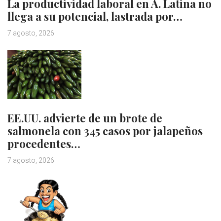
La productividad laboral en A. Latina no
llega a su potencial, lastrada por…
7 agosto, 2026
EE.UU. advierte de un brote de
salmonela con 345 casos por jalapeños
procedentes…
7 agosto, 2026