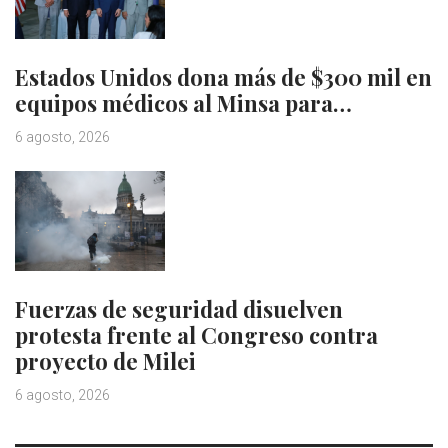
Estados Unidos dona más de $300 mil en
equipos médicos al Minsa para…
6 agosto, 2026
Fuerzas de seguridad disuelven
protesta frente al Congreso contra
proyecto de Milei
6 agosto, 2026