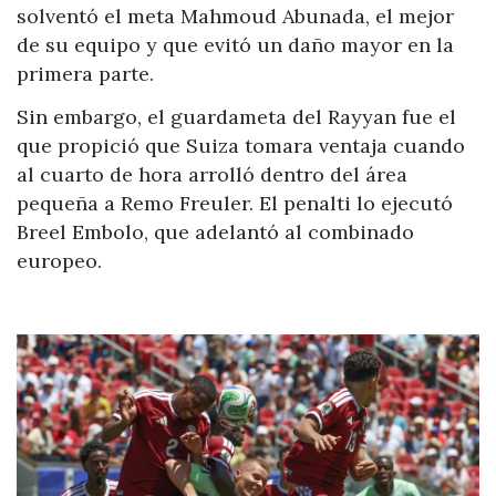
solventó el meta Mahmoud Abunada, el mejor
de su equipo y que evitó un daño mayor en la
primera parte.
Sin embargo, el guardameta del Rayyan fue el
que propició que Suiza tomara ventaja cuando
al cuarto de hora arrolló dentro del área
pequeña a Remo Freuler. El penalti lo ejecutó
Breel Embolo, que adelantó al combinado
europeo.