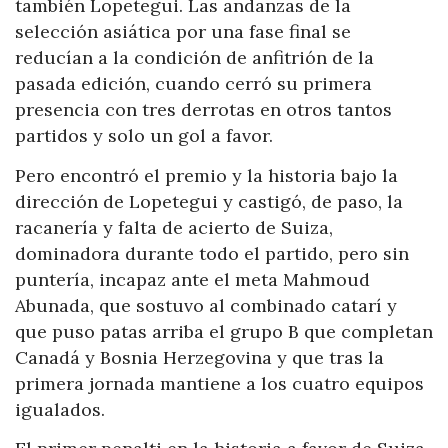
también Lopetegui. Las andanzas de la
selección asiática por una fase final se
reducían a la condición de anfitrión de la
pasada edición, cuando cerró su primera
presencia con tres derrotas en otros tantos
partidos y solo un gol a favor.
Pero encontró el premio y la historia bajo la
dirección de Lopetegui y castigó, de paso, la
racanería y falta de acierto de Suiza,
dominadora durante todo el partido, pero sin
puntería, incapaz ante el meta Mahmoud
Abunada, que sostuvo al combinado catarí y
que puso patas arriba el grupo B que completan
Canadá y Bosnia Herzegovina y que tras la
primera jornada mantiene a los cuatro equipos
igualados.