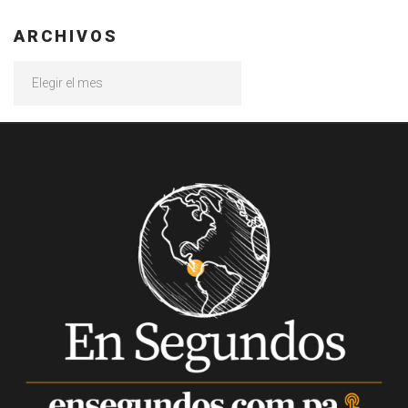
ARCHIVOS
Archivos