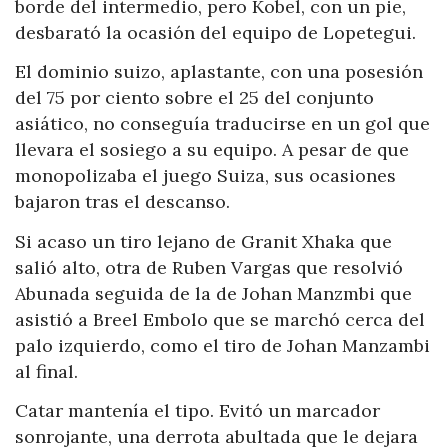
borde del intermedio, pero Kobel, con un pie,
desbarató la ocasión del equipo de Lopetegui.
El dominio suizo, aplastante, con una posesión
del 75 por ciento sobre el 25 del conjunto
asiático, no conseguía traducirse en un gol que
llevara el sosiego a su equipo. A pesar de que
monopolizaba el juego Suiza, sus ocasiones
bajaron tras el descanso.
Si acaso un tiro lejano de Granit Xhaka que
salió alto, otra de Ruben Vargas que resolvió
Abunada seguida de la de Johan Manzmbi que
asistió a Breel Embolo que se marchó cerca del
palo izquierdo, como el tiro de Johan Manzambi
al final.
Catar mantenía el tipo. Evitó un marcador
sonrojante, una derrota abultada que le dejara