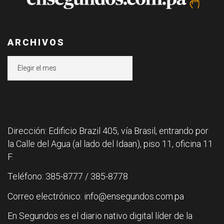
ARCHIVOS
Archivos
Dirección: Edificio Brazil 405, vía Brasil, entrando por
la Calle del Agua (al lado del Idaan), piso 11, oficina 11
F.
Teléfono: 385-8777 / 385-8778
Correo electrónico: info@ensegundos.com.pa
En Segundos es el diario nativo digital líder de la