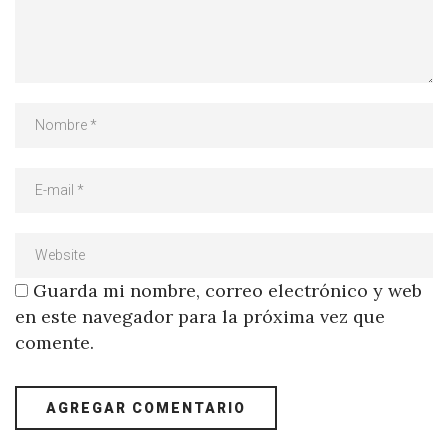
Guarda mi nombre, correo electrónico y web
en este navegador para la próxima vez que
comente.