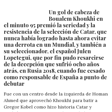
Un gol de cabeza de
Boualem Khoukhi en
el minuto 95 premió la seriedad y la
resistencia de la selección de Catar, que
nunca había logrado hasta ahora evitar
una derrota en un Mundial, y también a
su seleccionador, el español Julen
Lopetegui, que por fin pudo resarcirse
de la decepción que sufrió ocho años
atrás, en Rusia 2018, cuando fue cesado
como responsable de España a punto de
debutar
Fue con un centro desde la izquierda de Homan
Ahmed que aprovechó Khoukhi para batir a
Gregor Kobel como hizo historia Catar y