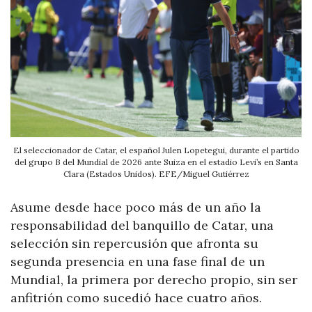
El seleccionador de Catar, el español Julen Lopetegui, durante el partido
del grupo B del Mundial de 2026 ante Suiza en el estadio Levi’s en Santa
Clara (Estados Unidos). EFE/Miguel Gutiérrez
Asume desde hace poco más de un año la
responsabilidad del banquillo de Catar, una
selección sin repercusión que afronta su
segunda presencia en una fase final de un
Mundial, la primera por derecho propio, sin ser
anfitrión como sucedió hace cuatro años.