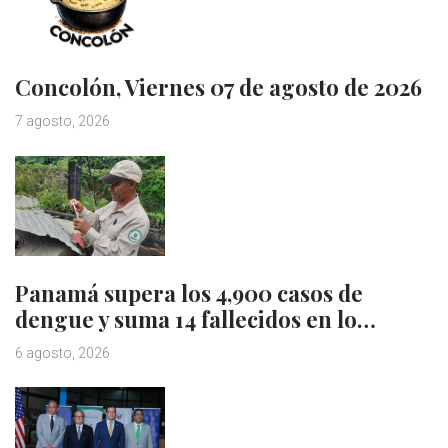
Concolón, Viernes 07 de agosto de 2026
7 agosto, 2026
Panamá supera los 4,900 casos de
dengue y suma 14 fallecidos en lo…
6 agosto, 2026