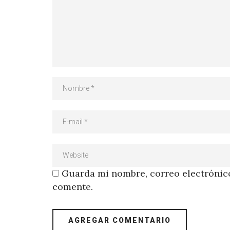
Guarda mi nombre, correo electrónico
comente.