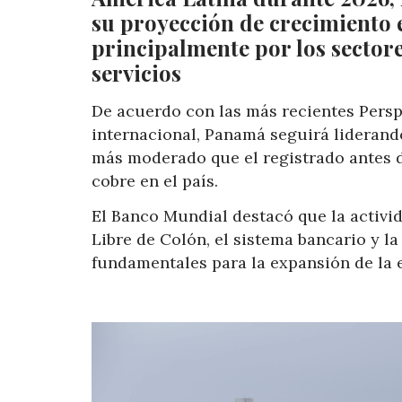
su proyección de crecimiento
principalmente por los sectores
servicios
De acuerdo con las más recientes Pers
internacional, Panamá seguirá liderand
más moderado que el registrado antes d
cobre en el país.
El Banco Mundial destacó que la activid
Libre de Colón, el sistema bancario y l
fundamentales para la expansión de la