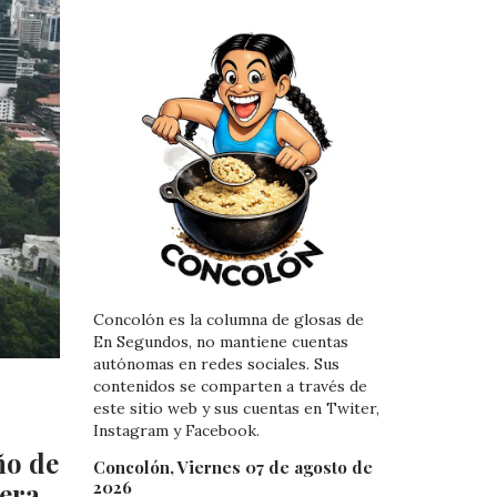
Concolón es la columna de glosas de
En Segundos, no mantiene cuentas
autónomas en redes sociales. Sus
contenidos se comparten a través de
este sitio web y sus cuentas en Twiter,
Instagram y Facebook.
ño de
Concolón, Viernes 07 de agosto de
2026
era