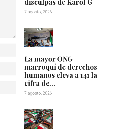
disculpas de Karol G
7 agosto, 2026
La mayor ONG
marroquí de derechos
humanos eleva a 141 la
cifra de…
7 agosto, 2026