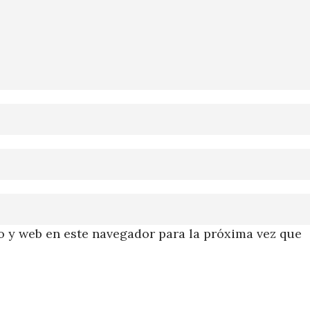
 y web en este navegador para la próxima vez que