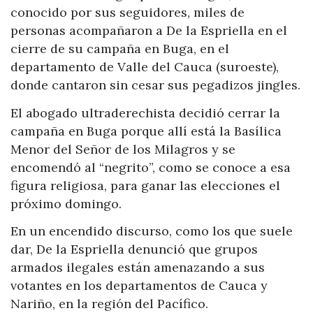
conocido por sus seguidores, miles de
personas acompañaron a De la Espriella en el
cierre de su campaña en Buga, en el
departamento de Valle del Cauca (suroeste),
donde cantaron sin cesar sus pegadizos jingles.
El abogado ultraderechista decidió cerrar la
campaña en Buga porque allí está la Basílica
Menor del Señor de los Milagros y se
encomendó al “negrito”, como se conoce a esa
figura religiosa, para ganar las elecciones el
próximo domingo.
En un encendido discurso, como los que suele
dar, De la Espriella denunció que grupos
armados ilegales están amenazando a sus
votantes en los departamentos de Cauca y
Nariño, en la región del Pacífico.