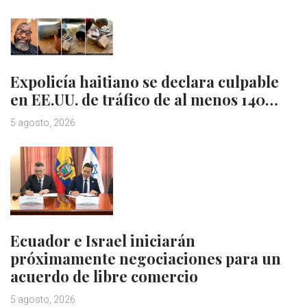
Expolicía haitiano se declara culpable
en EE.UU. de tráfico de al menos 140…
5 agosto, 2026
Ecuador e Israel iniciarán
próximamente negociaciones para un
acuerdo de libre comercio
5 agosto, 2026