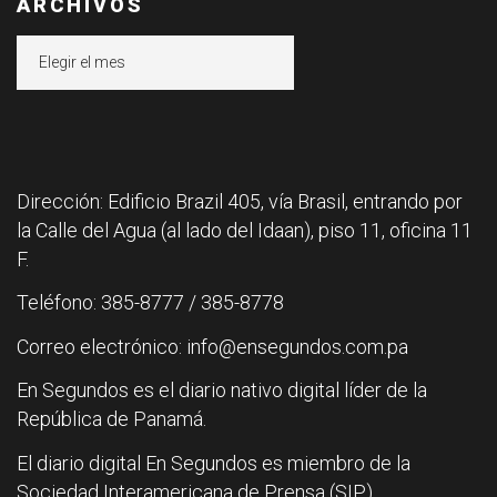
ARCHIVOS
Archivos
Dirección: Edificio Brazil 405, vía Brasil, entrando por
la Calle del Agua (al lado del Idaan), piso 11, oficina 11
F.
Teléfono: 385-8777 / 385-8778
Correo electrónico: info@ensegundos.com.pa
En Segundos es el diario nativo digital líder de la
República de Panamá.
El diario digital En Segundos es miembro de la
Sociedad Interamericana de Prensa (SIP).