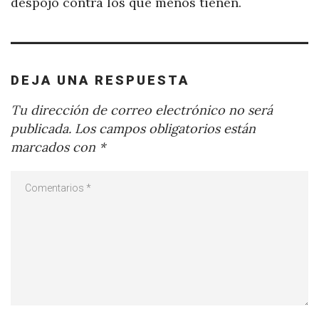
despojo contra los que menos tienen.
DEJA UNA RESPUESTA
Tu dirección de correo electrónico no será
publicada.
Los campos obligatorios están
marcados con
*