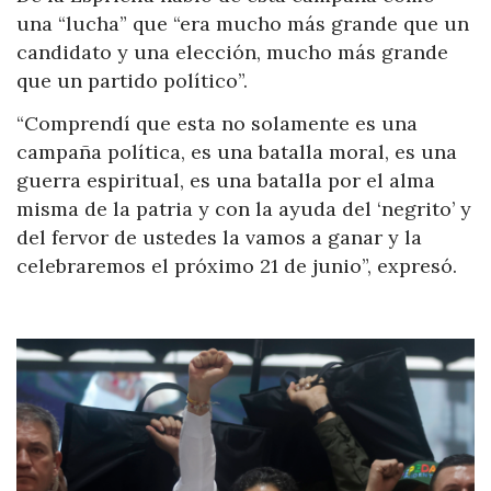
una “lucha” que “era mucho más grande que un
candidato y una elección, mucho más grande
que un partido político”.
“Comprendí que esta no solamente es una
campaña política, es una batalla moral, es una
guerra espiritual, es una batalla por el alma
misma de la patria y con la ayuda del ‘negrito’ y
del fervor de ustedes la vamos a ganar y la
celebraremos el próximo 21 de junio”, expresó.