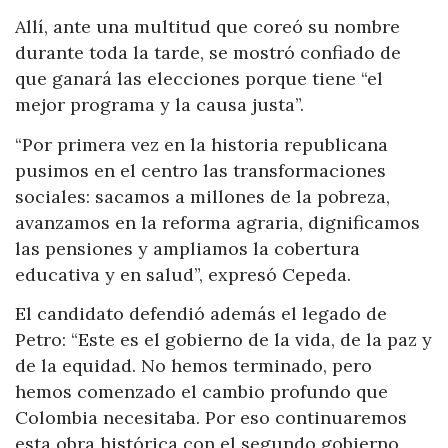
Allí, ante una multitud que coreó su nombre
durante toda la tarde, se mostró confiado de
que ganará las elecciones porque tiene “el
mejor programa y la causa justa”.
“Por primera vez en la historia republicana
pusimos en el centro las transformaciones
sociales: sacamos a millones de la pobreza,
avanzamos en la reforma agraria, dignificamos
las pensiones y ampliamos la cobertura
educativa y en salud”, expresó Cepeda.
El candidato defendió además el legado de
Petro: “Este es el gobierno de la vida, de la paz y
de la equidad. No hemos terminado, pero
hemos comenzado el cambio profundo que
Colombia necesitaba. Por eso continuaremos
esta obra histórica con el segundo gobierno