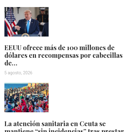
EEUU ofrece más de 100 millones de
dólares en recompensas por cabecillas
de…
5 agosto, 2026
La atención sanitaria en Ceuta se
mantiene “sin incidencias” tras prestar