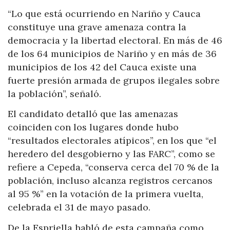
“Lo que está ocurriendo en Nariño y Cauca
constituye una grave amenaza contra la
democracia y la libertad electoral. En más de 46
de los 64 municipios de Nariño y en más de 36
municipios de los 42 del Cauca existe una
fuerte presión armada de grupos ilegales sobre
la población”, señaló.
El candidato detalló que las amenazas
coinciden con los lugares donde hubo
“resultados electorales atípicos”, en los que “el
heredero del desgobierno y las FARC”, como se
refiere a Cepeda, “conserva cerca del 70 % de la
población, incluso alcanza registros cercanos
al 95 %” en la votación de la primera vuelta,
celebrada el 31 de mayo pasado.
De la Espriella habló de esta campaña como