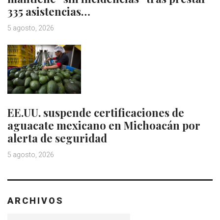
335 asistencias…
5 agosto, 2026
EE.UU. suspende certificaciones de
aguacate mexicano en Michoacán por
alerta de seguridad
5 agosto, 2026
ARCHIVOS
Archivos