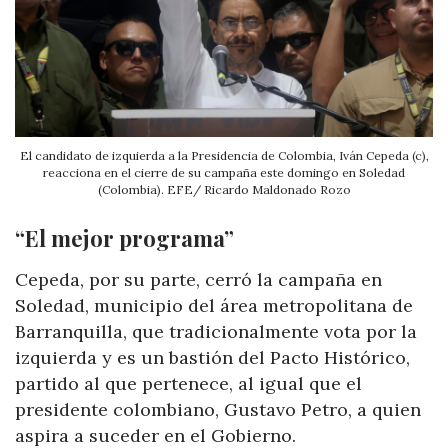
El candidato de izquierda a la Presidencia de Colombia, Iván Cepeda (c),
reacciona en el cierre de su campaña este domingo en Soledad
(Colombia). EFE/ Ricardo Maldonado Rozo
“El mejor programa”
Cepeda, por su parte, cerró la campaña en
Soledad, municipio del área metropolitana de
Barranquilla, que tradicionalmente vota por la
izquierda y es un bastión del Pacto Histórico,
partido al que pertenece, al igual que el
presidente colombiano, Gustavo Petro, a quien
aspira a suceder en el Gobierno.