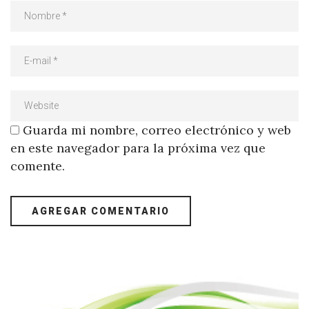
Guarda mi nombre, correo electrónico y web
en este navegador para la próxima vez que
comente.