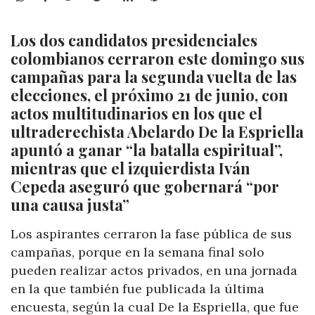
Los dos candidatos presidenciales
colombianos cerraron este domingo sus
campañas para la segunda vuelta de las
elecciones, el próximo 21 de junio, con
actos multitudinarios en los que el
ultraderechista Abelardo De la Espriella
apuntó a ganar “la batalla espiritual”,
mientras que el izquierdista Iván
Cepeda aseguró que gobernará “por
una causa justa”
Los aspirantes cerraron la fase pública de sus
campañas, porque en la semana final solo
pueden realizar actos privados, en una jornada
en la que también fue publicada la última
encuesta, según la cual De la Espriella, que fue