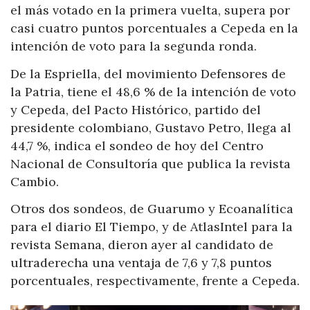
el más votado en la primera vuelta, supera por
casi cuatro puntos porcentuales a Cepeda en la
intención de voto para la segunda ronda.
De la Espriella, del movimiento Defensores de
la Patria, tiene el 48,6 % de la intención de voto
y Cepeda, del Pacto Histórico, partido del
presidente colombiano, Gustavo Petro, llega al
44,7 %, indica el sondeo de hoy del Centro
Nacional de Consultoría que publica la revista
Cambio.
Otros dos sondeos, de Guarumo y Ecoanalítica
para el diario El Tiempo, y de AtlasIntel para la
revista Semana, dieron ayer al candidato de
ultraderecha una ventaja de 7,6 y 7,8 puntos
porcentuales, respectivamente, frente a Cepeda.