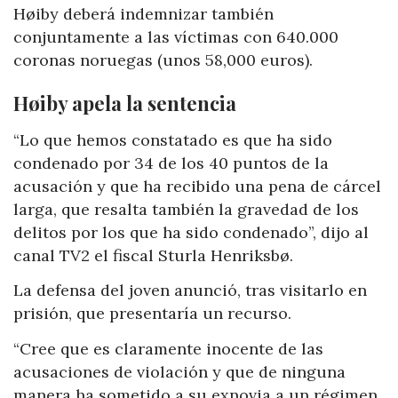
Høiby deberá indemnizar también
conjuntamente a las víctimas con 640.000
coronas noruegas (unos 58,000 euros).
Høiby apela la sentencia
“Lo que hemos constatado es que ha sido
condenado por 34 de los 40 puntos de la
acusación y que ha recibido una pena de cárcel
larga, que resalta también la gravedad de los
delitos por los que ha sido condenado”, dijo al
canal TV2 el fiscal Sturla Henriksbø.
La defensa del joven anunció, tras visitarlo en
prisión, que presentaría un recurso.
“Cree que es claramente inocente de las
acusaciones de violación y que de ninguna
manera ha sometido a su exnovia a un régimen