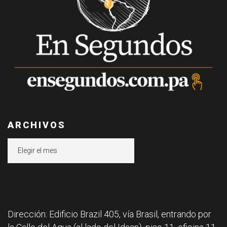
ARCHIVOS
Archivos
Dirección: Edificio Brazil 405, vía Brasil, entrando por