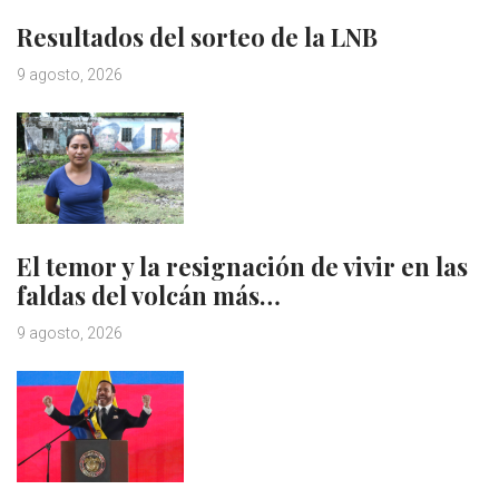
Resultados del sorteo de la LNB
9 agosto, 2026
El temor y la resignación de vivir en las
faldas del volcán más…
9 agosto, 2026