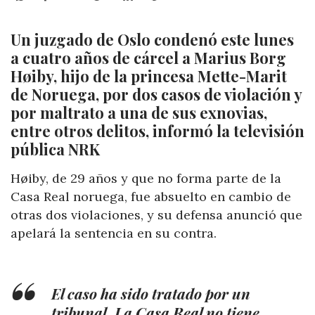
Un juzgado de Oslo condenó este lunes
a cuatro años de cárcel a Marius Borg
Høiby, hijo de la princesa Mette-Marit
de Noruega, por dos casos de violación y
por maltrato a una de sus exnovias,
entre otros delitos, informó la televisión
pública NRK
Høiby, de 29 años y que no forma parte de la
Casa Real noruega, fue absuelto en cambio de
otras dos violaciones, y su defensa anunció que
apelará la sentencia en su contra.
El caso ha sido tratado por un
tribunal. La Casa Real no tiene