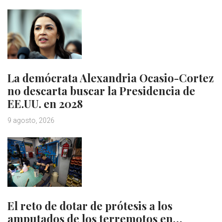
La demócrata Alexandria Ocasio-Cortez
no descarta buscar la Presidencia de
EE.UU. en 2028
9 agosto, 2026
El reto de dotar de prótesis a los
amputados de los terremotos en…