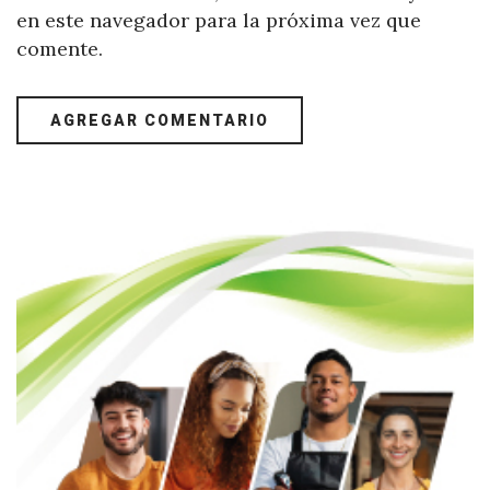
en este navegador para la próxima vez que
comente.