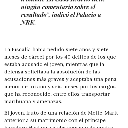
ningún comentario sobre el
resultado”, indicó el Palacio a
NRK.
La Fiscalía había pedido siete años y siete
meses de cárcel por los 40 delitos de los que
estaba acusado el joven, mientras que la
defensa solicitaba la absolución de las
acusaciones más graves y aceptaba una pena
menor de un año y seis meses por los cargos
que ha reconocido, entre ellos transportar
marihuana y amenazas.
El joven, fruto de una relación de Mette-Marit
anterior a su matrimonio con el príncipe
heredero Haakon, estaba acusado de cuatro