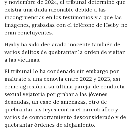
y noviembre de 2024, el tribunal determinó que
existía una duda razonable debido a las
incongruencias en los testimonios y a que las
imágenes, grabadas con el teléfono de Høiby, no
eran concluyentes.
Høiby ha sido declarado inocente también de
varios delitos de quebrantar la orden de visitar
a las víctimas.
El tribunal lo ha condenado sin embargo por
maltrato a una exnovia entre 2022 y 2023, así
como agresión a su última pareja; de conducta
sexual vejatoria por grabar a las jóvenes
desnudas, un caso de amenazas, otro de
quebrantar las leyes contra el narcotráfico y
varios de comportamiento desconsiderado y de
quebrantar órdenes de alejamiento.