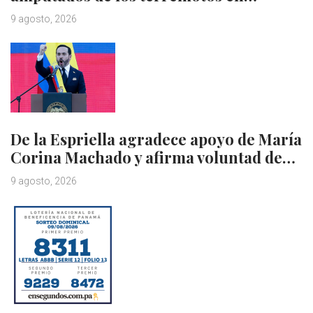
9 agosto, 2026
De la Espriella agradece apoyo de María
Corina Machado y afirma voluntad de…
9 agosto, 2026