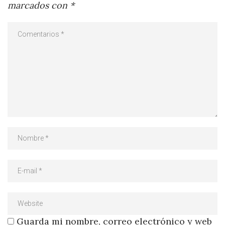
marcados con
*
Guarda mi nombre, correo electrónico y web