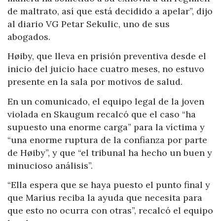
de maltrato, así que está decidido a apelar”, dijo
al diario VG Petar Sekulic, uno de sus
abogados.
Høiby, que lleva en prisión preventiva desde el
inicio del juicio hace cuatro meses, no estuvo
presente en la sala por motivos de salud.
En un comunicado, el equipo legal de la joven
violada en Skaugum recalcó que el caso “ha
supuesto una enorme carga” para la víctima y
“una enorme ruptura de la confianza por parte
de Høiby”, y que “el tribunal ha hecho un buen y
minucioso análisis”.
“Ella espera que se haya puesto el punto final y
que Marius reciba la ayuda que necesita para
que esto no ocurra con otras”, recalcó el equipo