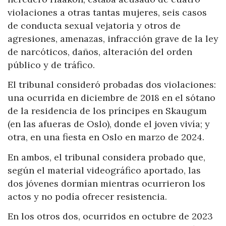
violaciones a otras tantas mujeres, seis casos
de conducta sexual vejatoria y otros de
agresiones, amenazas, infracción grave de la ley
de narcóticos, daños, alteración del orden
público y de tráfico.
El tribunal consideró probadas dos violaciones:
una ocurrida en diciembre de 2018 en el sótano
de la residencia de los príncipes en Skaugum
(en las afueras de Oslo), donde el joven vivía; y
otra, en una fiesta en Oslo en marzo de 2024.
En ambos, el tribunal considera probado que,
según el material videográfico aportado, las
dos jóvenes dormían mientras ocurrieron los
actos y no podía ofrecer resistencia.
En los otros dos, ocurridos en octubre de 2023