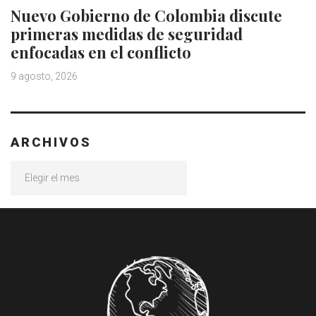
Nuevo Gobierno de Colombia discute
primeras medidas de seguridad
enfocadas en el conflicto
9 agosto, 2026
ARCHIVOS
Archivos