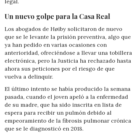
legal.
Un nuevo golpe para la Casa Real
Los abogados de Høiby solicitaron de nuevo
que se le levante la prisión preventiva, algo que
ya han pedido en varias ocasiones con
anterioridad, ofreciéndose a llevar una tobillera
electrónica, pero la Justicia ha rechazado hasta
ahora sus peticiones por el riesgo de que
vuelva a delinquir.
El último intento se había producido la semana
pasada, cuando el joven apeló a la enfermedad
de su madre, que ha sido inscrita en lista de
espera para recibir un pulmón debido al
empeoramiento de la fibrosis pulmonar crónica
que se le diagnosticó en 2018.